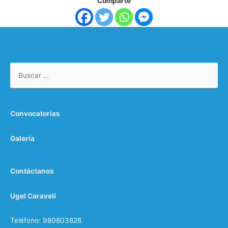
Comparte
Convocatorias
Galería
Contáctanos
Ugel Caravelí
Teléfono: 980803828