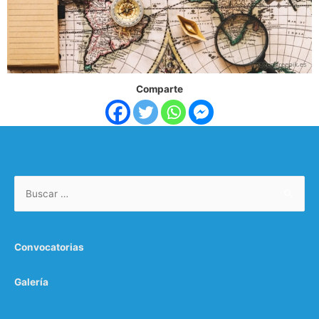
Comparte
Convocatorias
Galería