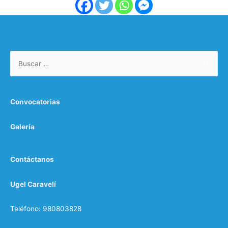
Convocatorias
Galería
Contáctanos
Ugel Caravelí
Teléfono: 980803828