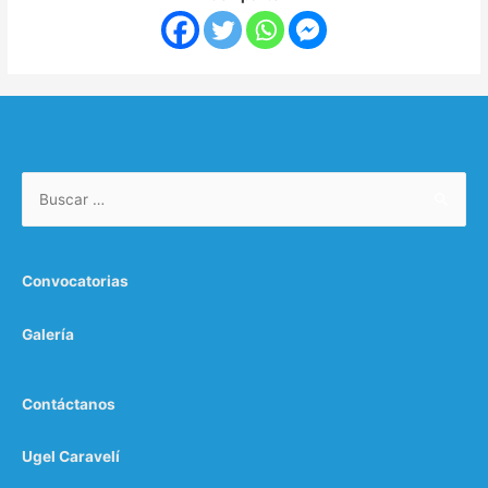
Buscar:
Convocatorias
Galería
Contáctanos
Ugel Caravelí