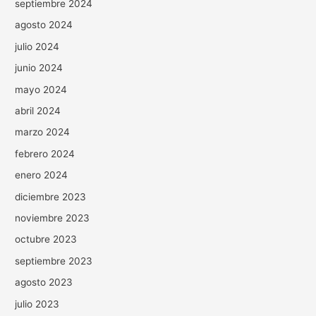
septiembre 2024
agosto 2024
julio 2024
junio 2024
mayo 2024
abril 2024
marzo 2024
febrero 2024
enero 2024
diciembre 2023
noviembre 2023
octubre 2023
septiembre 2023
agosto 2023
julio 2023