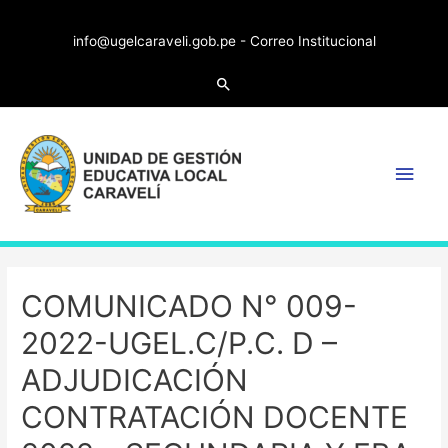
info@ugelcaraveli.gob.pe -
Correo Institucional
COMUNICADO N° 009-
2022-UGEL.C/P.C. D –
ADJUDICACIÓN
CONTRATACIÓN DOCENTE