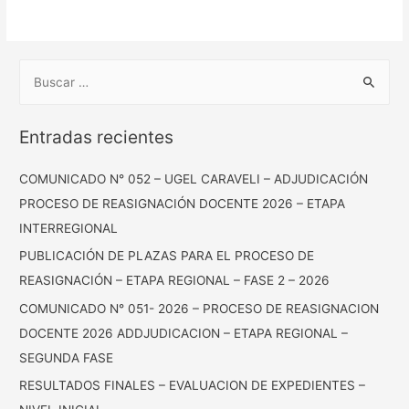
Entradas recientes
COMUNICADO N° 052 – UGEL CARAVELI – ADJUDICACIÓN
PROCESO DE REASIGNACIÓN DOCENTE 2026 – ETAPA
INTERREGIONAL
PUBLICACIÓN DE PLAZAS PARA EL PROCESO DE
REASIGNACIÓN – ETAPA REGIONAL – FASE 2 – 2026
COMUNICADO N° 051- 2026 – PROCESO DE REASIGNACION
DOCENTE 2026 ADDJUDICACION – ETAPA REGIONAL –
SEGUNDA FASE
RESULTADOS FINALES – EVALUACION DE EXPEDIENTES –