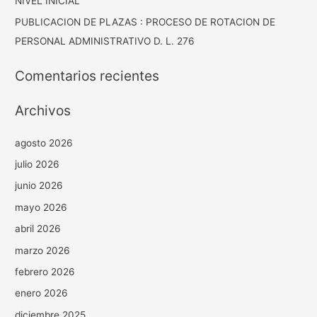
NIVEL INICIAL
PUBLICACION DE PLAZAS : PROCESO DE ROTACION DE
PERSONAL ADMINISTRATIVO D. L. 276
Comentarios recientes
Archivos
agosto 2026
julio 2026
junio 2026
mayo 2026
abril 2026
marzo 2026
febrero 2026
enero 2026
diciembre 2025