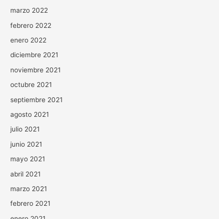
marzo 2022
febrero 2022
enero 2022
diciembre 2021
noviembre 2021
octubre 2021
septiembre 2021
agosto 2021
julio 2021
junio 2021
mayo 2021
abril 2021
marzo 2021
febrero 2021
enero 2021