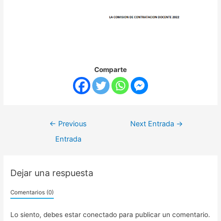
Comparte
←
Previous
Next Entrada
→
Entrada
Dejar una respuesta
Comentarios (0)
Lo siento, debes estar
conectado
para publicar un comentario.