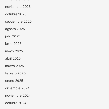
noviembre 2025
octubre 2025
septiembre 2025
agosto 2025
julio 2025
junio 2025
mayo 2025
abril 2025
marzo 2025
febrero 2025
enero 2025
diciembre 2024
noviembre 2024
octubre 2024