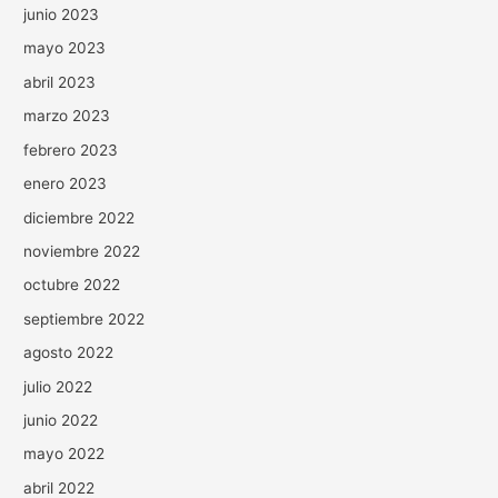
junio 2023
mayo 2023
abril 2023
marzo 2023
febrero 2023
enero 2023
diciembre 2022
noviembre 2022
octubre 2022
septiembre 2022
agosto 2022
julio 2022
junio 2022
mayo 2022
abril 2022