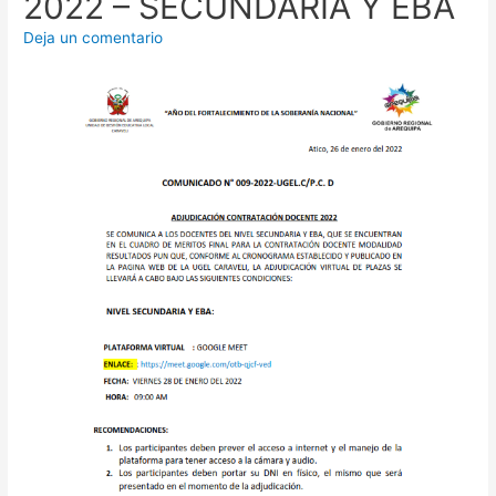
2022 – SECUNDARIA Y EBA
Deja un comentario