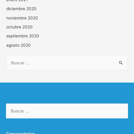
diciembre 2020
noviembre 2020
octubre 2020
septiembre 2020
agosto 2020
Convocatorias