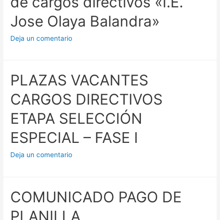
de cargos directivos «I.E.
Jose Olaya Balandra»
Deja un comentario
PLAZAS VACANTES
CARGOS DIRECTIVOS
ETAPA SELECCIÓN
ESPECIAL – FASE I
Deja un comentario
COMUNICADO PAGO DE
PLANILLA