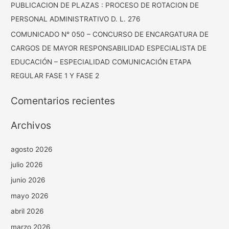
PUBLICACION DE PLAZAS : PROCESO DE ROTACION DE
PERSONAL ADMINISTRATIVO D. L. 276
COMUNICADO N° 050 – CONCURSO DE ENCARGATURA DE
CARGOS DE MAYOR RESPONSABILIDAD ESPECIALISTA DE
EDUCACIÓN – ESPECIALIDAD COMUNICACIÓN ETAPA
REGULAR FASE 1 Y FASE 2
Comentarios recientes
Archivos
agosto 2026
julio 2026
junio 2026
mayo 2026
abril 2026
marzo 2026