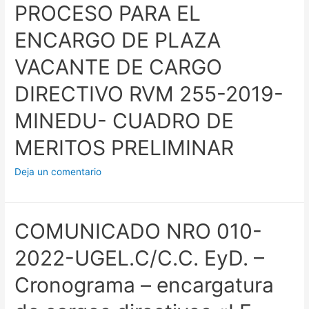
PROCESO PARA EL
ENCARGO DE PLAZA
VACANTE DE CARGO
DIRECTIVO RVM 255-2019-
MINEDU- CUADRO DE
MERITOS PRELIMINAR
Deja un comentario
COMUNICADO NRO 010-
2022-UGEL.C/C.C. EyD. –
Cronograma – encargatura