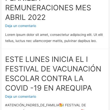
REMUNERACIONES MES
ABRIL 2022
Deja un comentario
Lorem ipsum dolor sit amet, consectetur adipiscing elit. Ut elit
tellus, luctus nec ullamcorper mattis, pulvinar dapibus leo.
ESTE LUNES INICIA EL I
FESTIVAL DE VACUNACIÓN
ESCOLAR CONTRA LA
COVID -19 EN AREQUIPA
Deja un comentario
#ATENCIÓN_PADRES_DE_FAMILIA
I FESTIVAL DE