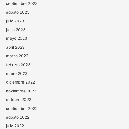
septiembre 2023
agosto 2023
julio 2023
junio 2023
mayo 2023
abril 2023
marzo 2023
febrero 2023
enero 2023
diciembre 2022
noviembre 2022
octubre 2022
septiembre 2022
agosto 2022
julio 2022