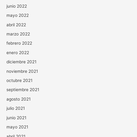
junio 2022
mayo 2022
abril 2022
marzo 2022
febrero 2022
enero 2022
diciembre 2021
noviembre 2021
octubre 2021
septiembre 2021
agosto 2021
julio 2021
junio 2021
mayo 2021
abril 2021