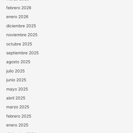
febrero 2026
enero 2026
diciembre 2025
noviembre 2025
octubre 2025
septiembre 2025
agosto 2025
julio 2025
junio 2025
mayo 2025
abril 2025
marzo 2025
febrero 2025
enero 2025