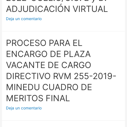
ADJUDICACIÓN VIRTUAL
Deja un comentario
PROCESO PARA EL
ENCARGO DE PLAZA
VACANTE DE CARGO
DIRECTIVO RVM 255-2019-
MINEDU CUADRO DE
MERITOS FINAL
Deja un comentario