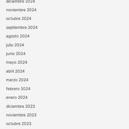
diciembre 2024
noviembre 2024
octubre 2024
septiembre 2024
agosto 2024
julio 2024
junio 2024
mayo 2024
abril 2024
marzo 2024
febrero 2024
enero 2024
diciembre 2023
noviembre 2023
octubre 2023