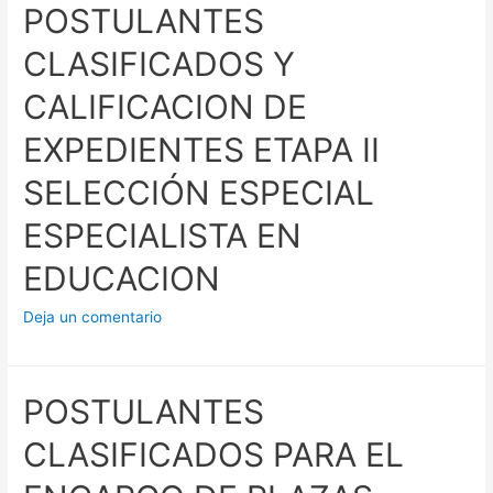
POSTULANTES
CLASIFICADOS Y
CALIFICACION DE
EXPEDIENTES ETAPA II
SELECCIÓN ESPECIAL
ESPECIALISTA EN
EDUCACION
Deja un comentario
POSTULANTES
CLASIFICADOS PARA EL