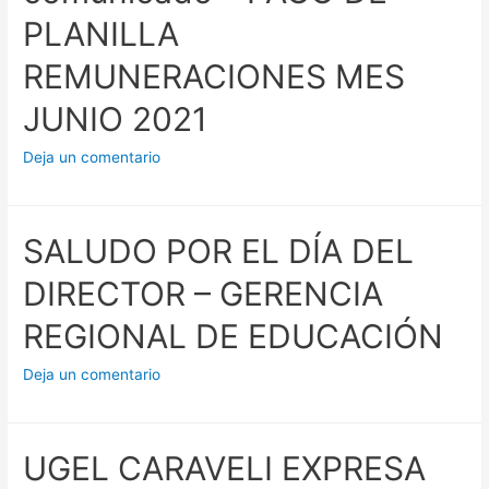
PLANILLA
REMUNERACIONES MES
JUNIO 2021
Deja un comentario
SALUDO POR EL DÍA DEL
DIRECTOR – GERENCIA
REGIONAL DE EDUCACIÓN
Deja un comentario
UGEL CARAVELI EXPRESA