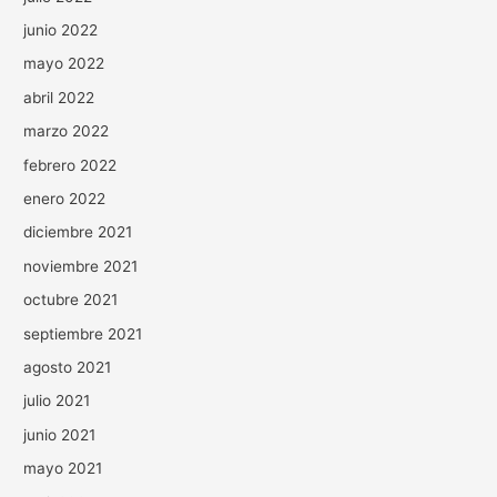
junio 2022
mayo 2022
abril 2022
marzo 2022
febrero 2022
enero 2022
diciembre 2021
noviembre 2021
octubre 2021
septiembre 2021
agosto 2021
julio 2021
junio 2021
mayo 2021