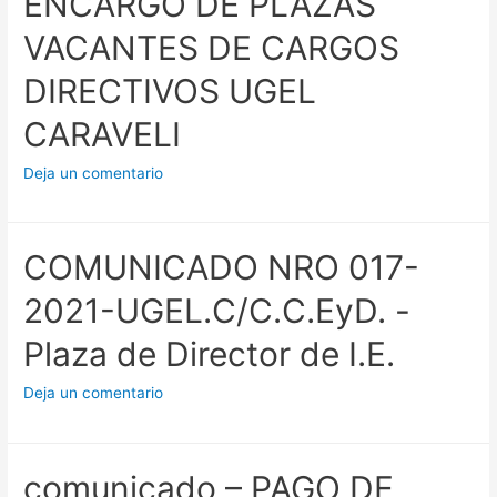
ENCARGO DE PLAZAS
VACANTES DE CARGOS
DIRECTIVOS UGEL
CARAVELI
Deja un comentario
COMUNICADO NRO 017-
2021-UGEL.C/C.C.EyD. -
Plaza de Director de I.E.
Deja un comentario
comunicado – PAGO DE