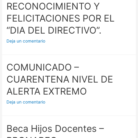
RECONOCIMIENTO Y
FELICITACIONES POR EL
“DIA DEL DIRECTIVO”.
Deja un comentario
COMUNICADO –
CUARENTENA NIVEL DE
ALERTA EXTREMO
Deja un comentario
Beca Hijos Docentes –