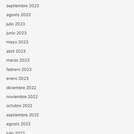
septiembre 2023
agosto 2023
julio 2023
junio 2023
mayo 2023
abril 2023
marzo 2023
febrero 2023
enero 2023
diciembre 2022
noviembre 2022
octubre 2022
septiembre 2022
agosto 2022
julio 2022