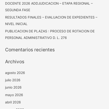
DOCENTE 2026 ADDJUDICACION – ETAPA REGIONAL –
SEGUNDA FASE
RESULTADOS FINALES – EVALUACION DE EXPEDIENTES –
NIVEL INICIAL
PUBLICACION DE PLAZAS : PROCESO DE ROTACION DE
PERSONAL ADMINISTRATIVO D. L. 276
Comentarios recientes
Archivos
agosto 2026
julio 2026
junio 2026
mayo 2026
abril 2026