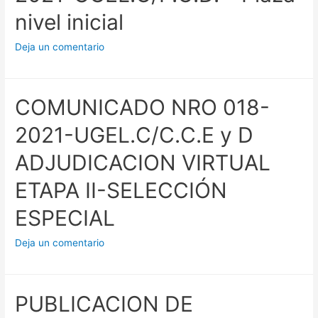
nivel inicial
Deja un comentario
COMUNICADO NRO 018-
2021-UGEL.C/C.C.E y D
ADJUDICACION VIRTUAL
ETAPA II-SELECCIÓN
ESPECIAL
Deja un comentario
PUBLICACION DE