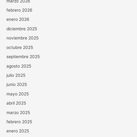
marzo 2026
febrero 2026
enero 2026
diciembre 2025
noviembre 2025
octubre 2025
septiembre 2025
agosto 2025
julio 2025
junio 2025
mayo 2025
abril 2025
marzo 2025
febrero 2025
enero 2025