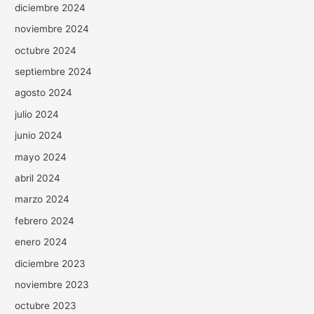
diciembre 2024
noviembre 2024
octubre 2024
septiembre 2024
agosto 2024
julio 2024
junio 2024
mayo 2024
abril 2024
marzo 2024
febrero 2024
enero 2024
diciembre 2023
noviembre 2023
octubre 2023