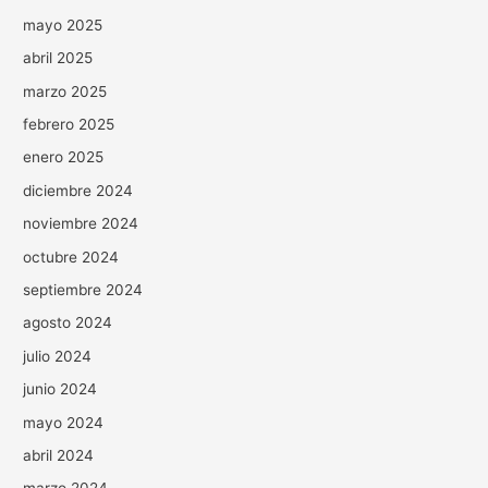
mayo 2025
abril 2025
marzo 2025
febrero 2025
enero 2025
diciembre 2024
noviembre 2024
octubre 2024
septiembre 2024
agosto 2024
julio 2024
junio 2024
mayo 2024
abril 2024