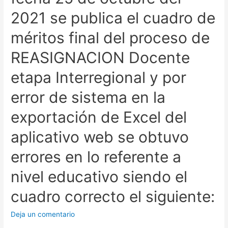
2021 se publica el cuadro de
méritos final del proceso de
REASIGNACION Docente
etapa Interregional y por
error de sistema en la
exportación de Excel del
aplicativo web se obtuvo
errores en lo referente a
nivel educativo siendo el
cuadro correcto el siguiente:
Deja un comentario