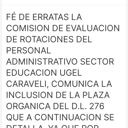
FÉ DE ERRATAS LA
COMISION DE EVALUACION
DE ROTACIONES DEL
PERSONAL
ADMINISTRATIVO SECTOR
EDUCACION UGEL
CARAVELI, COMUNICA LA
INCLUSION DE LA PLAZA
ORGANICA DEL D.L. 276
QUE A CONTINUACION SE