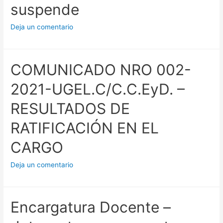
suspende
Deja un comentario
COMUNICADO NRO 002-
2021-UGEL.C/C.C.EyD. –
RESULTADOS DE
RATIFICACIÓN EN EL
CARGO
Deja un comentario
Encargatura Docente –