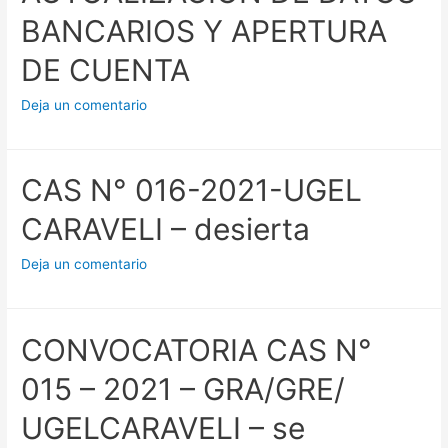
BANCARIOS Y APERTURA
DE CUENTA
Deja un comentario
CAS N° 016-2021-UGEL
CARAVELI – desierta
Deja un comentario
CONVOCATORIA CAS N°
015 – 2021 – GRA/GRE/
UGELCARAVELI – se