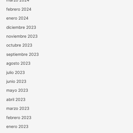
marzo 2024
febrero 2024
enero 2024
diciembre 2023
noviembre 2023
octubre 2023
septiembre 2023
agosto 2023
julio 2023
junio 2023
mayo 2023
abril 2023
marzo 2023
febrero 2023
enero 2023