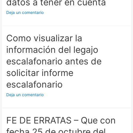
datos a tener en cuenta
Deja un comentario
Como visualizar la
información del legajo
escalafonario antes de
solicitar informe
escalafonario
Deja un comentario
FE DE ERRATAS – Que con
fecha 25 de octubre del