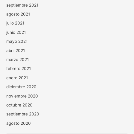
septiembre 2021
agosto 2021
julio 2021
junio 2021
mayo 2021
abril 2021
marzo 2021
febrero 2021
enero 2021
diciembre 2020
noviembre 2020
octubre 2020
septiembre 2020
agosto 2020