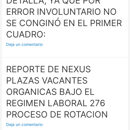
DETALLA, YA QUE POR
ERROR INVOLUNTARIO NO
SE CONGINÓ EN EL PRIMER
CUADRO:
Deja un comentario
REPORTE DE NEXUS
PLAZAS VACANTES
ORGANICAS BAJO EL
REGIMEN LABORAL 276
PROCESO DE ROTACION
Deja un comentario