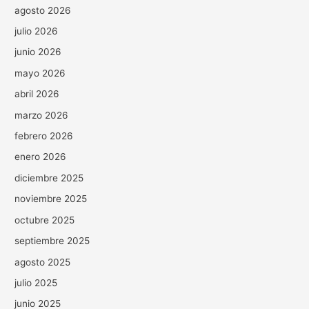
agosto 2026
julio 2026
junio 2026
mayo 2026
abril 2026
marzo 2026
febrero 2026
enero 2026
diciembre 2025
noviembre 2025
octubre 2025
septiembre 2025
agosto 2025
julio 2025
junio 2025