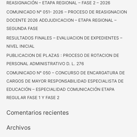
REASIGNACIÓN – ETAPA REGIONAL – FASE 2 – 2026
:
COMUNICADO N° 051- 2026 – PROCESO DE REASIGNACION
DOCENTE 2026 ADDJUDICACION – ETAPA REGIONAL –
SEGUNDA FASE
RESULTADOS FINALES – EVALUACION DE EXPEDIENTES –
NIVEL INICIAL
PUBLICACION DE PLAZAS : PROCESO DE ROTACION DE
PERSONAL ADMINISTRATIVO D. L. 276
COMUNICADO N° 050 – CONCURSO DE ENCARGATURA DE
CARGOS DE MAYOR RESPONSABILIDAD ESPECIALISTA DE
EDUCACIÓN – ESPECIALIDAD COMUNICACIÓN ETAPA
REGULAR FASE 1 Y FASE 2
Comentarios recientes
Archivos