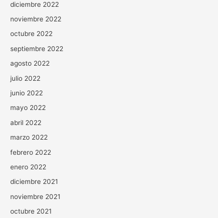
diciembre 2022
noviembre 2022
octubre 2022
septiembre 2022
agosto 2022
julio 2022
junio 2022
mayo 2022
abril 2022
marzo 2022
febrero 2022
enero 2022
diciembre 2021
noviembre 2021
octubre 2021