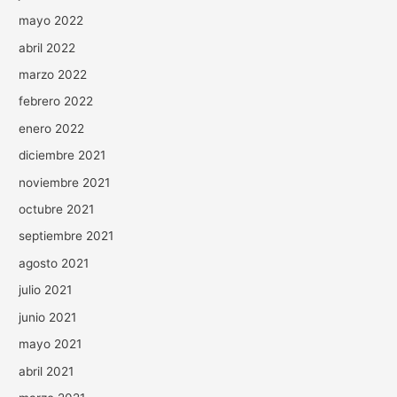
mayo 2022
abril 2022
marzo 2022
febrero 2022
enero 2022
diciembre 2021
noviembre 2021
octubre 2021
septiembre 2021
agosto 2021
julio 2021
junio 2021
mayo 2021
abril 2021