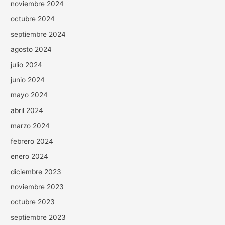
noviembre 2024
octubre 2024
septiembre 2024
agosto 2024
julio 2024
junio 2024
mayo 2024
abril 2024
marzo 2024
febrero 2024
enero 2024
diciembre 2023
noviembre 2023
octubre 2023
septiembre 2023