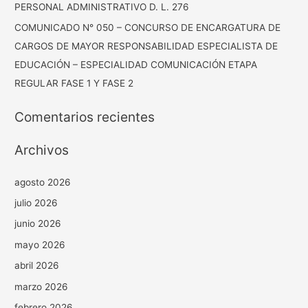
PERSONAL ADMINISTRATIVO D. L. 276
COMUNICADO N° 050 – CONCURSO DE ENCARGATURA DE
CARGOS DE MAYOR RESPONSABILIDAD ESPECIALISTA DE
EDUCACIÓN – ESPECIALIDAD COMUNICACIÓN ETAPA
REGULAR FASE 1 Y FASE 2
Comentarios recientes
Archivos
agosto 2026
julio 2026
junio 2026
mayo 2026
abril 2026
marzo 2026
febrero 2026