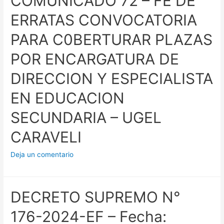
COMUNICADO 72 – FE DE
ERRATAS CONVOCATORIA
PARA C0BERTURAR PLAZAS
POR ENCARGATURA DE
DIRECCION Y ESPECIALISTA
EN EDUCACION
SECUNDARIA – UGEL
CARAVELI
Deja un comentario
DECRETO SUPREMO N°
176-2024-EF – Fecha: