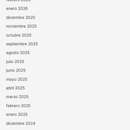
enero 2026
diciembre 2025
noviembre 2025
octubre 2025
septiembre 2025
agosto 2025
julio 2025
junio 2025
mayo 2025
abril 2025
marzo 2025
febrero 2025
enero 2025
diciembre 2024