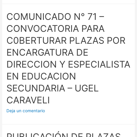
26/09/2024
COMUNICADO N° 71 –
CONVOCATORIA PARA
C0BERTURAR PLAZAS POR
ENCARGATURA DE
DIRECCION Y ESPECIALISTA
EN EDUCACION
SECUNDARIA – UGEL
CARAVELI
Deja un comentario
PUBLICACIÓN DE PLAZAS