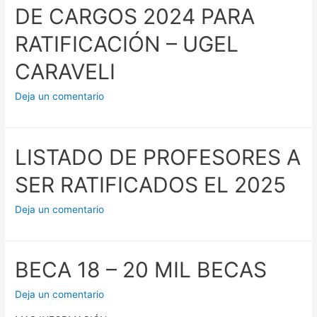
DE CARGOS 2024 PARA
RATIFICACIÓN – UGEL
CARAVELI
Deja un comentario
LISTADO DE PROFESORES A
SER RATIFICADOS EL 2025
Deja un comentario
BECA 18 – 20 MIL BECAS
Deja un comentario