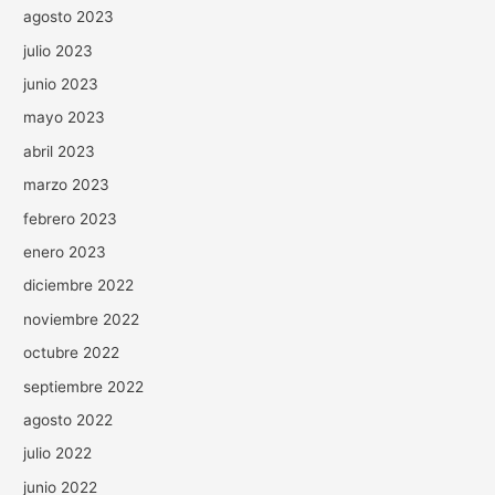
agosto 2023
julio 2023
junio 2023
mayo 2023
abril 2023
marzo 2023
febrero 2023
enero 2023
diciembre 2022
noviembre 2022
octubre 2022
septiembre 2022
agosto 2022
julio 2022
junio 2022