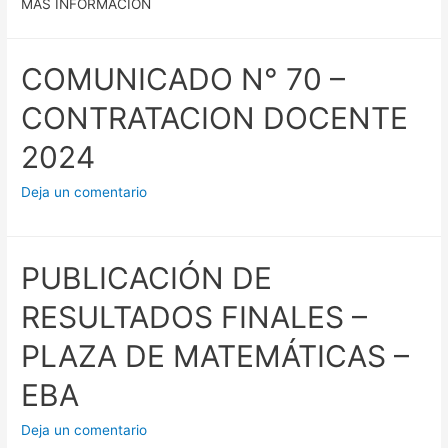
MAS INFORMACIÓN
COMUNICADO N° 70 –
CONTRATACION DOCENTE
2024
Deja un comentario
PUBLICACIÓN DE
RESULTADOS FINALES –
PLAZA DE MATEMÁTICAS –
EBA
Deja un comentario