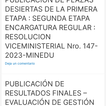
DESIERTAS DE LA PRIMERA
ETAPA : SEGUNDA ETAPA
ENCARGATURA REGULAR :
RESOLUCION
VICEMINISTERIAL Nro. 147-
2023-MINEDU
Deja un comentario
PUBLICACIÓN DE
RESULTADOS FINALES –
EVALUACIÓN DE GESTIÓN