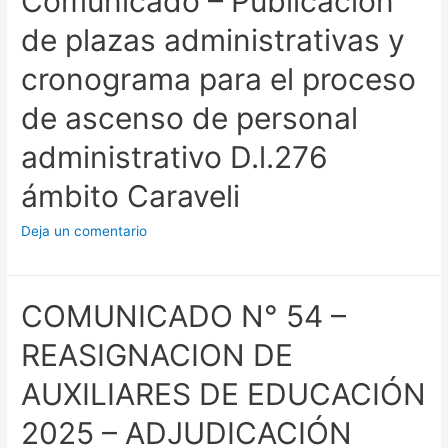
Comunicado – Publicación
de plazas administrativas y
cronograma para el proceso
de ascenso de personal
administrativo D.l.276
ámbito Caraveli
Deja un comentario
COMUNICADO N° 54 –
REASIGNACION DE
AUXILIARES DE EDUCACIÓN
2025 – ADJUDICACIÓN