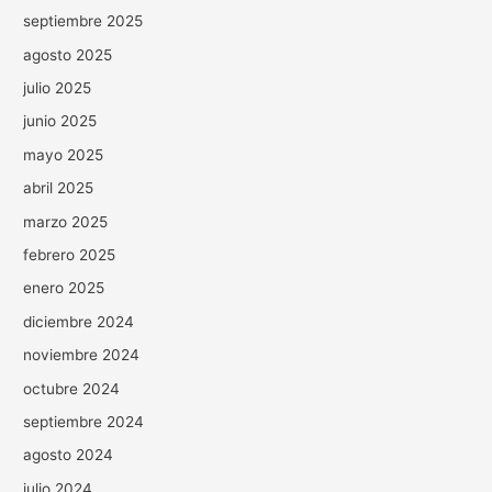
septiembre 2025
agosto 2025
julio 2025
junio 2025
mayo 2025
abril 2025
marzo 2025
febrero 2025
enero 2025
diciembre 2024
noviembre 2024
octubre 2024
septiembre 2024
agosto 2024
julio 2024