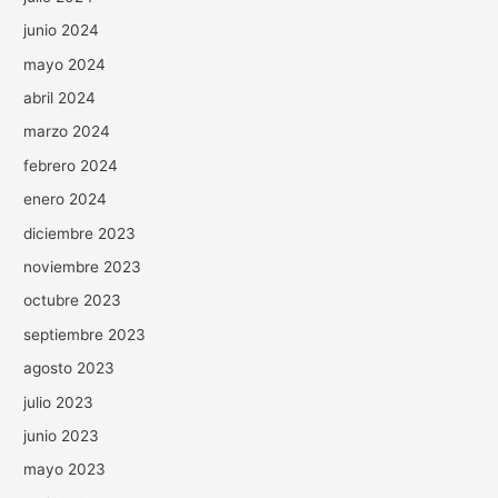
junio 2024
mayo 2024
abril 2024
marzo 2024
febrero 2024
enero 2024
diciembre 2023
noviembre 2023
octubre 2023
septiembre 2023
agosto 2023
julio 2023
junio 2023
mayo 2023