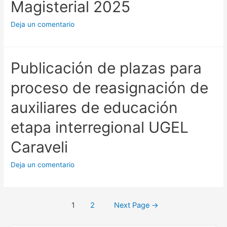
Magisterial 2025
Deja un comentario
Publicación de plazas para
proceso de reasignación de
auxiliares de educación
etapa interregional UGEL
Caraveli
Deja un comentario
Posts
1
2
Next Page
→
pagination