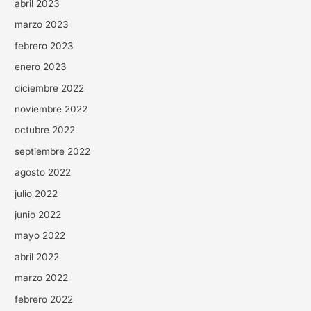
abril 2023
marzo 2023
febrero 2023
enero 2023
diciembre 2022
noviembre 2022
octubre 2022
septiembre 2022
agosto 2022
julio 2022
junio 2022
mayo 2022
abril 2022
marzo 2022
febrero 2022