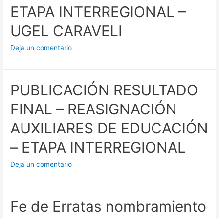
ETAPA INTERREGIONAL –
UGEL CARAVELI
Deja un comentario
PUBLICACIÓN RESULTADO
FINAL – REASIGNACIÓN
AUXILIARES DE EDUCACIÓN
– ETAPA INTERREGIONAL
Deja un comentario
Fe de Erratas nombramiento