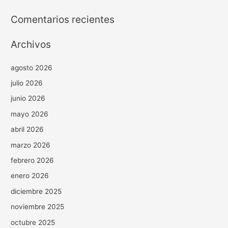
Comentarios recientes
Archivos
agosto 2026
julio 2026
junio 2026
mayo 2026
abril 2026
marzo 2026
febrero 2026
enero 2026
diciembre 2025
noviembre 2025
octubre 2025