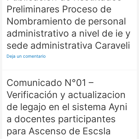
Preliminares Proceso de
Nombramiento de personal
administrativo a nivel de ie y
sede administrativa Caraveli
Deja un comentario
Comunicado N°01 –
Verificación y actualizacion
de legajo en el sistema Ayni
a docentes participantes
para Ascenso de Escsla