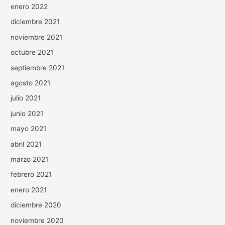
enero 2022
diciembre 2021
noviembre 2021
octubre 2021
septiembre 2021
agosto 2021
julio 2021
junio 2021
mayo 2021
abril 2021
marzo 2021
febrero 2021
enero 2021
diciembre 2020
noviembre 2020