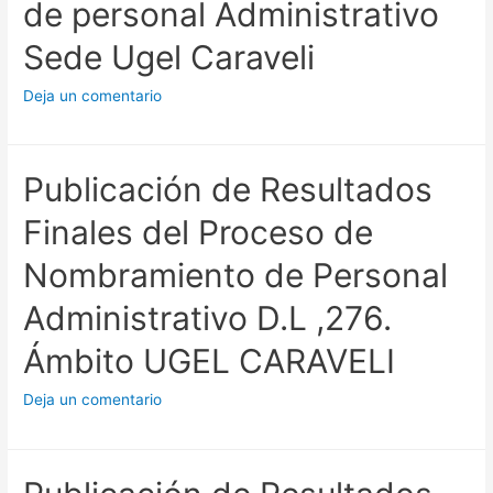
de personal Administrativo
Sede Ugel Caraveli
Deja un comentario
Publicación de Resultados
Finales del Proceso de
Nombramiento de Personal
Administrativo D.L ,276.
Ámbito UGEL CARAVELI
Deja un comentario