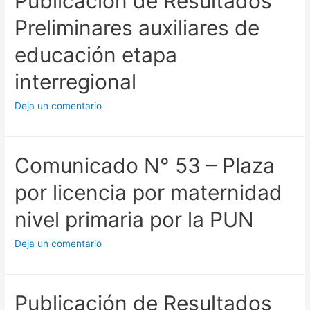
Publicación de Resultados
Preliminares auxiliares de
educación etapa
interregional
Deja un comentario
Comunicado N° 53 – Plaza
por licencia por maternidad
nivel primaria por la PUN
Deja un comentario
Publicación de Resultados