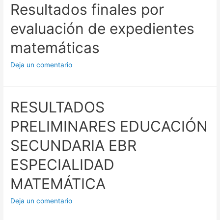
Resultados finales por
evaluación de expedientes
matemáticas
Deja un comentario
RESULTADOS
PRELIMINARES EDUCACIÓN
SECUNDARIA EBR
ESPECIALIDAD
MATEMÁTICA
Deja un comentario