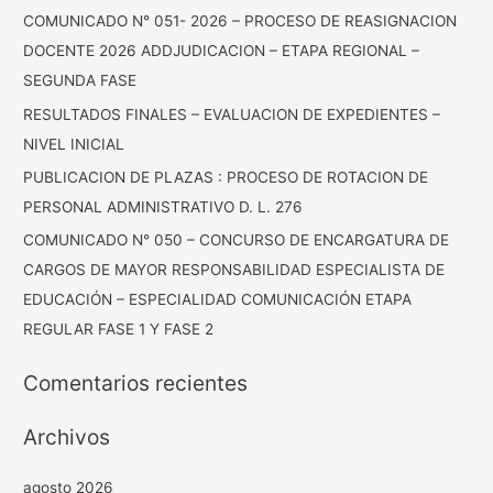
:
COMUNICADO N° 051- 2026 – PROCESO DE REASIGNACION
DOCENTE 2026 ADDJUDICACION – ETAPA REGIONAL –
SEGUNDA FASE
RESULTADOS FINALES – EVALUACION DE EXPEDIENTES –
NIVEL INICIAL
PUBLICACION DE PLAZAS : PROCESO DE ROTACION DE
PERSONAL ADMINISTRATIVO D. L. 276
COMUNICADO N° 050 – CONCURSO DE ENCARGATURA DE
CARGOS DE MAYOR RESPONSABILIDAD ESPECIALISTA DE
EDUCACIÓN – ESPECIALIDAD COMUNICACIÓN ETAPA
REGULAR FASE 1 Y FASE 2
Comentarios recientes
Archivos
agosto 2026