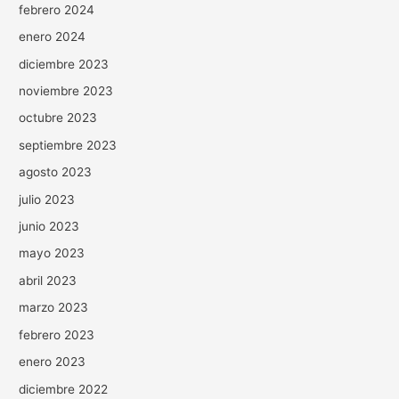
febrero 2024
enero 2024
diciembre 2023
noviembre 2023
octubre 2023
septiembre 2023
agosto 2023
julio 2023
junio 2023
mayo 2023
abril 2023
marzo 2023
febrero 2023
enero 2023
diciembre 2022