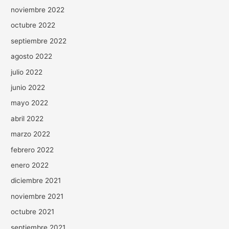
noviembre 2022
octubre 2022
septiembre 2022
agosto 2022
julio 2022
junio 2022
mayo 2022
abril 2022
marzo 2022
febrero 2022
enero 2022
diciembre 2021
noviembre 2021
octubre 2021
septiembre 2021