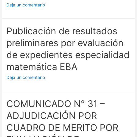
Deja un comentario
Publicación de resultados
preliminares por evaluación
de expedientes especialidad
matemática EBA
Deja un comentario
COMUNICADO N° 31 –
ADJUDICACIÓN POR
CUADRO DE MERITO POR