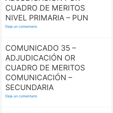
CUADRO DE MERITOS
NIVEL PRIMARIA – PUN
Deja un comentario
COMUNICADO 35 –
ADJUDICACIÓN OR
CUADRO DE MERITOS
COMUNICACIÓN –
SECUNDARIA
Deja un comentario