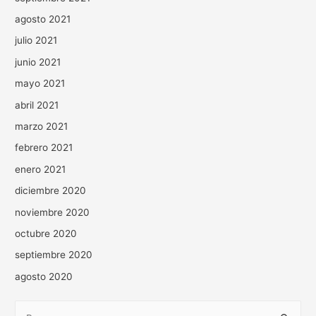
agosto 2021
julio 2021
junio 2021
mayo 2021
abril 2021
marzo 2021
febrero 2021
enero 2021
diciembre 2020
noviembre 2020
octubre 2020
septiembre 2020
agosto 2020
B