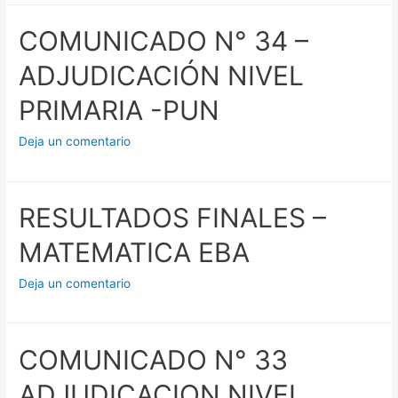
COMUNICADO N° 34 –
ADJUDICACIÓN NIVEL
PRIMARIA -PUN
Deja un comentario
RESULTADOS FINALES –
MATEMATICA EBA
Deja un comentario
COMUNICADO N° 33
ADJUDICACION NIVEL