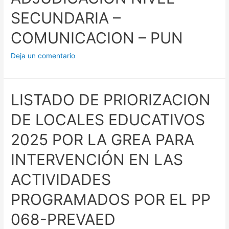
SECUNDARIA –
COMUNICACION – PUN
Deja un comentario
LISTADO DE PRIORIZACION
DE LOCALES EDUCATIVOS
2025 POR LA GREA PARA
INTERVENCIÓN EN LAS
ACTIVIDADES
PROGRAMADOS POR EL PP
068-PREVAED