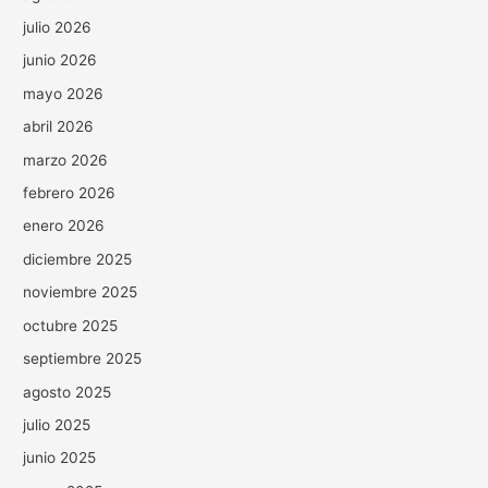
julio 2026
junio 2026
mayo 2026
abril 2026
marzo 2026
febrero 2026
enero 2026
diciembre 2025
noviembre 2025
octubre 2025
septiembre 2025
agosto 2025
julio 2025
junio 2025