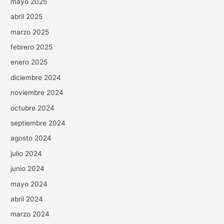
mayo 2025
abril 2025
marzo 2025
febrero 2025
enero 2025
diciembre 2024
noviembre 2024
octubre 2024
septiembre 2024
agosto 2024
julio 2024
junio 2024
mayo 2024
abril 2024
marzo 2024