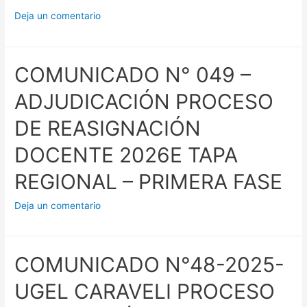
Deja un comentario
COMUNICADO N° 049 –
ADJUDICACIÓN PROCESO
DE REASIGNACIÓN
DOCENTE 2026E TAPA
REGIONAL – PRIMERA FASE
Deja un comentario
COMUNICADO N°48-2025-
UGEL CARAVELI PROCESO