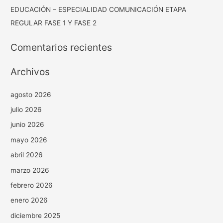
EDUCACIÓN – ESPECIALIDAD COMUNICACIÓN ETAPA
REGULAR FASE 1 Y FASE 2
Comentarios recientes
Archivos
agosto 2026
julio 2026
junio 2026
mayo 2026
abril 2026
marzo 2026
febrero 2026
enero 2026
diciembre 2025