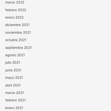
marzo 2022
febrero 2022
enero 2022
diciembre 2021
noviembre 2021
octubre 2021
septiembre 2021
agosto 2021
julio 2021
junio 2021
mayo 2021
abril 2021
marzo 2021
febrero 2021
enero 2021