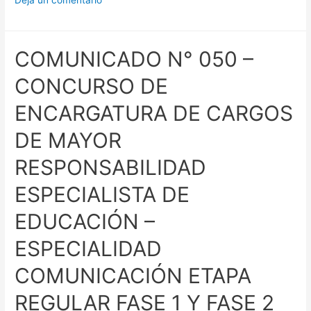
COMUNICADO N° 050 –
CONCURSO DE
ENCARGATURA DE CARGOS
DE MAYOR
RESPONSABILIDAD
ESPECIALISTA DE
EDUCACIÓN –
ESPECIALIDAD
COMUNICACIÓN ETAPA
REGULAR FASE 1 Y FASE 2