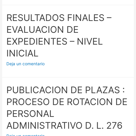
RESULTADOS FINALES –
EVALUACION DE
EXPEDIENTES – NIVEL
INICIAL
Deja un comentario
PUBLICACION DE PLAZAS :
PROCESO DE ROTACION DE
PERSONAL
ADMINISTRATIVO D. L. 276
Deja un comentario