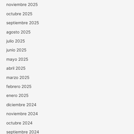
noviembre 2025
octubre 2025
septiembre 2025
agosto 2025
julio 2025
junio 2025
mayo 2025
abril 2025
marzo 2025
febrero 2025
enero 2025
diciembre 2024
noviembre 2024
octubre 2024
septiembre 2024