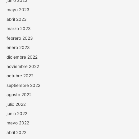
junio 2023
mayo 2023
abril 2023
marzo 2023
febrero 2023
enero 2023
diciembre 2022
noviembre 2022
octubre 2022
septiembre 2022
agosto 2022
julio 2022
junio 2022
mayo 2022
abril 2022