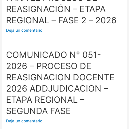
REASIGNACIÓN – ETAPA
REGIONAL – FASE 2 – 2026
Deja un comentario
COMUNICADO N° 051-
2026 – PROCESO DE
REASIGNACION DOCENTE
2026 ADDJUDICACION –
ETAPA REGIONAL –
SEGUNDA FASE
Deja un comentario