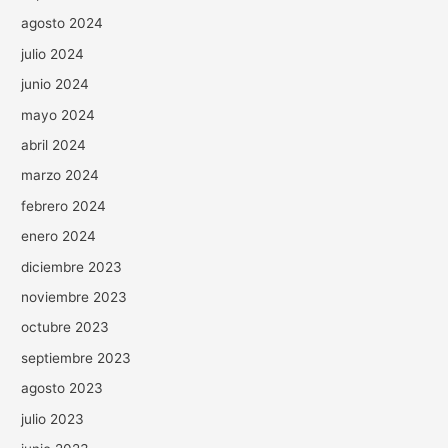
agosto 2024
julio 2024
junio 2024
mayo 2024
abril 2024
marzo 2024
febrero 2024
enero 2024
diciembre 2023
noviembre 2023
octubre 2023
septiembre 2023
agosto 2023
julio 2023