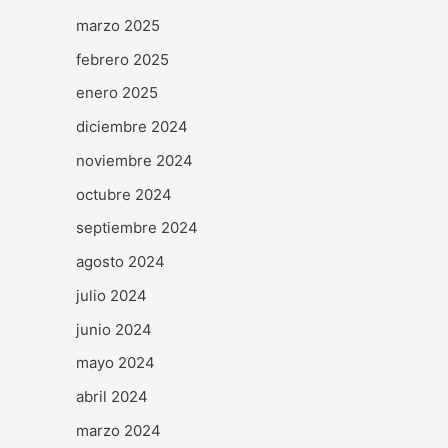
marzo 2025
febrero 2025
enero 2025
diciembre 2024
noviembre 2024
octubre 2024
septiembre 2024
agosto 2024
julio 2024
junio 2024
mayo 2024
abril 2024
marzo 2024