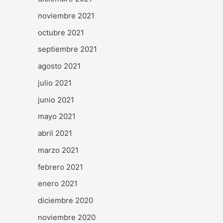
noviembre 2021
octubre 2021
septiembre 2021
agosto 2021
julio 2021
junio 2021
mayo 2021
abril 2021
marzo 2021
febrero 2021
enero 2021
diciembre 2020
noviembre 2020