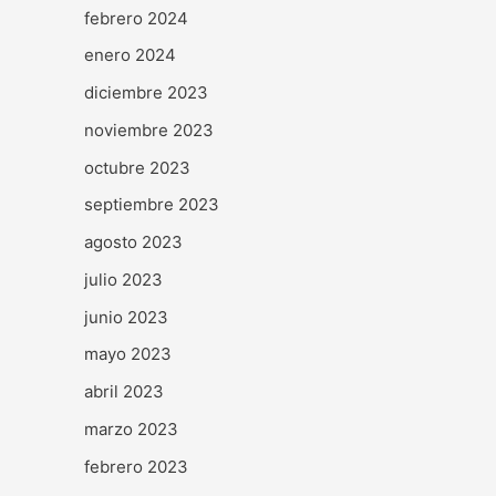
febrero 2024
enero 2024
diciembre 2023
noviembre 2023
octubre 2023
septiembre 2023
agosto 2023
julio 2023
junio 2023
mayo 2023
abril 2023
marzo 2023
febrero 2023