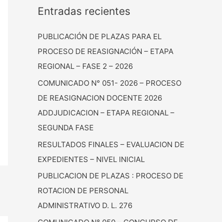
Entradas recientes
PUBLICACIÓN DE PLAZAS PARA EL
PROCESO DE REASIGNACIÓN – ETAPA
REGIONAL – FASE 2 – 2026
COMUNICADO N° 051- 2026 – PROCESO
DE REASIGNACION DOCENTE 2026
ADDJUDICACION – ETAPA REGIONAL –
SEGUNDA FASE
RESULTADOS FINALES – EVALUACION DE
EXPEDIENTES – NIVEL INICIAL
PUBLICACION DE PLAZAS : PROCESO DE
ROTACION DE PERSONAL
ADMINISTRATIVO D. L. 276