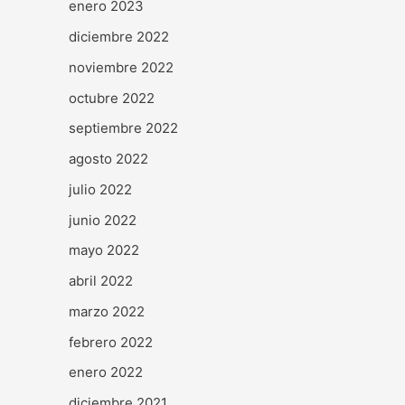
enero 2023
diciembre 2022
noviembre 2022
octubre 2022
septiembre 2022
agosto 2022
julio 2022
junio 2022
mayo 2022
abril 2022
marzo 2022
febrero 2022
enero 2022
diciembre 2021