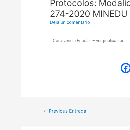
Protocolos: Modali
274-2020 MINEDU
Deja un comentario
Convivencia Escolar – ver publicación
←
Previous Entrada