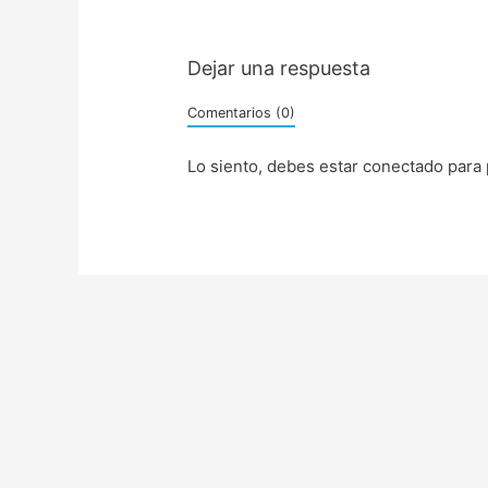
Dejar una respuesta
Comentarios (0)
Lo siento, debes estar
conectado
para 