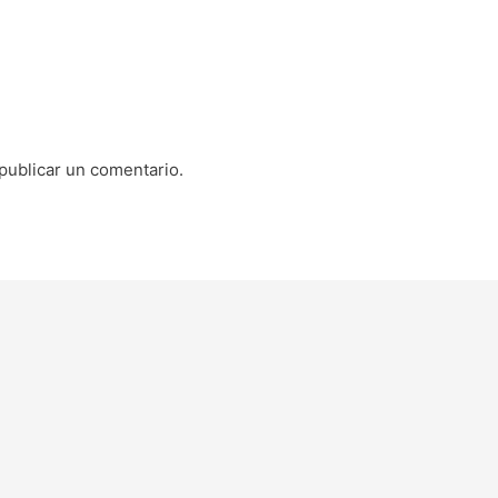
publicar un comentario.