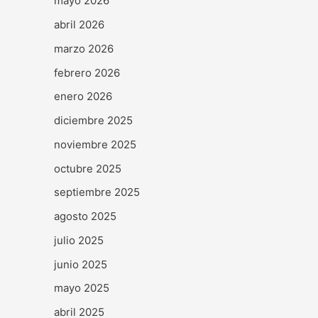
mayo 2026
abril 2026
marzo 2026
febrero 2026
enero 2026
diciembre 2025
noviembre 2025
octubre 2025
septiembre 2025
agosto 2025
julio 2025
junio 2025
mayo 2025
abril 2025