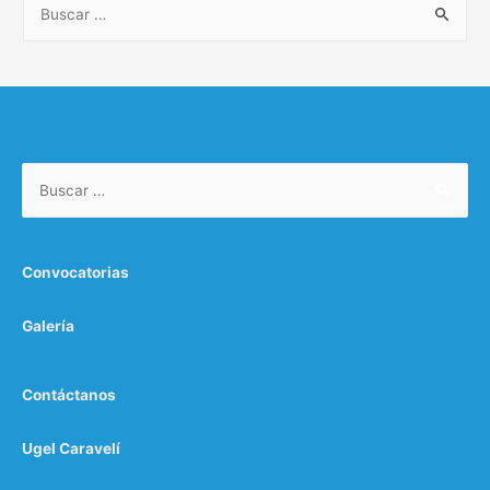
Convocatorias
Galería
Contáctanos
Ugel Caravelí