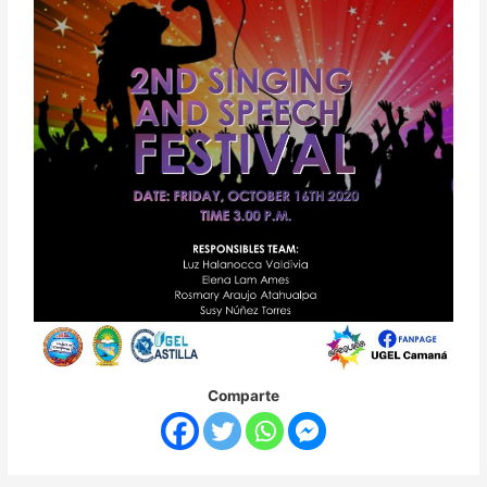
Comparte