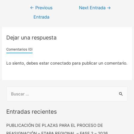
←
Previous
Next Entrada
→
Entrada
Dejar una respuesta
Comentarios (0)
Lo siento, debes estar
conectado
para publicar un comentario.
Entradas recientes
PUBLICACIÓN DE PLAZAS PARA EL PROCESO DE
REASIGNACIÓN – ETAPA REGIONAL – FASE 2 – 2026