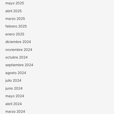
mayo 2025
abril 2025
marzo 2025
febrero 2025
enero 2025
diciembre 2024
noviembre 2024
octubre 2024
septiembre 2024
agosto 2024
julio 2024
junio 2024
mayo 2024
abril 2024
marzo 2024