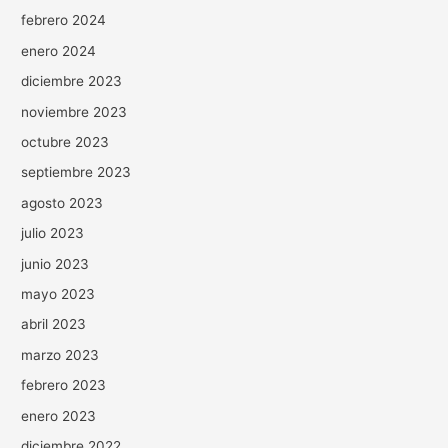
febrero 2024
enero 2024
diciembre 2023
noviembre 2023
octubre 2023
septiembre 2023
agosto 2023
julio 2023
junio 2023
mayo 2023
abril 2023
marzo 2023
febrero 2023
enero 2023
diciembre 2022