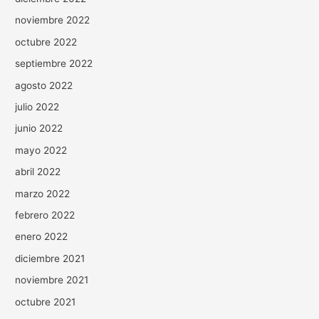
noviembre 2022
octubre 2022
septiembre 2022
agosto 2022
julio 2022
junio 2022
mayo 2022
abril 2022
marzo 2022
febrero 2022
enero 2022
diciembre 2021
noviembre 2021
octubre 2021