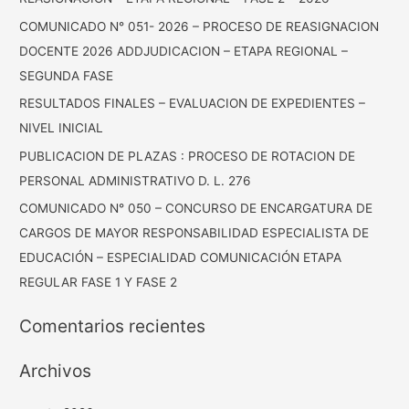
COMUNICADO N° 051- 2026 – PROCESO DE REASIGNACION
DOCENTE 2026 ADDJUDICACION – ETAPA REGIONAL –
SEGUNDA FASE
RESULTADOS FINALES – EVALUACION DE EXPEDIENTES –
NIVEL INICIAL
PUBLICACION DE PLAZAS : PROCESO DE ROTACION DE
PERSONAL ADMINISTRATIVO D. L. 276
COMUNICADO N° 050 – CONCURSO DE ENCARGATURA DE
CARGOS DE MAYOR RESPONSABILIDAD ESPECIALISTA DE
EDUCACIÓN – ESPECIALIDAD COMUNICACIÓN ETAPA
REGULAR FASE 1 Y FASE 2
Comentarios recientes
Archivos