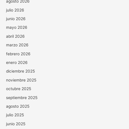
agosto 2026
julio 2026
junio 2026
mayo 2026
abril 2026
marzo 2026
febrero 2026
enero 2026
diciembre 2025
noviembre 2025
octubre 2025
septiembre 2025
agosto 2025
julio 2025
junio 2025