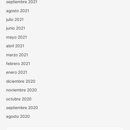
septiembre 2021
agosto 2021
julio 2021
junio 2021
mayo 2021
abril 2021
marzo 2021
febrero 2021
enero 2021
diciembre 2020
noviembre 2020
octubre 2020
septiembre 2020
agosto 2020