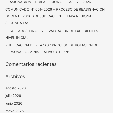
REASIGNACIÓN – ETAPA REGIONAL – FASE 2 – 2026
COMUNICADO N° 051- 2026 – PROCESO DE REASIGNACION
DOCENTE 2026 ADDJUDICACION – ETAPA REGIONAL –
SEGUNDA FASE
RESULTADOS FINALES – EVALUACION DE EXPEDIENTES –
NIVEL INICIAL
PUBLICACION DE PLAZAS : PROCESO DE ROTACION DE
PERSONAL ADMINISTRATIVO D. L. 276
Comentarios recientes
Archivos
agosto 2026
julio 2026
junio 2026
mayo 2026