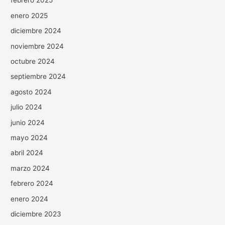
febrero 2025
enero 2025
diciembre 2024
noviembre 2024
octubre 2024
septiembre 2024
agosto 2024
julio 2024
junio 2024
mayo 2024
abril 2024
marzo 2024
febrero 2024
enero 2024
diciembre 2023