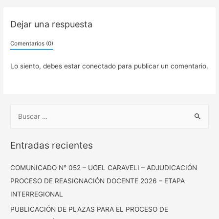
Dejar una respuesta
Comentarios (0)
Lo siento, debes estar
conectado
para publicar un comentario.
Entradas recientes
COMUNICADO N° 052 – UGEL CARAVELI – ADJUDICACIÓN
PROCESO DE REASIGNACIÓN DOCENTE 2026 – ETAPA
INTERREGIONAL
PUBLICACIÓN DE PLAZAS PARA EL PROCESO DE