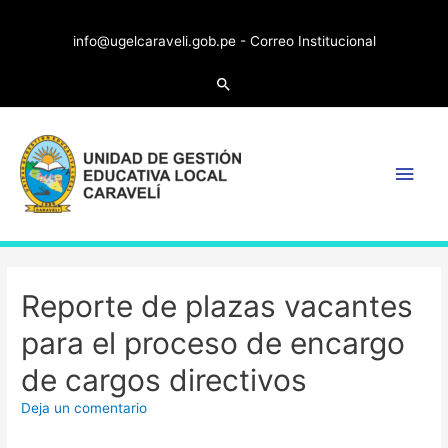
info@ugelcaraveli.gob.pe -
Correo Institucional
Reporte de plazas vacantes
para el proceso de encargo
de cargos directivos
Deja un comentario