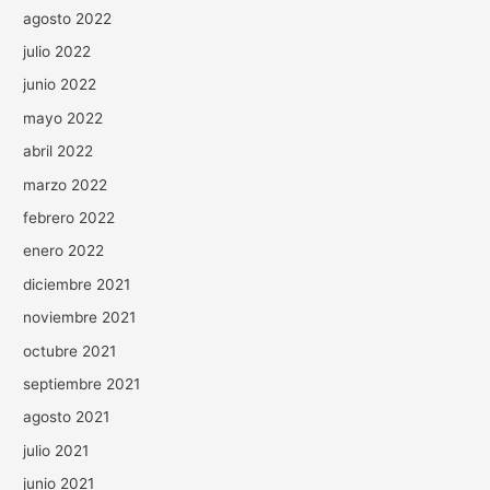
agosto 2022
julio 2022
junio 2022
mayo 2022
abril 2022
marzo 2022
febrero 2022
enero 2022
diciembre 2021
noviembre 2021
octubre 2021
septiembre 2021
agosto 2021
julio 2021
junio 2021