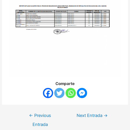
Comparte
←
Previous
Next Entrada
→
Entrada