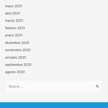
mayo 2021
abril 2021
marzo 2021
febrero 2021
enero 2021
diciembre 2020
noviembre 2020
octubre 2020
septiembre 2020
agosto 2020