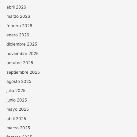
abril 2026
marzo 2026
febrero 2026
enero 2026
diciembre 2025
noviembre 2025
octubre 2025
septiembre 2025
agosto 2025
julio 2025
junio 2025
mayo 2025
abril 2025
marzo 2025