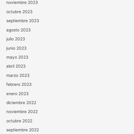
noviembre 2023
octubre 2023
septiembre 2023
agosto 2023
julio 2023
junio 2023
mayo 2023
abril 2023
marzo 2023
febrero 2023
enero 2023
diciembre 2022
noviembre 2022
octubre 2022
septiembre 2022