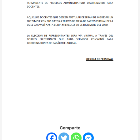
Comparte