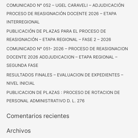
COMUNICADO N° 052 – UGEL CARAVELI – ADJUDICACIÓN
PROCESO DE REASIGNACIÓN DOCENTE 2026 – ETAPA
INTERREGIONAL
PUBLICACIÓN DE PLAZAS PARA EL PROCESO DE
REASIGNACIÓN – ETAPA REGIONAL – FASE 2 – 2026
COMUNICADO N° 051- 2026 – PROCESO DE REASIGNACION
DOCENTE 2026 ADDJUDICACION – ETAPA REGIONAL –
SEGUNDA FASE
RESULTADOS FINALES – EVALUACION DE EXPEDIENTES –
NIVEL INICIAL
PUBLICACION DE PLAZAS : PROCESO DE ROTACION DE
PERSONAL ADMINISTRATIVO D. L. 276
Comentarios recientes
Archivos