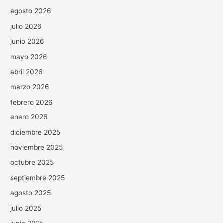
agosto 2026
julio 2026
junio 2026
mayo 2026
abril 2026
marzo 2026
febrero 2026
enero 2026
diciembre 2025
noviembre 2025
octubre 2025
septiembre 2025
agosto 2025
julio 2025