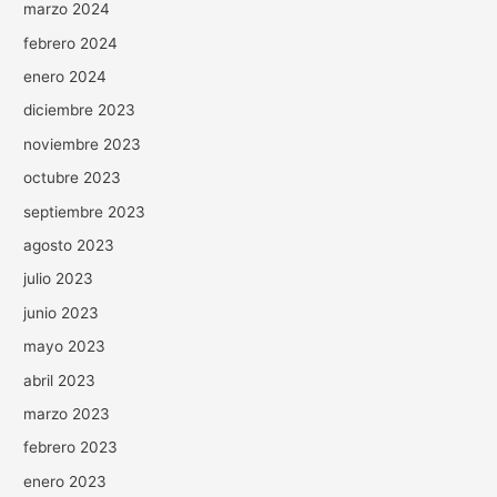
marzo 2024
febrero 2024
enero 2024
diciembre 2023
noviembre 2023
octubre 2023
septiembre 2023
agosto 2023
julio 2023
junio 2023
mayo 2023
abril 2023
marzo 2023
febrero 2023
enero 2023