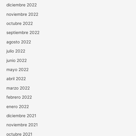
diciembre 2022
noviembre 2022
octubre 2022
septiembre 2022
agosto 2022
julio 2022
junio 2022
mayo 2022
abril 2022
marzo 2022
febrero 2022
enero 2022
diciembre 2021
noviembre 2021
octubre 2021