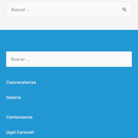
Convocatorias
Galería
Contáctanos
Ugel Caravelí