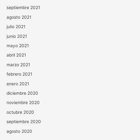
septiembre 2021
agosto 2021
julio 2021
junio 2021
mayo 2021
abril 2021
marzo 2021
febrero 2021
enero 2021
diciembre 2020
noviembre 2020
octubre 2020
septiembre 2020
agosto 2020