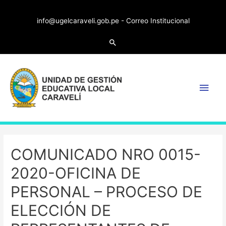
info@ugelcaraveli.gob.pe -
Correo Institucional
COMUNICADO NRO 0015-
2020-OFICINA DE
PERSONAL – PROCESO DE
ELECCIÓN DE