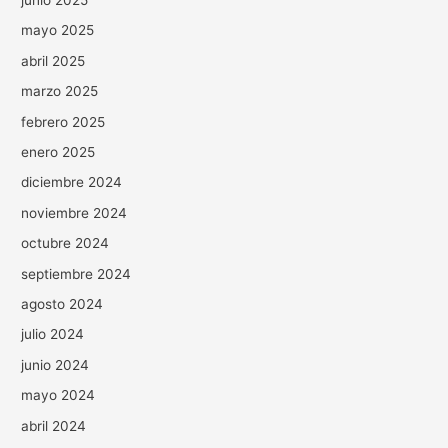
junio 2025
mayo 2025
abril 2025
marzo 2025
febrero 2025
enero 2025
diciembre 2024
noviembre 2024
octubre 2024
septiembre 2024
agosto 2024
julio 2024
junio 2024
mayo 2024
abril 2024