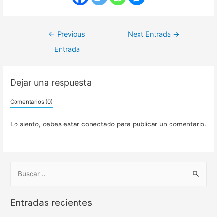
←
Previous
Next Entrada
→
Entrada
Dejar una respuesta
Comentarios (0)
Lo siento, debes estar
conectado
para publicar un comentario.
Entradas recientes