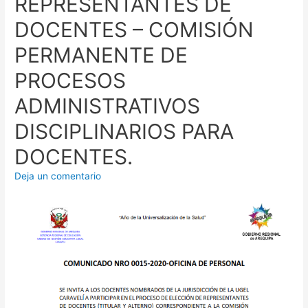
REPRESENTANTES DE
DOCENTES – COMISIÓN
PERMANENTE DE
PROCESOS
ADMINISTRATIVOS
DISCIPLINARIOS PARA
DOCENTES.
Deja un comentario