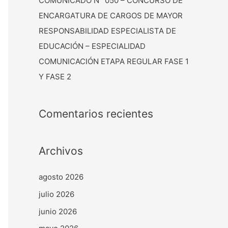
COMUNICADO N° 050 – CONCURSO DE
ENCARGATURA DE CARGOS DE MAYOR
RESPONSABILIDAD ESPECIALISTA DE
EDUCACIÓN – ESPECIALIDAD
COMUNICACIÓN ETAPA REGULAR FASE 1
Y FASE 2
Comentarios recientes
Archivos
agosto 2026
julio 2026
junio 2026