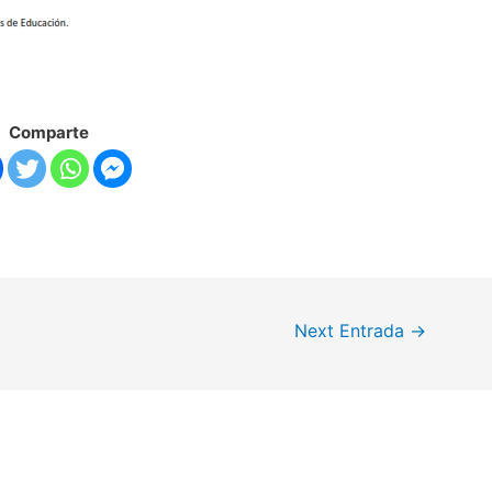
Comparte
Next Entrada
→