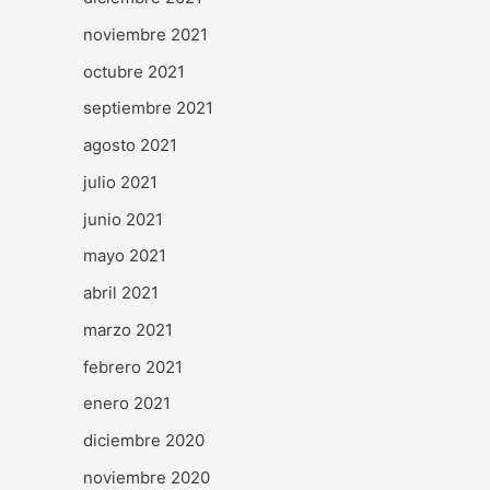
noviembre 2021
octubre 2021
septiembre 2021
agosto 2021
julio 2021
junio 2021
mayo 2021
abril 2021
marzo 2021
febrero 2021
enero 2021
diciembre 2020
noviembre 2020