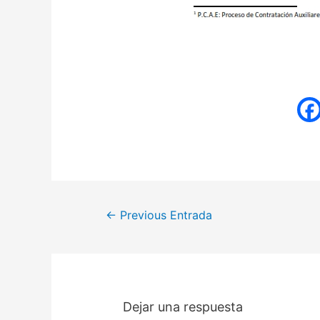
←
Previous Entrada
Dejar una respuesta