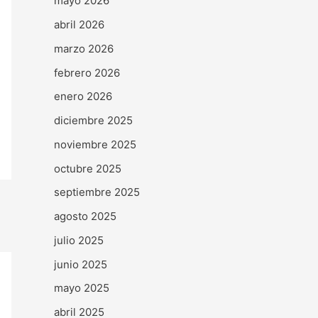
mayo 2026
abril 2026
marzo 2026
febrero 2026
enero 2026
diciembre 2025
noviembre 2025
octubre 2025
septiembre 2025
agosto 2025
julio 2025
junio 2025
mayo 2025
abril 2025