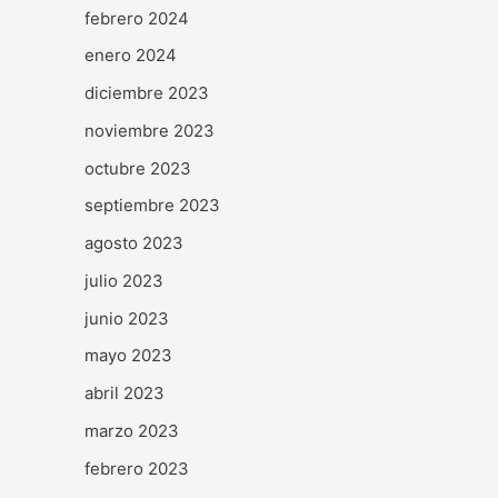
febrero 2024
enero 2024
diciembre 2023
noviembre 2023
octubre 2023
septiembre 2023
agosto 2023
julio 2023
junio 2023
mayo 2023
abril 2023
marzo 2023
febrero 2023