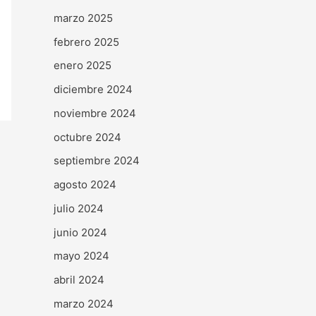
marzo 2025
febrero 2025
enero 2025
diciembre 2024
noviembre 2024
octubre 2024
septiembre 2024
agosto 2024
julio 2024
junio 2024
mayo 2024
abril 2024
marzo 2024