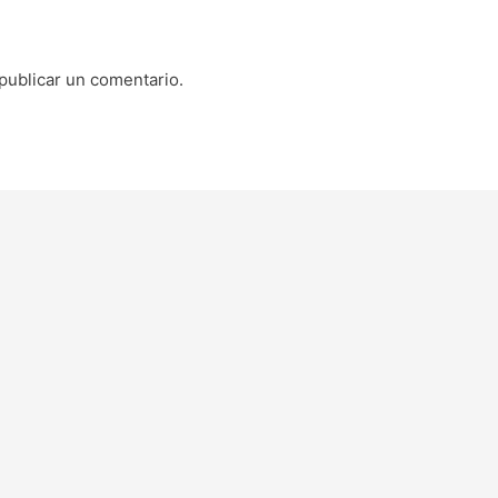
publicar un comentario.