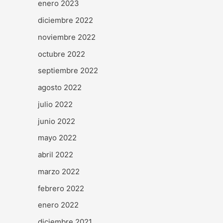
enero 2023
diciembre 2022
noviembre 2022
octubre 2022
septiembre 2022
agosto 2022
julio 2022
junio 2022
mayo 2022
abril 2022
marzo 2022
febrero 2022
enero 2022
diciembre 2021