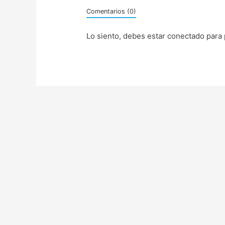
Comentarios (0)
Lo siento, debes estar
conectado
para 