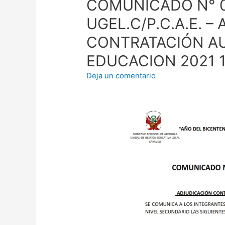
COMUNICADO N° 0
UGEL.C/P.C.A.E. 
CONTRATACIÓN AU
EDUCACION 2021 
Deja un comentario