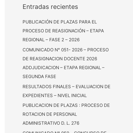
Entradas recientes
PUBLICACIÓN DE PLAZAS PARA EL
PROCESO DE REASIGNACIÓN – ETAPA
REGIONAL – FASE 2 – 2026
COMUNICADO N° 051- 2026 – PROCESO
DE REASIGNACION DOCENTE 2026
ADDJUDICACION – ETAPA REGIONAL –
SEGUNDA FASE
RESULTADOS FINALES – EVALUACION DE
EXPEDIENTES – NIVEL INICIAL
PUBLICACION DE PLAZAS : PROCESO DE
ROTACION DE PERSONAL
ADMINISTRATIVO D. L. 276