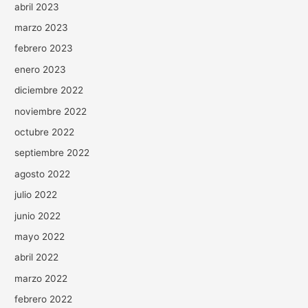
abril 2023
marzo 2023
febrero 2023
enero 2023
diciembre 2022
noviembre 2022
octubre 2022
septiembre 2022
agosto 2022
julio 2022
junio 2022
mayo 2022
abril 2022
marzo 2022
febrero 2022