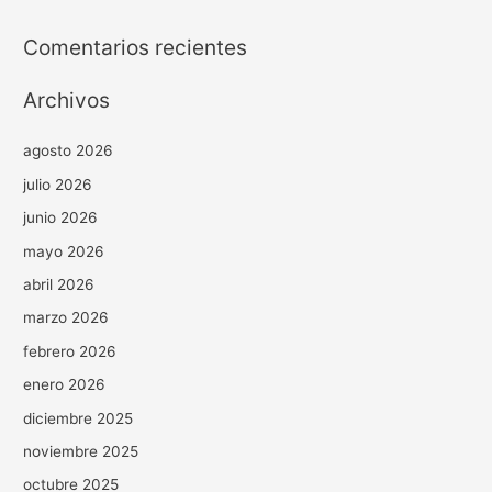
Comentarios recientes
Archivos
agosto 2026
julio 2026
junio 2026
mayo 2026
abril 2026
marzo 2026
febrero 2026
enero 2026
diciembre 2025
noviembre 2025
octubre 2025