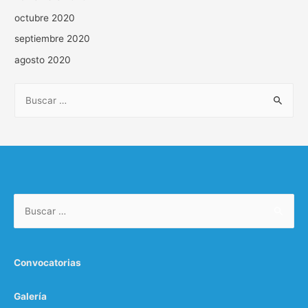
octubre 2020
septiembre 2020
agosto 2020
Convocatorias
Galería