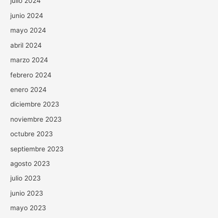
julio 2024
junio 2024
mayo 2024
abril 2024
marzo 2024
febrero 2024
enero 2024
diciembre 2023
noviembre 2023
octubre 2023
septiembre 2023
agosto 2023
julio 2023
junio 2023
mayo 2023