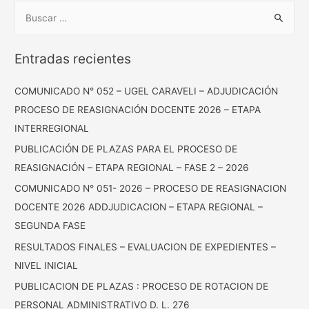
Entradas recientes
COMUNICADO N° 052 – UGEL CARAVELI – ADJUDICACIÓN
PROCESO DE REASIGNACIÓN DOCENTE 2026 – ETAPA
INTERREGIONAL
PUBLICACIÓN DE PLAZAS PARA EL PROCESO DE
REASIGNACIÓN – ETAPA REGIONAL – FASE 2 – 2026
COMUNICADO N° 051- 2026 – PROCESO DE REASIGNACION
DOCENTE 2026 ADDJUDICACION – ETAPA REGIONAL –
SEGUNDA FASE
RESULTADOS FINALES – EVALUACION DE EXPEDIENTES –
NIVEL INICIAL
PUBLICACION DE PLAZAS : PROCESO DE ROTACION DE
PERSONAL ADMINISTRATIVO D. L. 276