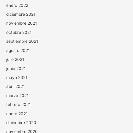
enero 2022
diciembre 2021
noviembre 2021
octubre 2021
septiembre 2021
agosto 2021
julio 2021
junio 2021
mayo 2021
abril 2021
marzo 2021
febrero 2021
enero 2021
diciembre 2020
noviembre 2020