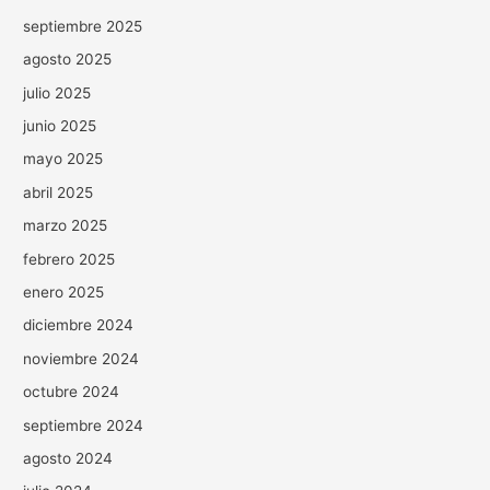
septiembre 2025
agosto 2025
julio 2025
junio 2025
mayo 2025
abril 2025
marzo 2025
febrero 2025
enero 2025
diciembre 2024
noviembre 2024
octubre 2024
septiembre 2024
agosto 2024