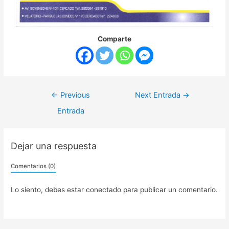
Comparte
←
Previous
Next Entrada
→
Entrada
Dejar una respuesta
Comentarios (0)
Lo siento, debes estar
conectado
para publicar un comentario.