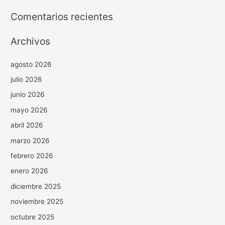
Comentarios recientes
Archivos
agosto 2026
julio 2026
junio 2026
mayo 2026
abril 2026
marzo 2026
febrero 2026
enero 2026
diciembre 2025
noviembre 2025
octubre 2025