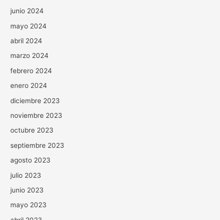
junio 2024
mayo 2024
abril 2024
marzo 2024
febrero 2024
enero 2024
diciembre 2023
noviembre 2023
octubre 2023
septiembre 2023
agosto 2023
julio 2023
junio 2023
mayo 2023
abril 2023