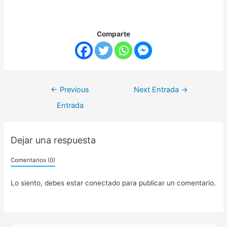
Comparte
←
Previous
Next Entrada
→
Entrada
Dejar una respuesta
Comentarios (0)
Lo siento, debes estar
conectado
para publicar un comentario.