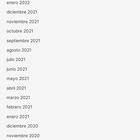
enero 2022
diciembre 2021
noviembre 2021
octubre 2021
septiembre 2021
agosto 2021
julio 2021
junio 2021
mayo 2021
abril 2021
marzo 2021
febrero 2021
enero 2021
diciembre 2020
noviembre 2020