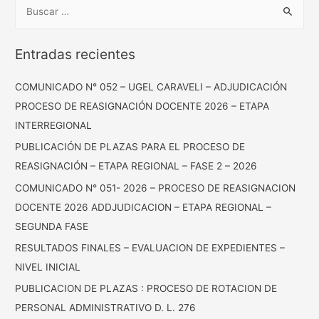
Entradas recientes
COMUNICADO N° 052 – UGEL CARAVELI – ADJUDICACIÓN
PROCESO DE REASIGNACIÓN DOCENTE 2026 – ETAPA
INTERREGIONAL
PUBLICACIÓN DE PLAZAS PARA EL PROCESO DE
REASIGNACIÓN – ETAPA REGIONAL – FASE 2 – 2026
COMUNICADO N° 051- 2026 – PROCESO DE REASIGNACION
DOCENTE 2026 ADDJUDICACION – ETAPA REGIONAL –
SEGUNDA FASE
RESULTADOS FINALES – EVALUACION DE EXPEDIENTES –
NIVEL INICIAL
PUBLICACION DE PLAZAS : PROCESO DE ROTACION DE
PERSONAL ADMINISTRATIVO D. L. 276