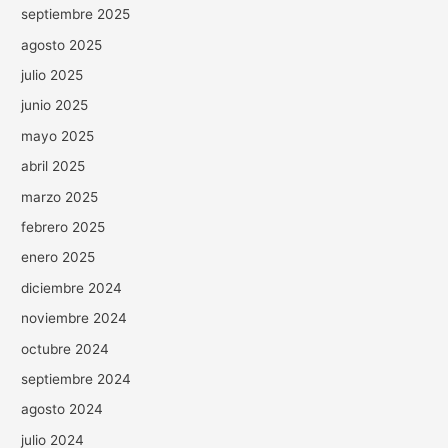
septiembre 2025
agosto 2025
julio 2025
junio 2025
mayo 2025
abril 2025
marzo 2025
febrero 2025
enero 2025
diciembre 2024
noviembre 2024
octubre 2024
septiembre 2024
agosto 2024
julio 2024