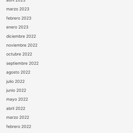
marzo 2023
febrero 2023
enero 2023
diciembre 2022
noviembre 2022
octubre 2022
septiembre 2022
agosto 2022
julio 2022
junio 2022
mayo 2022
abril 2022
marzo 2022
febrero 2022