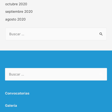
octubre 2020
septiembre 2020
agosto 2020
Convocatorias
Galería