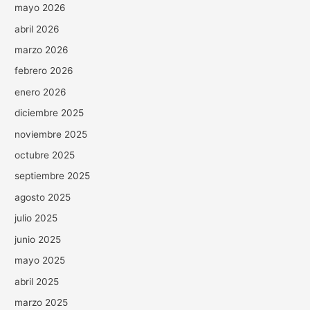
mayo 2026
abril 2026
marzo 2026
febrero 2026
enero 2026
diciembre 2025
noviembre 2025
octubre 2025
septiembre 2025
agosto 2025
julio 2025
junio 2025
mayo 2025
abril 2025
marzo 2025