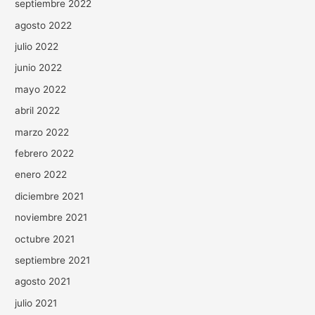
septiembre 2022
agosto 2022
julio 2022
junio 2022
mayo 2022
abril 2022
marzo 2022
febrero 2022
enero 2022
diciembre 2021
noviembre 2021
octubre 2021
septiembre 2021
agosto 2021
julio 2021