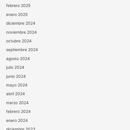
febrero 2025
enero 2025
diciembre 2024
noviembre 2024
octubre 2024
septiembre 2024
agosto 2024
julio 2024
junio 2024
mayo 2024
abril 2024
marzo 2024
febrero 2024
enero 2024
diciembre 2023