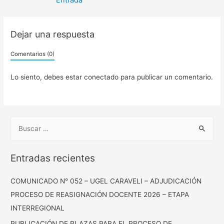
Entrada
Dejar una respuesta
Comentarios (0)
Lo siento, debes estar
conectado
para publicar un comentario.
Entradas recientes
COMUNICADO N° 052 – UGEL CARAVELI – ADJUDICACIÓN
PROCESO DE REASIGNACIÓN DOCENTE 2026 – ETAPA
INTERREGIONAL
PUBLICACIÓN DE PLAZAS PARA EL PROCESO DE