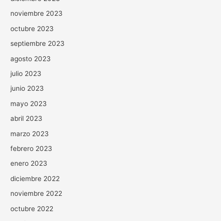
noviembre 2023
octubre 2023
septiembre 2023
agosto 2023
julio 2023
junio 2023
mayo 2023
abril 2023
marzo 2023
febrero 2023
enero 2023
diciembre 2022
noviembre 2022
octubre 2022