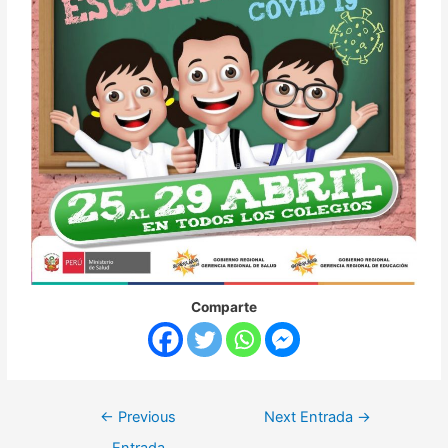
Comparte
←
Previous
Next Entrada
→