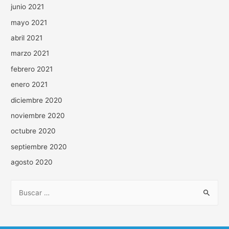
junio 2021
mayo 2021
abril 2021
marzo 2021
febrero 2021
enero 2021
diciembre 2020
noviembre 2020
octubre 2020
septiembre 2020
agosto 2020