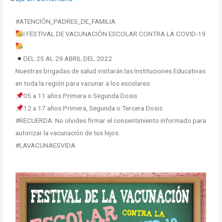
#ATENCIÓN_PADRES_DE_FAMILIA
I FESTIVAL DE VACUNACIÓN ESCOLAR CONTRA LA COVID-19
DEL 25 AL 29 ABRIL DEL 2022
Nuestras brigadas de salud visitarán las Instituciones Educativas
en toda la región para vacunar a los escolares:
05 a 11 años Primera o Segunda Dosis
12 a 17 años Primera, Segunda o Tercera Dosis
#RECUERDA: No olvides firmar el consentimiento informado para
autorizar la vacunación de tus hijos.
#LAVACUNAESVIDA.