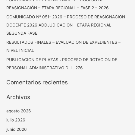
REASIGNACIÓN – ETAPA REGIONAL – FASE 2 – 2026
COMUNICADO N° 051- 2026 – PROCESO DE REASIGNACION
DOCENTE 2026 ADDJUDICACION – ETAPA REGIONAL –
SEGUNDA FASE
RESULTADOS FINALES – EVALUACION DE EXPEDIENTES –
NIVEL INICIAL
PUBLICACION DE PLAZAS : PROCESO DE ROTACION DE
PERSONAL ADMINISTRATIVO D. L. 276
Comentarios recientes
Archivos
agosto 2026
julio 2026
junio 2026