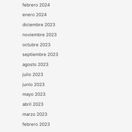
febrero 2024
enero 2024
diciembre 2023
noviembre 2023
octubre 2023
septiembre 2023
agosto 2023
julio 2023
junio 2023
mayo 2023
abril 2023
marzo 2023
febrero 2023