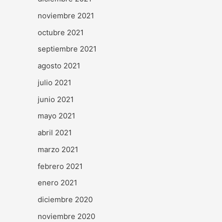
noviembre 2021
octubre 2021
septiembre 2021
agosto 2021
julio 2021
junio 2021
mayo 2021
abril 2021
marzo 2021
febrero 2021
enero 2021
diciembre 2020
noviembre 2020