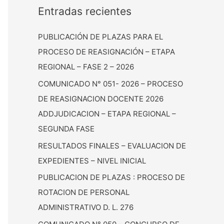
Entradas recientes
PUBLICACIÓN DE PLAZAS PARA EL
PROCESO DE REASIGNACIÓN – ETAPA
REGIONAL – FASE 2 – 2026
COMUNICADO N° 051- 2026 – PROCESO
DE REASIGNACION DOCENTE 2026
ADDJUDICACION – ETAPA REGIONAL –
SEGUNDA FASE
RESULTADOS FINALES – EVALUACION DE
EXPEDIENTES – NIVEL INICIAL
PUBLICACION DE PLAZAS : PROCESO DE
ROTACION DE PERSONAL
ADMINISTRATIVO D. L. 276