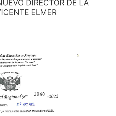
NUEVO DIRECTOR DE LA
VICENTE ELMER
S