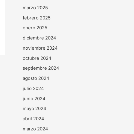
marzo 2025
febrero 2025
enero 2025
diciembre 2024
noviembre 2024
octubre 2024
septiembre 2024
agosto 2024
julio 2024
junio 2024
mayo 2024
abril 2024
marzo 2024