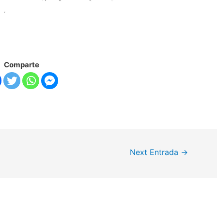
Comparte
Next Entrada
→