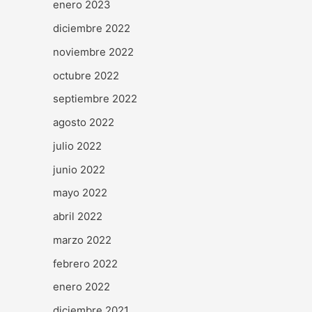
enero 2023
diciembre 2022
noviembre 2022
octubre 2022
septiembre 2022
agosto 2022
julio 2022
junio 2022
mayo 2022
abril 2022
marzo 2022
febrero 2022
enero 2022
diciembre 2021