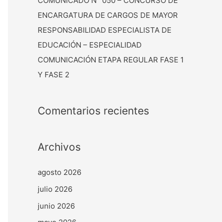
COMUNICADO N° 050 – CONCURSO DE
ENCARGATURA DE CARGOS DE MAYOR
RESPONSABILIDAD ESPECIALISTA DE
EDUCACIÓN – ESPECIALIDAD
COMUNICACIÓN ETAPA REGULAR FASE 1
Y FASE 2
Comentarios recientes
Archivos
agosto 2026
julio 2026
junio 2026