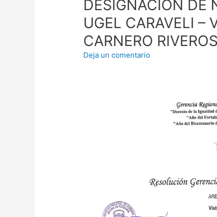
DESIGNACIÓN DE 
UGEL CARAVELI – 
CARNERO RIVERO
Deja un comentario