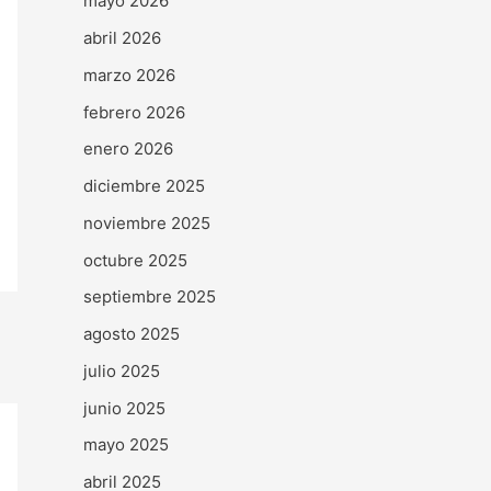
mayo 2026
abril 2026
marzo 2026
febrero 2026
enero 2026
diciembre 2025
noviembre 2025
octubre 2025
septiembre 2025
agosto 2025
julio 2025
junio 2025
mayo 2025
abril 2025