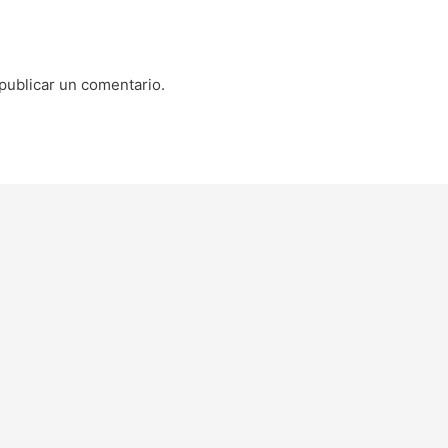
publicar un comentario.