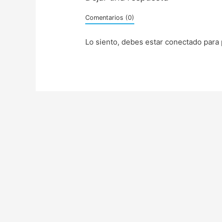
Comentarios (0)
Lo siento, debes estar
conectado
para 