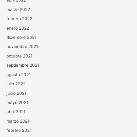
abril 2022
marzo 2022
febrero 2022
enero 2022
diciembre 2021
noviembre 2021
octubre 2021
septiembre 2021
agosto 2021
julio 2021
junio 2021
mayo 2021
abril 2021
marzo 2021
febrero 2021