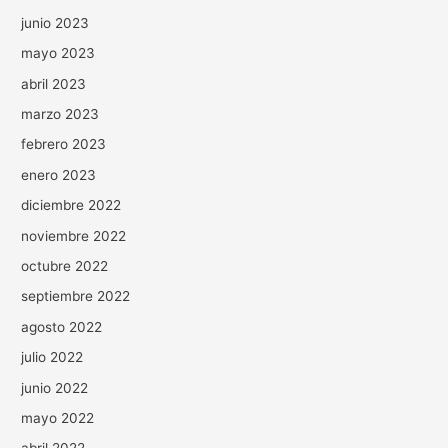
junio 2023
mayo 2023
abril 2023
marzo 2023
febrero 2023
enero 2023
diciembre 2022
noviembre 2022
octubre 2022
septiembre 2022
agosto 2022
julio 2022
junio 2022
mayo 2022