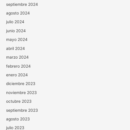
septiembre 2024
agosto 2024
julio 2024
junio 2024
mayo 2024
abril 2024
marzo 2024
febrero 2024
enero 2024
diciembre 2023
noviembre 2023
octubre 2023
septiembre 2023
agosto 2023
julio 2023