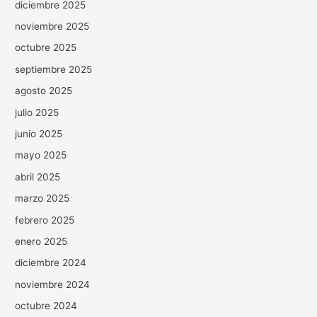
diciembre 2025
noviembre 2025
octubre 2025
septiembre 2025
agosto 2025
julio 2025
junio 2025
mayo 2025
abril 2025
marzo 2025
febrero 2025
enero 2025
diciembre 2024
noviembre 2024
octubre 2024