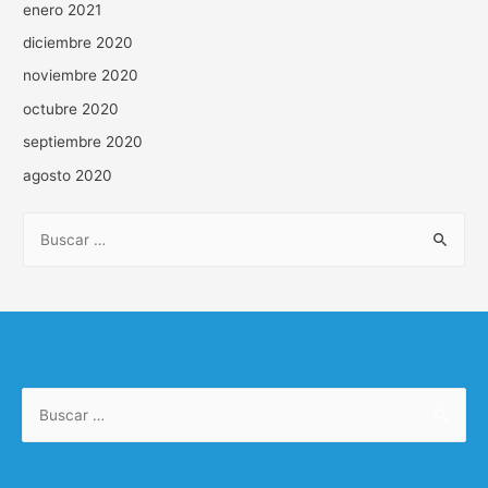
enero 2021
diciembre 2020
noviembre 2020
octubre 2020
septiembre 2020
agosto 2020