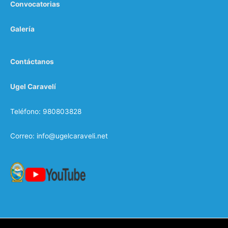
Convocatorias
Galería
Contáctanos
Ugel Caravelí
Teléfono: 980803828
Correo: info@ugelcaraveli.net