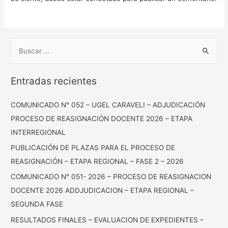
Entradas recientes
COMUNICADO N° 052 – UGEL CARAVELI – ADJUDICACIÓN
PROCESO DE REASIGNACIÓN DOCENTE 2026 – ETAPA
INTERREGIONAL
PUBLICACIÓN DE PLAZAS PARA EL PROCESO DE
REASIGNACIÓN – ETAPA REGIONAL – FASE 2 – 2026
COMUNICADO N° 051- 2026 – PROCESO DE REASIGNACION
DOCENTE 2026 ADDJUDICACION – ETAPA REGIONAL –
SEGUNDA FASE
RESULTADOS FINALES – EVALUACION DE EXPEDIENTES –