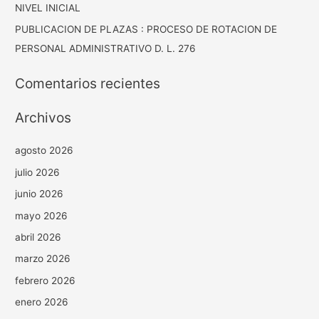
NIVEL INICIAL
PUBLICACION DE PLAZAS : PROCESO DE ROTACION DE
PERSONAL ADMINISTRATIVO D. L. 276
Comentarios recientes
Archivos
agosto 2026
julio 2026
junio 2026
mayo 2026
abril 2026
marzo 2026
febrero 2026
enero 2026