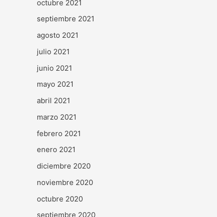
octubre 2021
septiembre 2021
agosto 2021
julio 2021
junio 2021
mayo 2021
abril 2021
marzo 2021
febrero 2021
enero 2021
diciembre 2020
noviembre 2020
octubre 2020
septiembre 2020