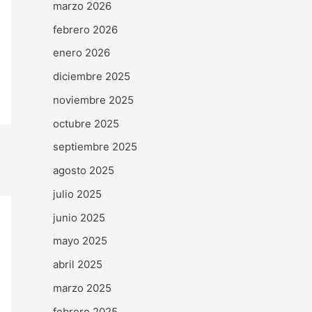
marzo 2026
febrero 2026
enero 2026
diciembre 2025
noviembre 2025
octubre 2025
septiembre 2025
agosto 2025
julio 2025
junio 2025
mayo 2025
abril 2025
marzo 2025
febrero 2025