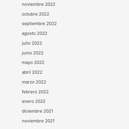
noviembre 2022
octubre 2022
septiembre 2022
agosto 2022
julio 2022
junio 2022
mayo 2022
abril 2022
marzo 2022
febrero 2022
enero 2022
diciembre 2021
noviembre 2021