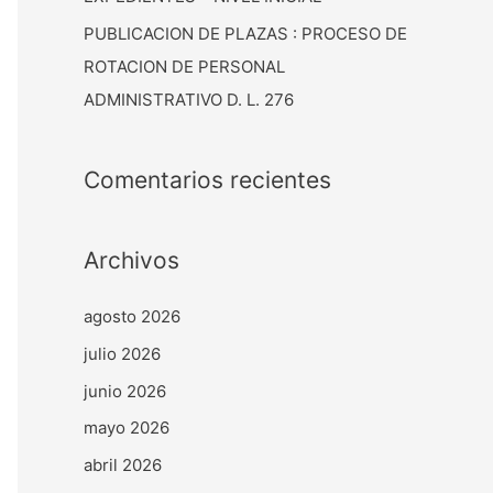
PUBLICACION DE PLAZAS : PROCESO DE
ROTACION DE PERSONAL
ADMINISTRATIVO D. L. 276
Comentarios recientes
Archivos
agosto 2026
julio 2026
junio 2026
mayo 2026
abril 2026