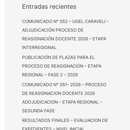
Entradas recientes
COMUNICADO N° 052 – UGEL CARAVELI –
ADJUDICACIÓN PROCESO DE
REASIGNACIÓN DOCENTE 2026 – ETAPA
INTERREGIONAL
PUBLICACIÓN DE PLAZAS PARA EL
PROCESO DE REASIGNACIÓN – ETAPA
REGIONAL – FASE 2 – 2026
COMUNICADO N° 051- 2026 – PROCESO
DE REASIGNACION DOCENTE 2026
ADDJUDICACION – ETAPA REGIONAL –
SEGUNDA FASE
RESULTADOS FINALES – EVALUACION DE
EXPEDIENTES – NIVEL INICIAL