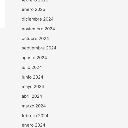
enero 2025
diciembre 2024
noviembre 2024
octubre 2024
septiembre 2024
agosto 2024
julio 2024
junio 2024
mayo 2024
abril 2024
marzo 2024
febrero 2024
enero 2024