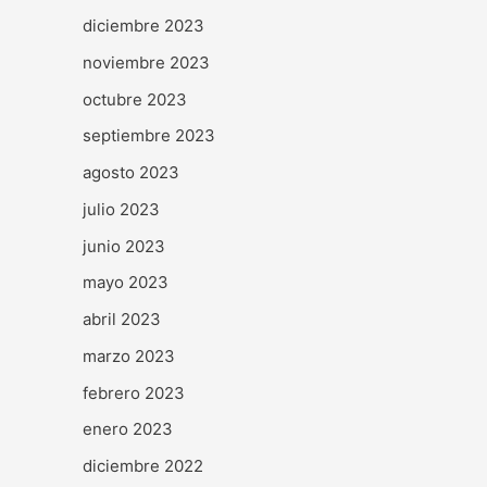
diciembre 2023
noviembre 2023
octubre 2023
septiembre 2023
agosto 2023
julio 2023
junio 2023
mayo 2023
abril 2023
marzo 2023
febrero 2023
enero 2023
diciembre 2022