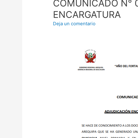
COMUNICADO N° 0
ENCARGATURA
Deja un comentario