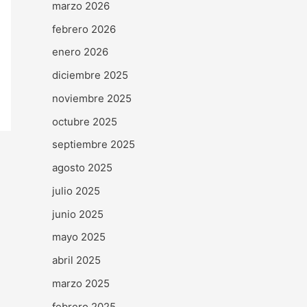
marzo 2026
febrero 2026
enero 2026
diciembre 2025
noviembre 2025
octubre 2025
septiembre 2025
agosto 2025
julio 2025
junio 2025
mayo 2025
abril 2025
marzo 2025
febrero 2025