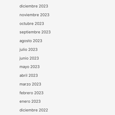
diciembre 2023
noviembre 2023
octubre 2023
septiembre 2023
agosto 2023
julio 2023
junio 2023
mayo 2023
abril 2023
marzo 2023
febrero 2023
enero 2023
diciembre 2022