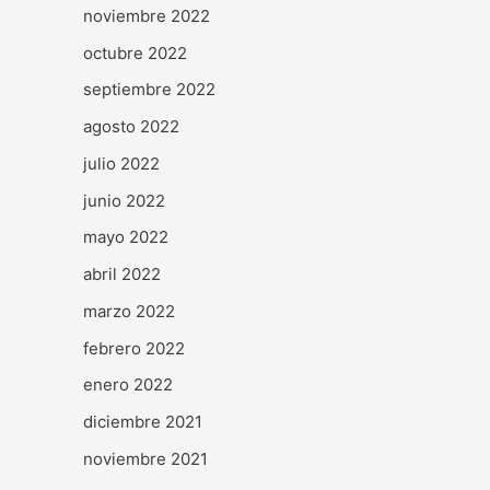
noviembre 2022
octubre 2022
septiembre 2022
agosto 2022
julio 2022
junio 2022
mayo 2022
abril 2022
marzo 2022
febrero 2022
enero 2022
diciembre 2021
noviembre 2021