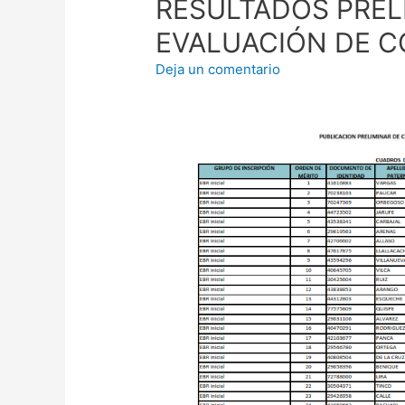
RESULTADOS PREL
EVALUACIÓN DE 
Deja un comentario