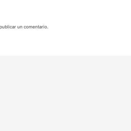
publicar un comentario.