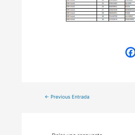
←
Previous Entrada