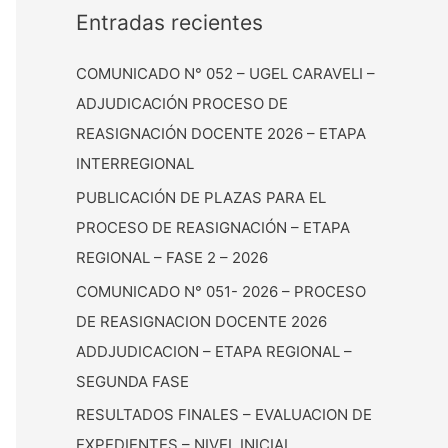
Entradas recientes
COMUNICADO N° 052 – UGEL CARAVELI –
ADJUDICACIÓN PROCESO DE
REASIGNACIÓN DOCENTE 2026 – ETAPA
INTERREGIONAL
PUBLICACIÓN DE PLAZAS PARA EL
PROCESO DE REASIGNACIÓN – ETAPA
REGIONAL – FASE 2 – 2026
COMUNICADO N° 051- 2026 – PROCESO
DE REASIGNACION DOCENTE 2026
ADDJUDICACION – ETAPA REGIONAL –
SEGUNDA FASE
RESULTADOS FINALES – EVALUACION DE
EXPEDIENTES – NIVEL INICIAL