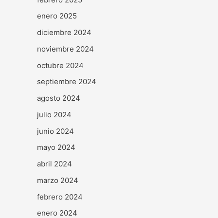
enero 2025
diciembre 2024
noviembre 2024
octubre 2024
septiembre 2024
agosto 2024
julio 2024
junio 2024
mayo 2024
abril 2024
marzo 2024
febrero 2024
enero 2024