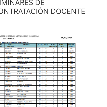
IMINARES DE
CONTRATACIÓN DOCENTE