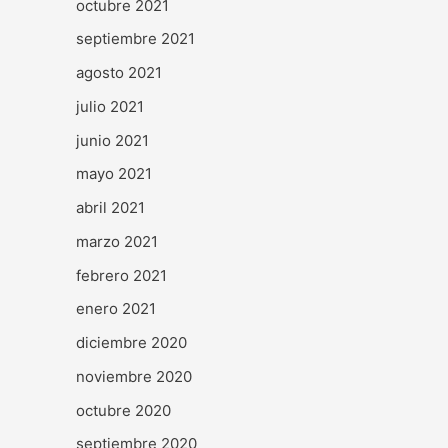
octubre 2021
septiembre 2021
agosto 2021
julio 2021
junio 2021
mayo 2021
abril 2021
marzo 2021
febrero 2021
enero 2021
diciembre 2020
noviembre 2020
octubre 2020
septiembre 2020