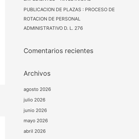
PUBLICACION DE PLAZAS : PROCESO DE
ROTACION DE PERSONAL
ADMINISTRATIVO D. L. 276
Comentarios recientes
Archivos
agosto 2026
julio 2026
junio 2026
mayo 2026
abril 2026