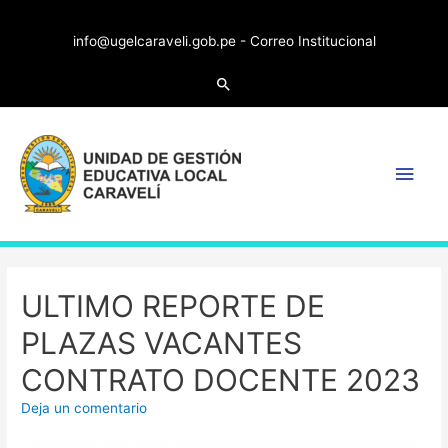
info@ugelcaraveli.gob.pe -
Correo Institucional
ULTIMO REPORTE DE
PLAZAS VACANTES
CONTRATO DOCENTE 2023
Deja un comentario