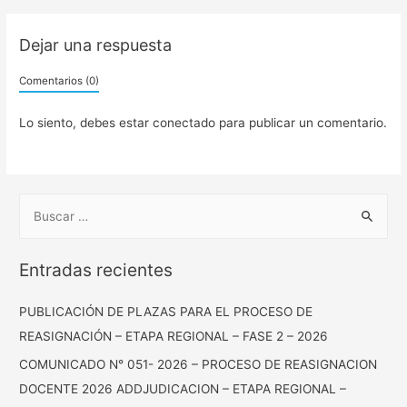
Dejar una respuesta
Comentarios (0)
Lo siento, debes estar
conectado
para publicar un comentario.
Entradas recientes
PUBLICACIÓN DE PLAZAS PARA EL PROCESO DE
REASIGNACIÓN – ETAPA REGIONAL – FASE 2 – 2026
COMUNICADO N° 051- 2026 – PROCESO DE REASIGNACION
DOCENTE 2026 ADDJUDICACION – ETAPA REGIONAL –