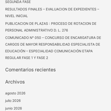
SEGUNDA FASE
RESULTADOS FINALES – EVALUACION DE EXPEDIENTES –
NIVEL INICIAL
PUBLICACION DE PLAZAS : PROCESO DE ROTACION DE
PERSONAL ADMINISTRATIVO D. L. 276
COMUNICADO N° 050 – CONCURSO DE ENCARGATURA DE
CARGOS DE MAYOR RESPONSABILIDAD ESPECIALISTA DE
EDUCACIÓN – ESPECIALIDAD COMUNICACIÓN ETAPA
REGULAR FASE 1 Y FASE 2
Comentarios recientes
Archivos
agosto 2026
julio 2026
junio 2026