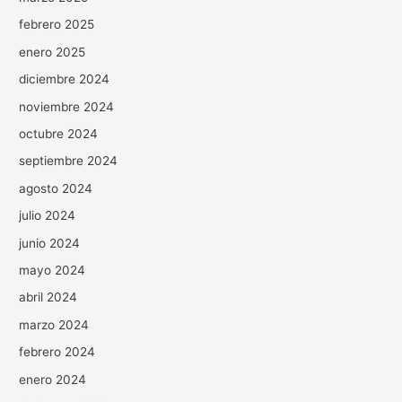
febrero 2025
enero 2025
diciembre 2024
noviembre 2024
octubre 2024
septiembre 2024
agosto 2024
julio 2024
junio 2024
mayo 2024
abril 2024
marzo 2024
febrero 2024
enero 2024