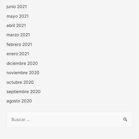
junio 2021
mayo 2021
abril 2021
marzo 2021
febrero 2021
enero 2021
diciembre 2020
noviembre 2020
octubre 2020
septiembre 2020
agosto 2020