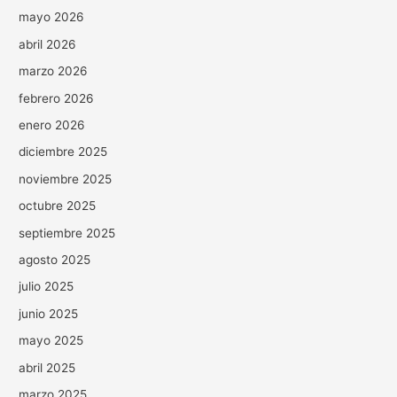
mayo 2026
abril 2026
marzo 2026
febrero 2026
enero 2026
diciembre 2025
noviembre 2025
octubre 2025
septiembre 2025
agosto 2025
julio 2025
junio 2025
mayo 2025
abril 2025
marzo 2025