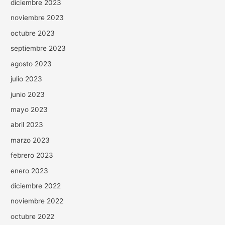
diciembre 2023
noviembre 2023
octubre 2023
septiembre 2023
agosto 2023
julio 2023
junio 2023
mayo 2023
abril 2023
marzo 2023
febrero 2023
enero 2023
diciembre 2022
noviembre 2022
octubre 2022