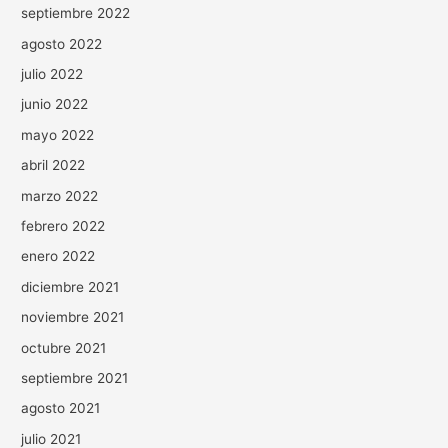
septiembre 2022
agosto 2022
julio 2022
junio 2022
mayo 2022
abril 2022
marzo 2022
febrero 2022
enero 2022
diciembre 2021
noviembre 2021
octubre 2021
septiembre 2021
agosto 2021
julio 2021