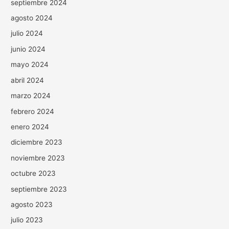
septiembre 2024
agosto 2024
julio 2024
junio 2024
mayo 2024
abril 2024
marzo 2024
febrero 2024
enero 2024
diciembre 2023
noviembre 2023
octubre 2023
septiembre 2023
agosto 2023
julio 2023