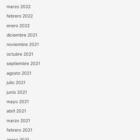
marzo 2022
febrero 2022
enero 2022
diciembre 2021
noviembre 2021
octubre 2021
septiembre 2021
agosto 2021
julio 2021
junio 2021
mayo 2021
abril 2021
marzo 2021
febrero 2021
enero 2021