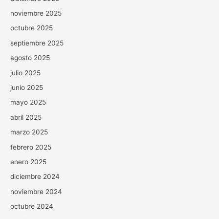
noviembre 2025
octubre 2025
septiembre 2025
agosto 2025
julio 2025
junio 2025
mayo 2025
abril 2025
marzo 2025
febrero 2025
enero 2025
diciembre 2024
noviembre 2024
octubre 2024