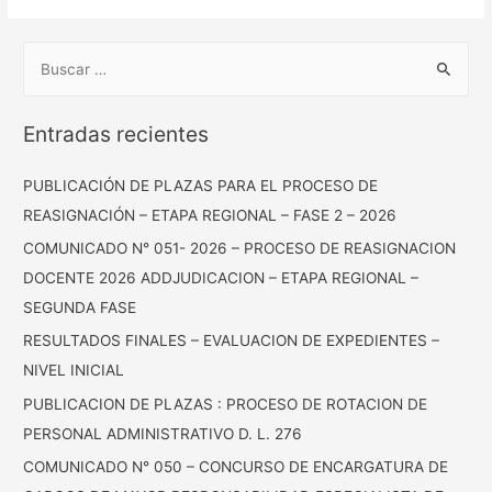
Entradas recientes
PUBLICACIÓN DE PLAZAS PARA EL PROCESO DE
REASIGNACIÓN – ETAPA REGIONAL – FASE 2 – 2026
COMUNICADO N° 051- 2026 – PROCESO DE REASIGNACION
DOCENTE 2026 ADDJUDICACION – ETAPA REGIONAL –
SEGUNDA FASE
RESULTADOS FINALES – EVALUACION DE EXPEDIENTES –
NIVEL INICIAL
PUBLICACION DE PLAZAS : PROCESO DE ROTACION DE
PERSONAL ADMINISTRATIVO D. L. 276
COMUNICADO N° 050 – CONCURSO DE ENCARGATURA DE