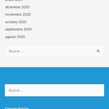
diciembre 2020
noviembre 2020
octubre 2020
septiembre 2020
agosto 2020
Convocatorias