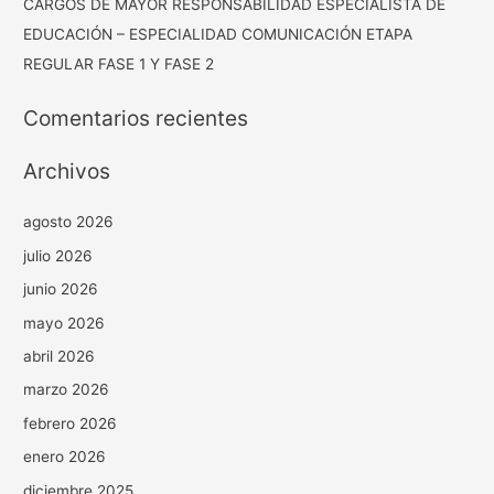
CARGOS DE MAYOR RESPONSABILIDAD ESPECIALISTA DE
EDUCACIÓN – ESPECIALIDAD COMUNICACIÓN ETAPA
REGULAR FASE 1 Y FASE 2
Comentarios recientes
Archivos
agosto 2026
julio 2026
junio 2026
mayo 2026
abril 2026
marzo 2026
febrero 2026
enero 2026
diciembre 2025