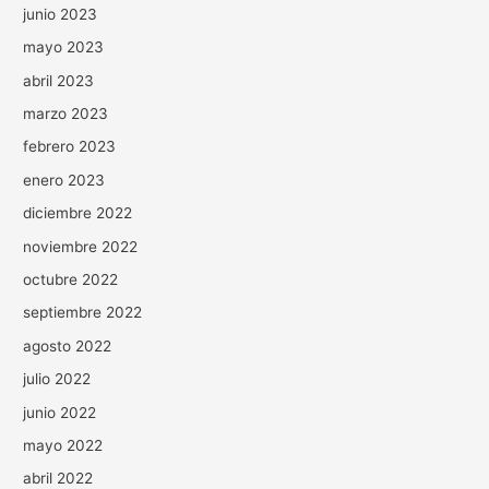
junio 2023
mayo 2023
abril 2023
marzo 2023
febrero 2023
enero 2023
diciembre 2022
noviembre 2022
octubre 2022
septiembre 2022
agosto 2022
julio 2022
junio 2022
mayo 2022
abril 2022