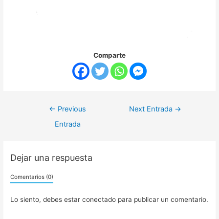
Comparte
←
Previous
Next Entrada
→
Entrada
Dejar una respuesta
Comentarios (0)
Lo siento, debes estar
conectado
para publicar un comentario.