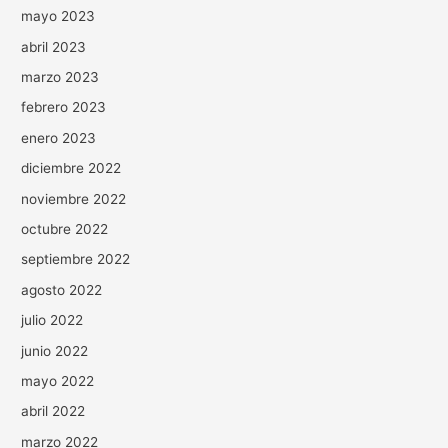
mayo 2023
abril 2023
marzo 2023
febrero 2023
enero 2023
diciembre 2022
noviembre 2022
octubre 2022
septiembre 2022
agosto 2022
julio 2022
junio 2022
mayo 2022
abril 2022
marzo 2022