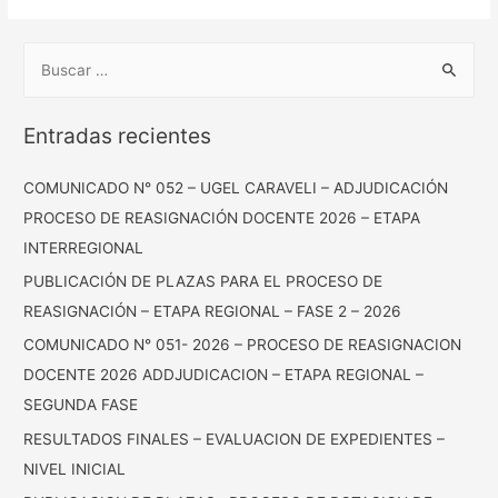
Entradas recientes
COMUNICADO N° 052 – UGEL CARAVELI – ADJUDICACIÓN
PROCESO DE REASIGNACIÓN DOCENTE 2026 – ETAPA
INTERREGIONAL
PUBLICACIÓN DE PLAZAS PARA EL PROCESO DE
REASIGNACIÓN – ETAPA REGIONAL – FASE 2 – 2026
COMUNICADO N° 051- 2026 – PROCESO DE REASIGNACION
DOCENTE 2026 ADDJUDICACION – ETAPA REGIONAL –
SEGUNDA FASE
RESULTADOS FINALES – EVALUACION DE EXPEDIENTES –
NIVEL INICIAL