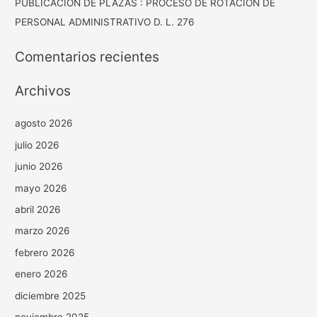
PUBLICACION DE PLAZAS : PROCESO DE ROTACION DE
PERSONAL ADMINISTRATIVO D. L. 276
Comentarios recientes
Archivos
agosto 2026
julio 2026
junio 2026
mayo 2026
abril 2026
marzo 2026
febrero 2026
enero 2026
diciembre 2025
noviembre 2025