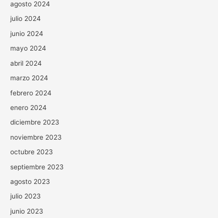
agosto 2024
julio 2024
junio 2024
mayo 2024
abril 2024
marzo 2024
febrero 2024
enero 2024
diciembre 2023
noviembre 2023
octubre 2023
septiembre 2023
agosto 2023
julio 2023
junio 2023