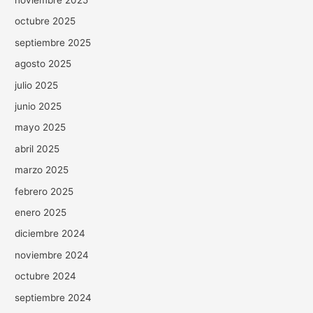
octubre 2025
septiembre 2025
agosto 2025
julio 2025
junio 2025
mayo 2025
abril 2025
marzo 2025
febrero 2025
enero 2025
diciembre 2024
noviembre 2024
octubre 2024
septiembre 2024