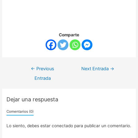
Comparte
←
Previous
Next Entrada
→
Entrada
Dejar una respuesta
Comentarios (0)
Lo siento, debes estar
conectado
para publicar un comentario.