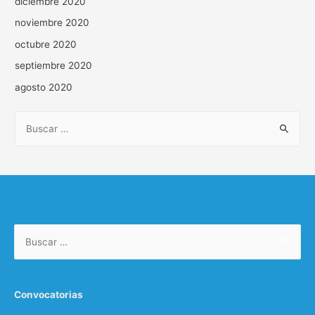
diciembre 2020
noviembre 2020
octubre 2020
septiembre 2020
agosto 2020
Convocatorias