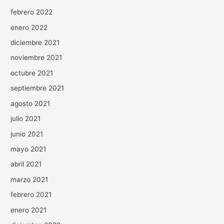
febrero 2022
enero 2022
diciembre 2021
noviembre 2021
octubre 2021
septiembre 2021
agosto 2021
julio 2021
junio 2021
mayo 2021
abril 2021
marzo 2021
febrero 2021
enero 2021