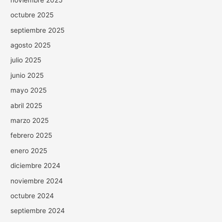
octubre 2025
septiembre 2025
agosto 2025
julio 2025
junio 2025
mayo 2025
abril 2025
marzo 2025
febrero 2025
enero 2025
diciembre 2024
noviembre 2024
octubre 2024
septiembre 2024