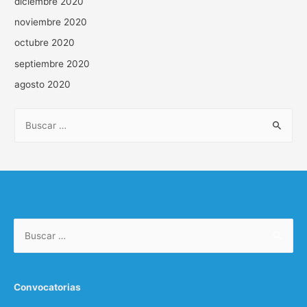
diciembre 2020
noviembre 2020
octubre 2020
septiembre 2020
agosto 2020
Convocatorias