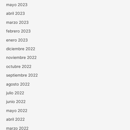
mayo 2023
abril 2023
marzo 2023
febrero 2023
enero 2023
diciembre 2022
noviembre 2022
octubre 2022
septiembre 2022
agosto 2022
julio 2022
junio 2022
mayo 2022
abril 2022
marzo 2022