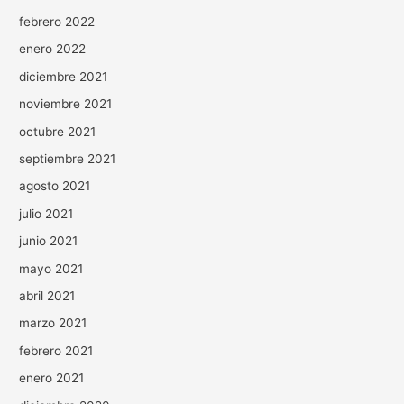
febrero 2022
enero 2022
diciembre 2021
noviembre 2021
octubre 2021
septiembre 2021
agosto 2021
julio 2021
junio 2021
mayo 2021
abril 2021
marzo 2021
febrero 2021
enero 2021