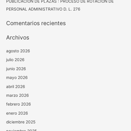
PUBLICACION DE PLAZAS : PROCESO DE ROTACION DE
PERSONAL ADMINISTRATIVO D. L. 276
Comentarios recientes
Archivos
agosto 2026
julio 2026
junio 2026
mayo 2026
abril 2026
marzo 2026
febrero 2026
enero 2026
diciembre 2025
noviembre 2025