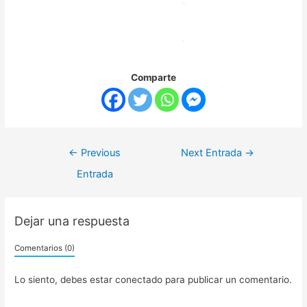
Comparte
←
Previous
Next Entrada
→
Entrada
Dejar una respuesta
Comentarios (0)
Lo siento, debes estar
conectado
para publicar un comentario.