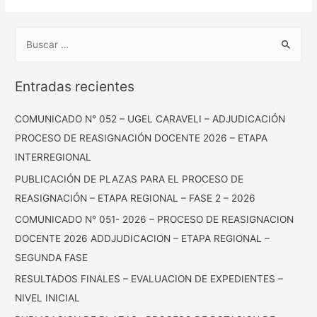
Entradas recientes
COMUNICADO N° 052 – UGEL CARAVELI – ADJUDICACIÓN
PROCESO DE REASIGNACIÓN DOCENTE 2026 – ETAPA
INTERREGIONAL
PUBLICACIÓN DE PLAZAS PARA EL PROCESO DE
REASIGNACIÓN – ETAPA REGIONAL – FASE 2 – 2026
COMUNICADO N° 051- 2026 – PROCESO DE REASIGNACION
DOCENTE 2026 ADDJUDICACION – ETAPA REGIONAL –
SEGUNDA FASE
RESULTADOS FINALES – EVALUACION DE EXPEDIENTES –
NIVEL INICIAL