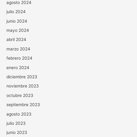
agosto 2024
julio 2024
junio 2024
mayo 2024
abril 2024
marzo 2024
febrero 2024
enero 2024
diciembre 2023
noviembre 2023
octubre 2023
septiembre 2023
agosto 2023
julio 2023
junio 2023