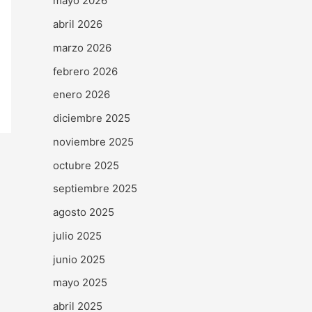
mayo 2026
abril 2026
marzo 2026
febrero 2026
enero 2026
diciembre 2025
noviembre 2025
octubre 2025
septiembre 2025
agosto 2025
julio 2025
junio 2025
mayo 2025
abril 2025