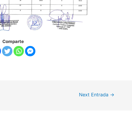
Comparte
Next Entrada
→