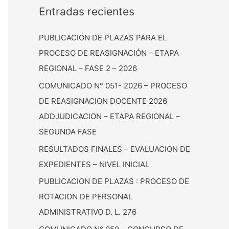
Entradas recientes
PUBLICACIÓN DE PLAZAS PARA EL
PROCESO DE REASIGNACIÓN – ETAPA
REGIONAL – FASE 2 – 2026
COMUNICADO N° 051- 2026 – PROCESO
DE REASIGNACION DOCENTE 2026
ADDJUDICACION – ETAPA REGIONAL –
SEGUNDA FASE
RESULTADOS FINALES – EVALUACION DE
EXPEDIENTES – NIVEL INICIAL
PUBLICACION DE PLAZAS : PROCESO DE
ROTACION DE PERSONAL
ADMINISTRATIVO D. L. 276