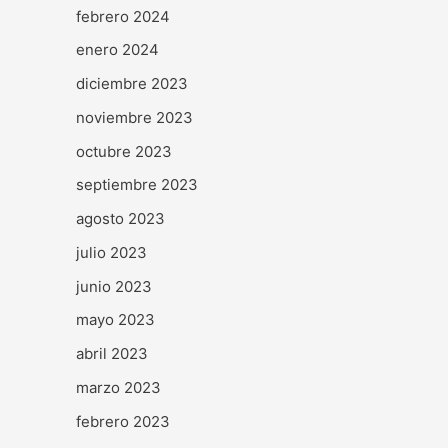
febrero 2024
enero 2024
diciembre 2023
noviembre 2023
octubre 2023
septiembre 2023
agosto 2023
julio 2023
junio 2023
mayo 2023
abril 2023
marzo 2023
febrero 2023