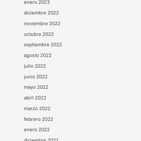
enero 2023
diciembre 2022
noviembre 2022
octubre 2022
septiembre 2022
agosto 2022
julio 2022
junio 2022
mayo 2022
abril 2022
marzo 2022
febrero 2022
enero 2022
diciembre 2021