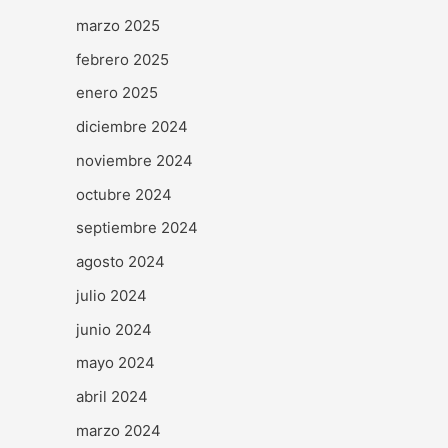
marzo 2025
febrero 2025
enero 2025
diciembre 2024
noviembre 2024
octubre 2024
septiembre 2024
agosto 2024
julio 2024
junio 2024
mayo 2024
abril 2024
marzo 2024