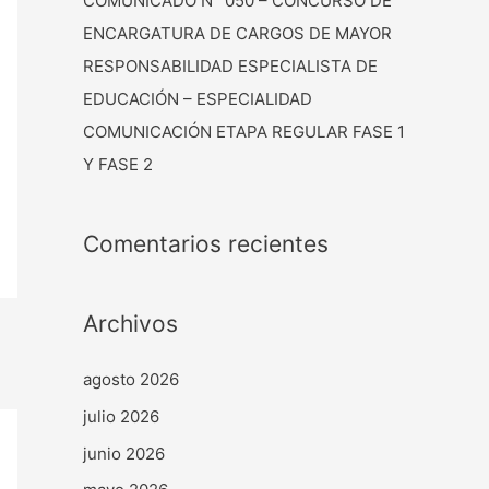
COMUNICADO N° 050 – CONCURSO DE
ENCARGATURA DE CARGOS DE MAYOR
RESPONSABILIDAD ESPECIALISTA DE
EDUCACIÓN – ESPECIALIDAD
COMUNICACIÓN ETAPA REGULAR FASE 1
Y FASE 2
Comentarios recientes
Archivos
agosto 2026
julio 2026
junio 2026