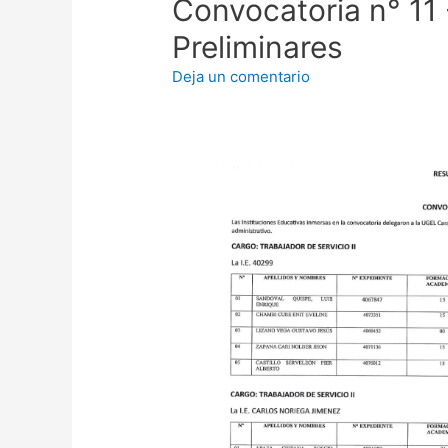
Convocatoria n° 11
Preliminares
Deja un comentario