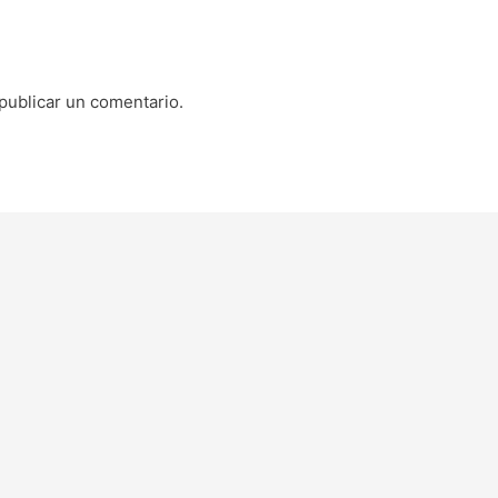
publicar un comentario.