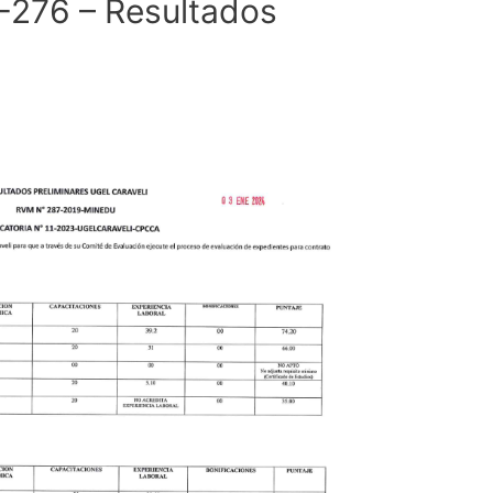
 -276 – Resultados