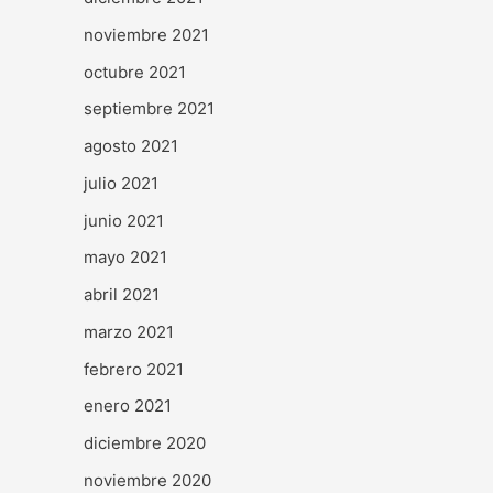
noviembre 2021
octubre 2021
septiembre 2021
agosto 2021
julio 2021
junio 2021
mayo 2021
abril 2021
marzo 2021
febrero 2021
enero 2021
diciembre 2020
noviembre 2020