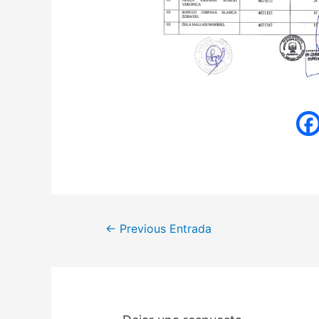
←
Previous Entrada