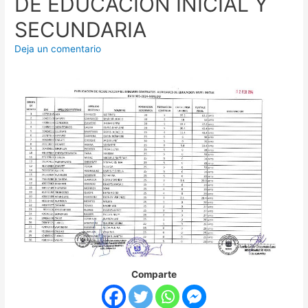
DE EDUCACION INICIAL Y
SECUNDARIA
Deja un comentario
Comparte