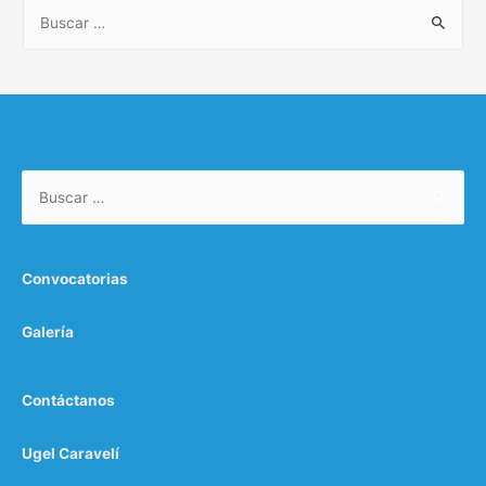
Convocatorias
Galería
Contáctanos
Ugel Caravelí