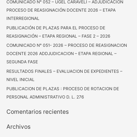
COMUNICADO N° 052 – UGEL CARAVELI – ADJUDICACIÓN
PROCESO DE REASIGNACIÓN DOCENTE 2026 – ETAPA
INTERREGIONAL
PUBLICACIÓN DE PLAZAS PARA EL PROCESO DE
REASIGNACIÓN – ETAPA REGIONAL – FASE 2 – 2026
COMUNICADO N° 051- 2026 – PROCESO DE REASIGNACION
DOCENTE 2026 ADDJUDICACION – ETAPA REGIONAL –
SEGUNDA FASE
RESULTADOS FINALES – EVALUACION DE EXPEDIENTES –
NIVEL INICIAL
PUBLICACION DE PLAZAS : PROCESO DE ROTACION DE
PERSONAL ADMINISTRATIVO D. L. 276
Comentarios recientes
Archivos