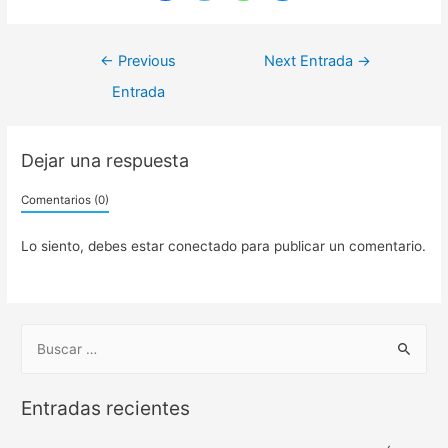
←
Previous
Next Entrada
→
Entrada
Dejar una respuesta
Comentarios (0)
Lo siento, debes estar
conectado
para publicar un comentario.
Entradas recientes