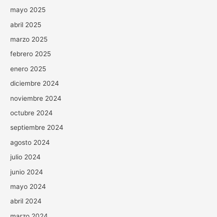
mayo 2025
abril 2025
marzo 2025
febrero 2025
enero 2025
diciembre 2024
noviembre 2024
octubre 2024
septiembre 2024
agosto 2024
julio 2024
junio 2024
mayo 2024
abril 2024
marzo 2024