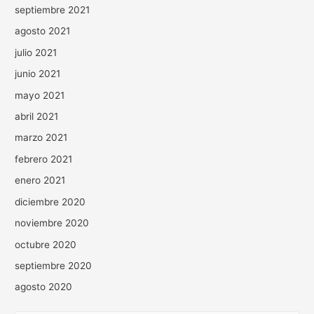
septiembre 2021
agosto 2021
julio 2021
junio 2021
mayo 2021
abril 2021
marzo 2021
febrero 2021
enero 2021
diciembre 2020
noviembre 2020
octubre 2020
septiembre 2020
agosto 2020