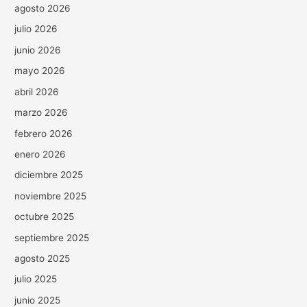
agosto 2026
julio 2026
junio 2026
mayo 2026
abril 2026
marzo 2026
febrero 2026
enero 2026
diciembre 2025
noviembre 2025
octubre 2025
septiembre 2025
agosto 2025
julio 2025
junio 2025