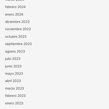
febrero 2024
enero 2024
diciembre 2023
noviembre 2023
octubre 2023
septiembre 2023
agosto 2023
julio 2023
junio 2023
mayo 2023
abril 2023
marzo 2023
febrero 2023
enero 2023