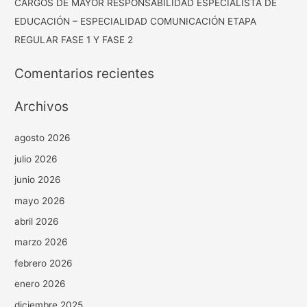
CARGOS DE MAYOR RESPONSABILIDAD ESPECIALISTA DE
EDUCACIÓN – ESPECIALIDAD COMUNICACIÓN ETAPA
REGULAR FASE 1 Y FASE 2
Comentarios recientes
Archivos
agosto 2026
julio 2026
junio 2026
mayo 2026
abril 2026
marzo 2026
febrero 2026
enero 2026
diciembre 2025