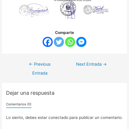
Comparte
←
Previous
Next Entrada
→
Entrada
Dejar una respuesta
Comentarios (0)
Lo siento, debes estar
conectado
para publicar un comentario.