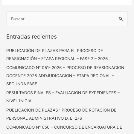
Entradas recientes
PUBLICACIÓN DE PLAZAS PARA EL PROCESO DE
REASIGNACIÓN – ETAPA REGIONAL – FASE 2 – 2026
COMUNICADO N° 051- 2026 – PROCESO DE REASIGNACION
DOCENTE 2026 ADDJUDICACION – ETAPA REGIONAL –
SEGUNDA FASE
RESULTADOS FINALES – EVALUACION DE EXPEDIENTES –
NIVEL INICIAL
PUBLICACION DE PLAZAS : PROCESO DE ROTACION DE
PERSONAL ADMINISTRATIVO D. L. 276
COMUNICADO N° 050 – CONCURSO DE ENCARGATURA DE