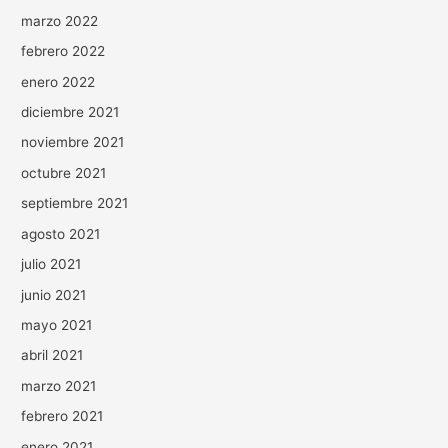
marzo 2022
febrero 2022
enero 2022
diciembre 2021
noviembre 2021
octubre 2021
septiembre 2021
agosto 2021
julio 2021
junio 2021
mayo 2021
abril 2021
marzo 2021
febrero 2021
enero 2021