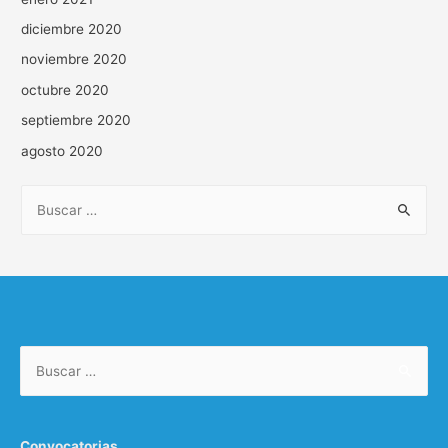
diciembre 2020
noviembre 2020
octubre 2020
septiembre 2020
agosto 2020
Convocatorias