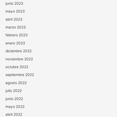
junio 2023
mayo 2023
abril 2023
marzo 2023
febrero 2023
enero 2023
diciembre 2022
noviembre 2022
octubre 2022
septiembre 2022
agosto 2022
julio 2022
junio 2022
mayo 2022
abril 2022