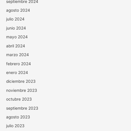
septiembre 2024
agosto 2024
julio 2024
junio 2024
mayo 2024
abril 2024
marzo 2024
febrero 2024
enero 2024
diciembre 2023
noviembre 2023
octubre 2023
septiembre 2023
agosto 2023
julio 2023