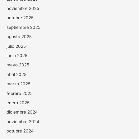
noviembre 2025
octubre 2025
septiembre 2025
agosto 2025
julio 2025
junio 2025
mayo 2025
abril 2025
marzo 2025
febrero 2025
enero 2025
diciembre 2024
noviembre 2024
octubre 2024