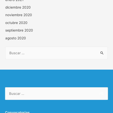
diciembre 2020
noviembre 2020
octubre 2020
septiembre 2020
agosto 2020
Convocatorias