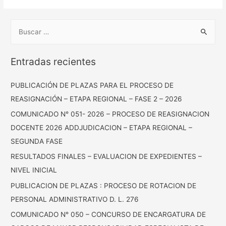
Entradas recientes
PUBLICACIÓN DE PLAZAS PARA EL PROCESO DE
REASIGNACIÓN – ETAPA REGIONAL – FASE 2 – 2026
COMUNICADO N° 051- 2026 – PROCESO DE REASIGNACION
DOCENTE 2026 ADDJUDICACION – ETAPA REGIONAL –
SEGUNDA FASE
RESULTADOS FINALES – EVALUACION DE EXPEDIENTES –
NIVEL INICIAL
PUBLICACION DE PLAZAS : PROCESO DE ROTACION DE
PERSONAL ADMINISTRATIVO D. L. 276
COMUNICADO N° 050 – CONCURSO DE ENCARGATURA DE