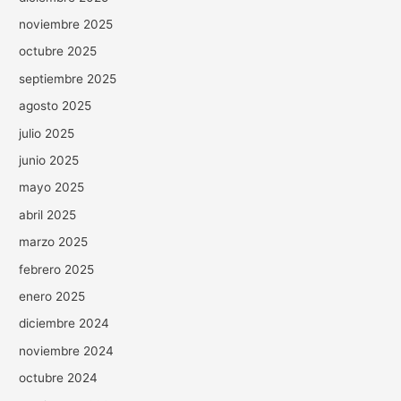
noviembre 2025
octubre 2025
septiembre 2025
agosto 2025
julio 2025
junio 2025
mayo 2025
abril 2025
marzo 2025
febrero 2025
enero 2025
diciembre 2024
noviembre 2024
octubre 2024