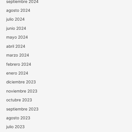
septiembre 2024
agosto 2024
julio 2024
junio 2024
mayo 2024
abril 2024
marzo 2024
febrero 2024
enero 2024
diciembre 2023
noviembre 2023
octubre 2023
septiembre 2023
agosto 2023
julio 2023