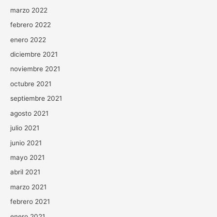
marzo 2022
febrero 2022
enero 2022
diciembre 2021
noviembre 2021
octubre 2021
septiembre 2021
agosto 2021
julio 2021
junio 2021
mayo 2021
abril 2021
marzo 2021
febrero 2021
enero 2021