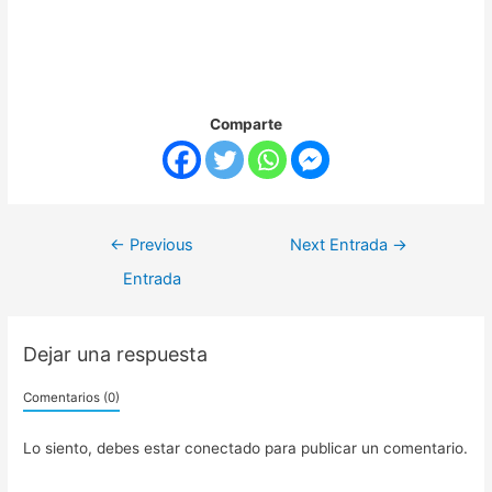
Comparte
←
Previous
Next Entrada
→
Entrada
Dejar una respuesta
Comentarios (0)
Lo siento, debes estar
conectado
para publicar un comentario.