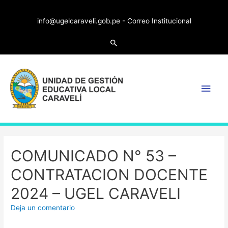
info@ugelcaraveli.gob.pe -
Correo Institucional
COMUNICADO N° 53 –
CONTRATACION DOCENTE
2024 – UGEL CARAVELI
Deja un comentario