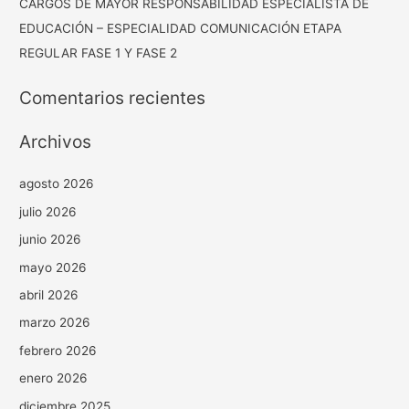
CARGOS DE MAYOR RESPONSABILIDAD ESPECIALISTA DE
EDUCACIÓN – ESPECIALIDAD COMUNICACIÓN ETAPA
REGULAR FASE 1 Y FASE 2
Comentarios recientes
Archivos
agosto 2026
julio 2026
junio 2026
mayo 2026
abril 2026
marzo 2026
febrero 2026
enero 2026
diciembre 2025