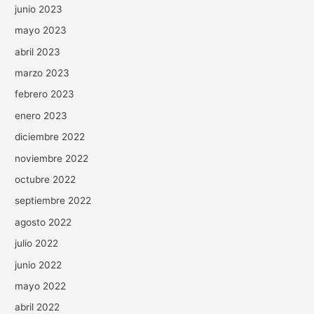
junio 2023
mayo 2023
abril 2023
marzo 2023
febrero 2023
enero 2023
diciembre 2022
noviembre 2022
octubre 2022
septiembre 2022
agosto 2022
julio 2022
junio 2022
mayo 2022
abril 2022