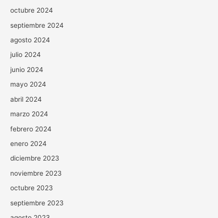
octubre 2024
septiembre 2024
agosto 2024
julio 2024
junio 2024
mayo 2024
abril 2024
marzo 2024
febrero 2024
enero 2024
diciembre 2023
noviembre 2023
octubre 2023
septiembre 2023
agosto 2023