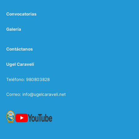
Convocatorias
Galería
Contáctanos
Ugel Caravelí
Teléfono: 980803828
Correo: info@ugelcaraveli.net