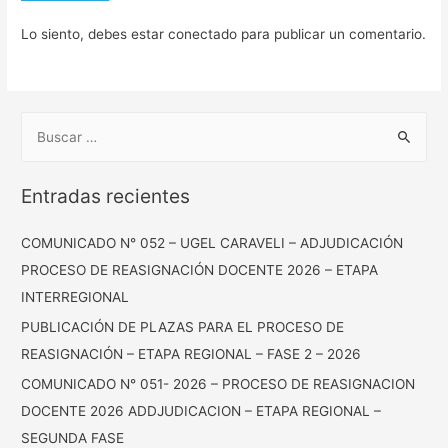
Lo siento, debes estar
conectado
para publicar un comentario.
Entradas recientes
COMUNICADO N° 052 – UGEL CARAVELI – ADJUDICACIÓN
PROCESO DE REASIGNACIÓN DOCENTE 2026 – ETAPA
INTERREGIONAL
PUBLICACIÓN DE PLAZAS PARA EL PROCESO DE
REASIGNACIÓN – ETAPA REGIONAL – FASE 2 – 2026
COMUNICADO N° 051- 2026 – PROCESO DE REASIGNACION
DOCENTE 2026 ADDJUDICACION – ETAPA REGIONAL –
SEGUNDA FASE