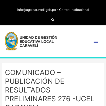
info@ugelcaraveli.gob.pe -
Correo Institucional
COMUNICADO –
PUBLICACIÓN DE
RESULTADOS
PRELIMINARES 276 -UGEL