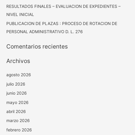
RESULTADOS FINALES – EVALUACION DE EXPEDIENTES –
NIVEL INICIAL
PUBLICACION DE PLAZAS : PROCESO DE ROTACION DE
PERSONAL ADMINISTRATIVO D. L. 276
Comentarios recientes
Archivos
agosto 2026
julio 2026
junio 2026
mayo 2026
abril 2026
marzo 2026
febrero 2026