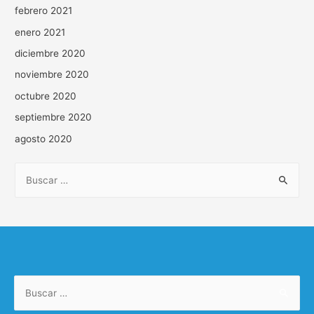
febrero 2021
enero 2021
diciembre 2020
noviembre 2020
octubre 2020
septiembre 2020
agosto 2020