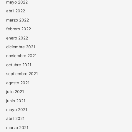
mayo 2022
abril 2022
marzo 2022
febrero 2022
enero 2022
diciembre 2021
noviembre 2021
octubre 2021
septiembre 2021
agosto 2021
julio 2021
junio 2021
mayo 2021
abril 2021
marzo 2021