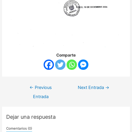
Comparte
←
Previous
Next Entrada
→
Entrada
Dejar una respuesta
Comentarios (0)