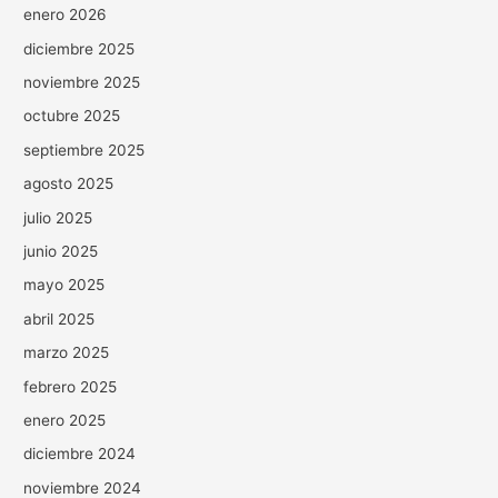
enero 2026
diciembre 2025
noviembre 2025
octubre 2025
septiembre 2025
agosto 2025
julio 2025
junio 2025
mayo 2025
abril 2025
marzo 2025
febrero 2025
enero 2025
diciembre 2024
noviembre 2024