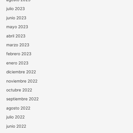
julio 2023
junio 2023
mayo 2023
abril 2023
marzo 2023
febrero 2023
enero 2023
diciembre 2022
noviembre 2022
octubre 2022
septiembre 2022
agosto 2022
julio 2022
junio 2022