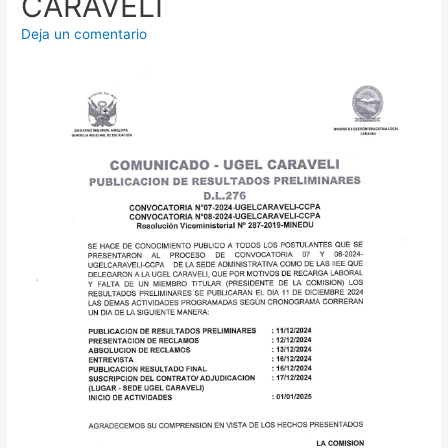
CARAVELI
Deja un comentario