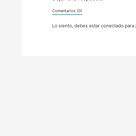
Comentarios (0)
Lo siento, debes estar
conectado
para 