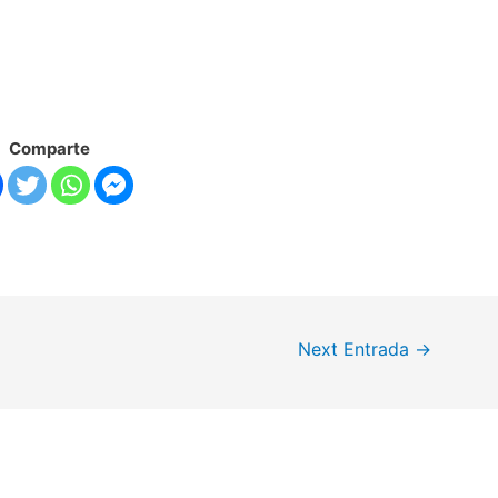
Comparte
Next Entrada
→