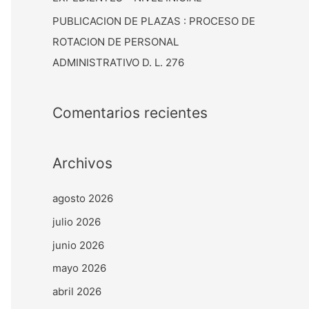
PUBLICACION DE PLAZAS : PROCESO DE
ROTACION DE PERSONAL
ADMINISTRATIVO D. L. 276
Comentarios recientes
Archivos
agosto 2026
julio 2026
junio 2026
mayo 2026
abril 2026