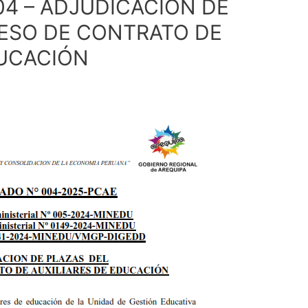
4 – ADJUDICACION DE
ESO DE CONTRATO DE
DUCACIÓN