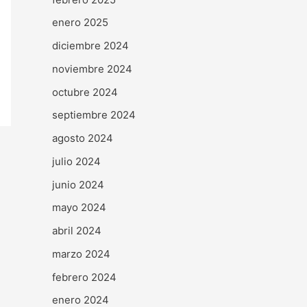
enero 2025
diciembre 2024
noviembre 2024
octubre 2024
septiembre 2024
agosto 2024
julio 2024
junio 2024
mayo 2024
abril 2024
marzo 2024
febrero 2024
enero 2024