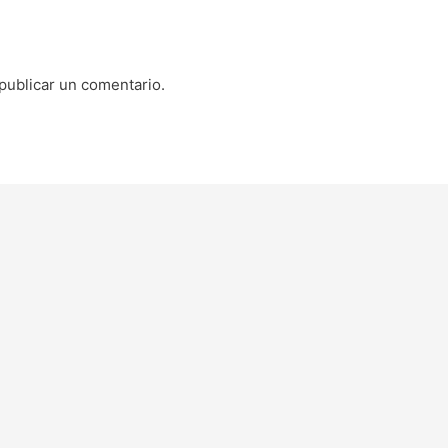
publicar un comentario.