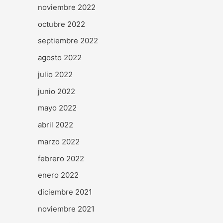
noviembre 2022
octubre 2022
septiembre 2022
agosto 2022
julio 2022
junio 2022
mayo 2022
abril 2022
marzo 2022
febrero 2022
enero 2022
diciembre 2021
noviembre 2021