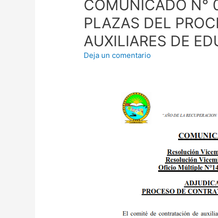
COMUNICADO N° 0
PLAZAS DEL PROC
AUXILIARES DE E
Deja un comentario