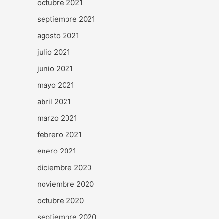
octubre 2021
septiembre 2021
agosto 2021
julio 2021
junio 2021
mayo 2021
abril 2021
marzo 2021
febrero 2021
enero 2021
diciembre 2020
noviembre 2020
octubre 2020
septiembre 2020