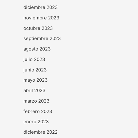
diciembre 2023
noviembre 2023
octubre 2023
septiembre 2023
agosto 2023
julio 2023
junio 2023
mayo 2023
abril 2023
marzo 2023
febrero 2023
enero 2023
diciembre 2022