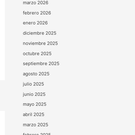
marzo 2026
febrero 2026
enero 2026
diciembre 2025
noviembre 2025
octubre 2025
septiembre 2025
agosto 2025
julio 2025
junio 2025
mayo 2025
abril 2025
marzo 2025
febrero 2025