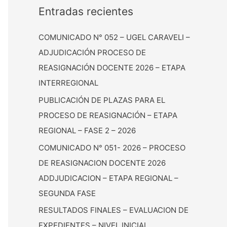
Entradas recientes
COMUNICADO N° 052 – UGEL CARAVELI –
ADJUDICACIÓN PROCESO DE
REASIGNACIÓN DOCENTE 2026 – ETAPA
INTERREGIONAL
PUBLICACIÓN DE PLAZAS PARA EL
PROCESO DE REASIGNACIÓN – ETAPA
REGIONAL – FASE 2 – 2026
COMUNICADO N° 051- 2026 – PROCESO
DE REASIGNACION DOCENTE 2026
ADDJUDICACION – ETAPA REGIONAL –
SEGUNDA FASE
RESULTADOS FINALES – EVALUACION DE
EXPEDIENTES – NIVEL INICIAL