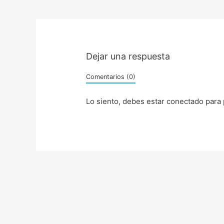
Dejar una respuesta
Comentarios (0)
Lo siento, debes estar
conectado
para 