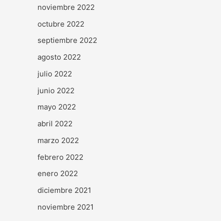
noviembre 2022
octubre 2022
septiembre 2022
agosto 2022
julio 2022
junio 2022
mayo 2022
abril 2022
marzo 2022
febrero 2022
enero 2022
diciembre 2021
noviembre 2021