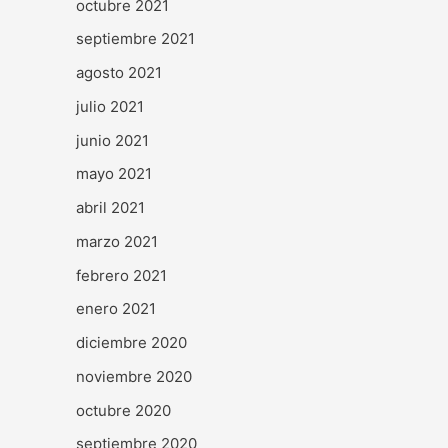
octubre 2021
septiembre 2021
agosto 2021
julio 2021
junio 2021
mayo 2021
abril 2021
marzo 2021
febrero 2021
enero 2021
diciembre 2020
noviembre 2020
octubre 2020
septiembre 2020