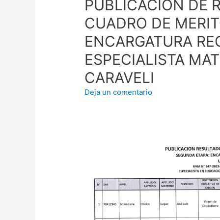
PUBLICACIÓN DE 
CUADRO DE MERIT
ENCARGATURA REGU
ESPECIALISTA MAT
CARAVELI
Deja un comentario