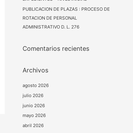
PUBLICACION DE PLAZAS : PROCESO DE
ROTACION DE PERSONAL
ADMINISTRATIVO D. L. 276
Comentarios recientes
Archivos
agosto 2026
julio 2026
junio 2026
mayo 2026
abril 2026