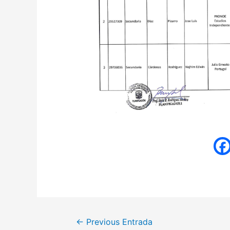
←
Previous Entrada