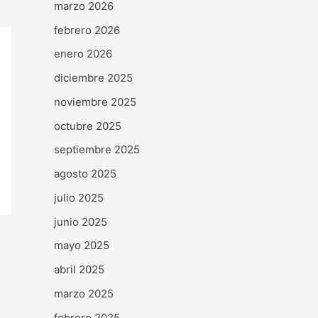
marzo 2026
febrero 2026
enero 2026
diciembre 2025
noviembre 2025
octubre 2025
septiembre 2025
agosto 2025
julio 2025
junio 2025
mayo 2025
abril 2025
marzo 2025
febrero 2025