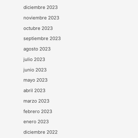
diciembre 2023
noviembre 2023
octubre 2023
septiembre 2023
agosto 2023
julio 2023
junio 2023
mayo 2023
abril 2023
marzo 2023
febrero 2023
enero 2023
diciembre 2022