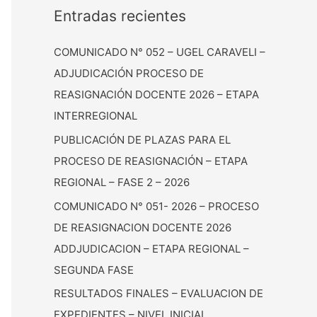
Entradas recientes
COMUNICADO N° 052 – UGEL CARAVELI –
ADJUDICACIÓN PROCESO DE
REASIGNACIÓN DOCENTE 2026 – ETAPA
INTERREGIONAL
PUBLICACIÓN DE PLAZAS PARA EL
PROCESO DE REASIGNACIÓN – ETAPA
REGIONAL – FASE 2 – 2026
COMUNICADO N° 051- 2026 – PROCESO
DE REASIGNACION DOCENTE 2026
ADDJUDICACION – ETAPA REGIONAL –
SEGUNDA FASE
RESULTADOS FINALES – EVALUACION DE
EXPEDIENTES – NIVEL INICIAL