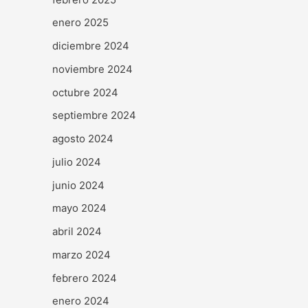
enero 2025
diciembre 2024
noviembre 2024
octubre 2024
septiembre 2024
agosto 2024
julio 2024
junio 2024
mayo 2024
abril 2024
marzo 2024
febrero 2024
enero 2024