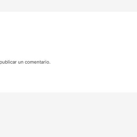
publicar un comentario.