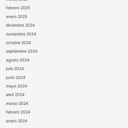
febrero 2025
enero 2025
diciembre 2024
noviembre 2024
octubre 2024
septiembre 2024
agosto 2024
julio 2024
junio 2024
mayo 2024
abril 2024
marzo 2024
febrero 2024
enero 2024