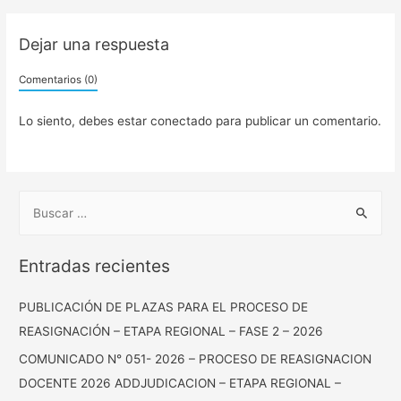
Dejar una respuesta
Comentarios (0)
Lo siento, debes estar
conectado
para publicar un comentario.
Entradas recientes
PUBLICACIÓN DE PLAZAS PARA EL PROCESO DE
REASIGNACIÓN – ETAPA REGIONAL – FASE 2 – 2026
COMUNICADO N° 051- 2026 – PROCESO DE REASIGNACION
DOCENTE 2026 ADDJUDICACION – ETAPA REGIONAL –