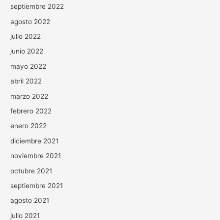
septiembre 2022
agosto 2022
julio 2022
junio 2022
mayo 2022
abril 2022
marzo 2022
febrero 2022
enero 2022
diciembre 2021
noviembre 2021
octubre 2021
septiembre 2021
agosto 2021
julio 2021