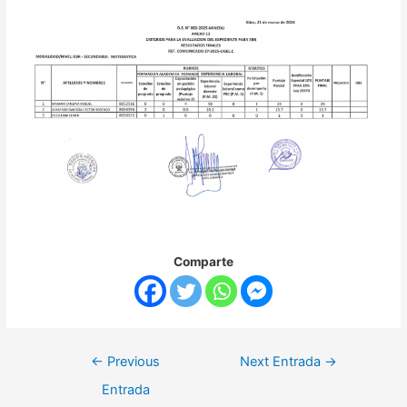
Comparte
←
Previous
Next Entrada
→
Entrada