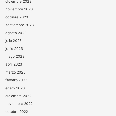
diciembre 2023
noviembre 2023
octubre 2023
septiembre 2023
agosto 2023
julio 2023
junio 2023
mayo 2023
abril 2023
marzo 2023
febrero 2023
enero 2023
diciembre 2022
noviembre 2022
octubre 2022