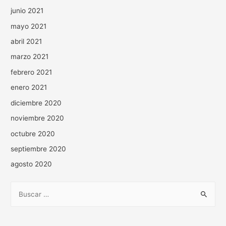
junio 2021
mayo 2021
abril 2021
marzo 2021
febrero 2021
enero 2021
diciembre 2020
noviembre 2020
octubre 2020
septiembre 2020
agosto 2020