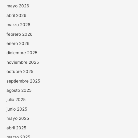
mayo 2026
abril 2026
marzo 2026
febrero 2026
enero 2026
diciembre 2025
noviembre 2025
octubre 2025
septiembre 2025
agosto 2025
julio 2025
junio 2025
mayo 2025
abril 2025
marzo 2025