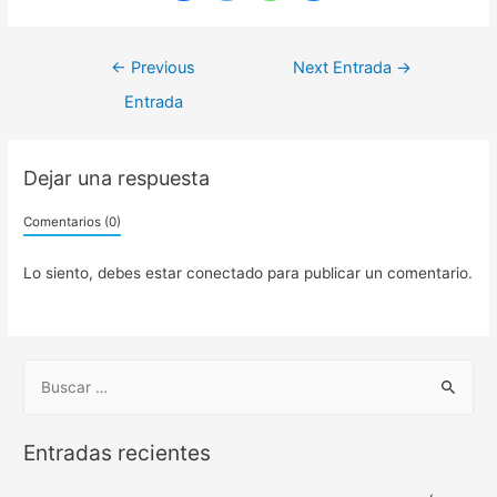
←
Previous
Next Entrada
→
Entrada
Dejar una respuesta
Comentarios (0)
Lo siento, debes estar
conectado
para publicar un comentario.
Entradas recientes