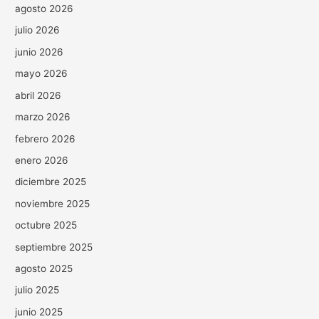
agosto 2026
julio 2026
junio 2026
mayo 2026
abril 2026
marzo 2026
febrero 2026
enero 2026
diciembre 2025
noviembre 2025
octubre 2025
septiembre 2025
agosto 2025
julio 2025
junio 2025