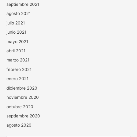
septiembre 2021
agosto 2021
julio 2021
junio 2021
mayo 2021
abril 2021
marzo 2021
febrero 2021
enero 2021
diciembre 2020
noviembre 2020
octubre 2020
septiembre 2020
agosto 2020