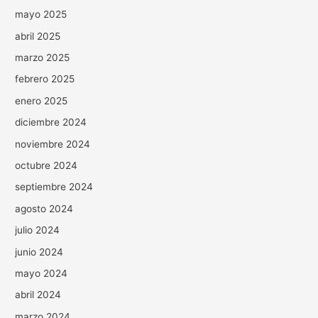
mayo 2025
abril 2025
marzo 2025
febrero 2025
enero 2025
diciembre 2024
noviembre 2024
octubre 2024
septiembre 2024
agosto 2024
julio 2024
junio 2024
mayo 2024
abril 2024
marzo 2024