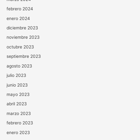
febrero 2024
enero 2024
diciembre 2023
noviembre 2023
octubre 2023
septiembre 2023
agosto 2023
julio 2023
junio 2023
mayo 2023
abril 2023
marzo 2023
febrero 2023
enero 2023