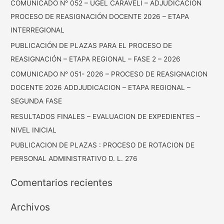
COMUNICADO N° 052 – UGEL CARAVELI – ADJUDICACIÓN
PROCESO DE REASIGNACIÓN DOCENTE 2026 – ETAPA
INTERREGIONAL
PUBLICACIÓN DE PLAZAS PARA EL PROCESO DE
REASIGNACIÓN – ETAPA REGIONAL – FASE 2 – 2026
COMUNICADO N° 051- 2026 – PROCESO DE REASIGNACION
DOCENTE 2026 ADDJUDICACION – ETAPA REGIONAL –
SEGUNDA FASE
RESULTADOS FINALES – EVALUACION DE EXPEDIENTES –
NIVEL INICIAL
PUBLICACION DE PLAZAS : PROCESO DE ROTACION DE
PERSONAL ADMINISTRATIVO D. L. 276
Comentarios recientes
Archivos