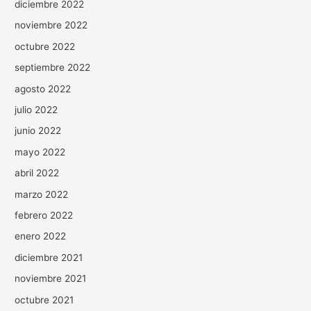
diciembre 2022
noviembre 2022
octubre 2022
septiembre 2022
agosto 2022
julio 2022
junio 2022
mayo 2022
abril 2022
marzo 2022
febrero 2022
enero 2022
diciembre 2021
noviembre 2021
octubre 2021