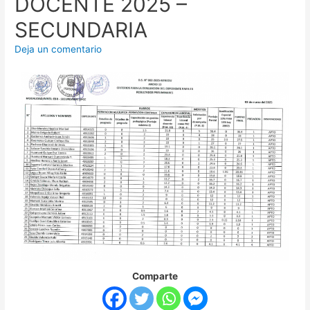
DOCENTE 2025 –
SECUNDARIA
Deja un comentario
Comparte