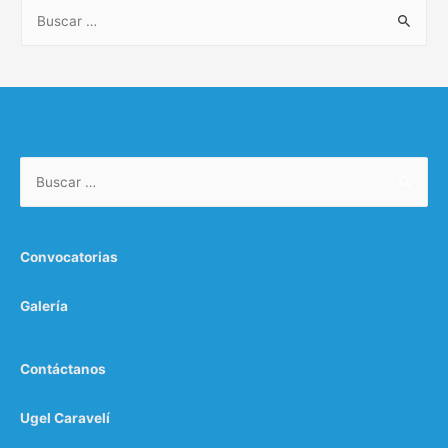
Convocatorias
Galería
Contáctanos
Ugel Caravelí