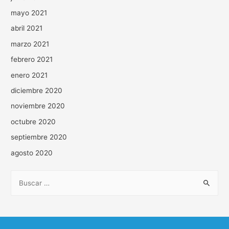
mayo 2021
abril 2021
marzo 2021
febrero 2021
enero 2021
diciembre 2020
noviembre 2020
octubre 2020
septiembre 2020
agosto 2020