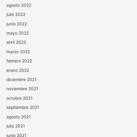
agosto 2022
julio 2022
junio 2022
mayo 2022
abril 2022
marzo 2022
febrero 2022
enero 2022
diciembre 2021
noviembre 2021
octubre 2021
septiembre 2021
agosto 2021
julio 2021
junio 2021