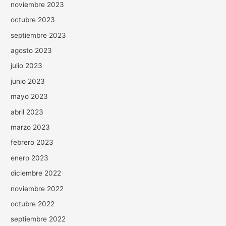
noviembre 2023
octubre 2023
septiembre 2023
agosto 2023
julio 2023
junio 2023
mayo 2023
abril 2023
marzo 2023
febrero 2023
enero 2023
diciembre 2022
noviembre 2022
octubre 2022
septiembre 2022