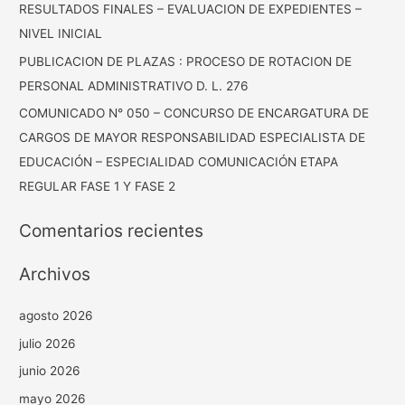
RESULTADOS FINALES – EVALUACION DE EXPEDIENTES –
NIVEL INICIAL
PUBLICACION DE PLAZAS : PROCESO DE ROTACION DE
PERSONAL ADMINISTRATIVO D. L. 276
COMUNICADO N° 050 – CONCURSO DE ENCARGATURA DE
CARGOS DE MAYOR RESPONSABILIDAD ESPECIALISTA DE
EDUCACIÓN – ESPECIALIDAD COMUNICACIÓN ETAPA
REGULAR FASE 1 Y FASE 2
Comentarios recientes
Archivos
agosto 2026
julio 2026
junio 2026
mayo 2026