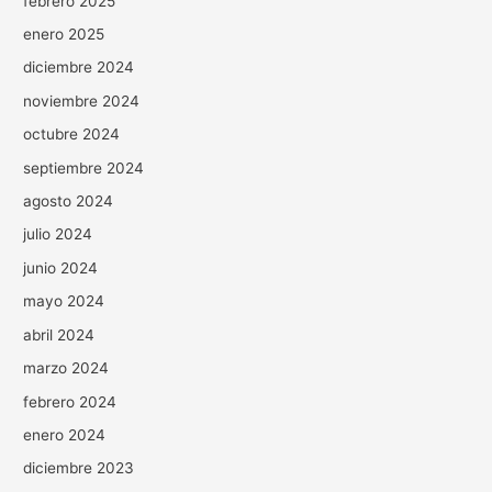
febrero 2025
enero 2025
diciembre 2024
noviembre 2024
octubre 2024
septiembre 2024
agosto 2024
julio 2024
junio 2024
mayo 2024
abril 2024
marzo 2024
febrero 2024
enero 2024
diciembre 2023