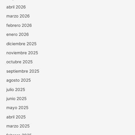
abril 2026
marzo 2026
febrero 2026
enero 2026
diciembre 2025
noviembre 2025
octubre 2025
septiembre 2025
agosto 2025
julio 2025
junio 2025
mayo 2025
abril 2025
marzo 2025