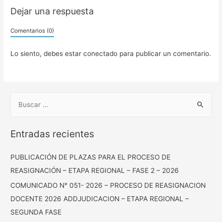
Dejar una respuesta
Comentarios (0)
Lo siento, debes estar
conectado
para publicar un comentario.
Entradas recientes
PUBLICACIÓN DE PLAZAS PARA EL PROCESO DE
REASIGNACIÓN – ETAPA REGIONAL – FASE 2 – 2026
COMUNICADO N° 051- 2026 – PROCESO DE REASIGNACION
DOCENTE 2026 ADDJUDICACION – ETAPA REGIONAL –
SEGUNDA FASE