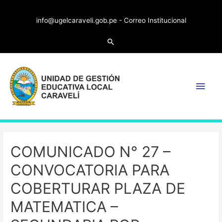
info@ugelcaraveli.gob.pe -
Correo Institucional
COMUNICADO N° 27 –
CONVOCATORIA PARA
COBERTURAR PLAZA DE
MATEMATICA –