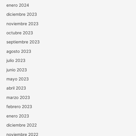
enero 2024
diciembre 2023
noviembre 2023
octubre 2023
septiembre 2023
agosto 2023
julio 2023
junio 2023
mayo 2023
abril 2023
marzo 2023
febrero 2023
enero 2023
diciembre 2022
noviembre 2022