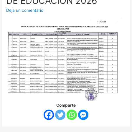
DE EDUCACION 2026
Deja un comentario
Comparte