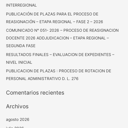
:
INTERREGIONAL
PUBLICACIÓN DE PLAZAS PARA EL PROCESO DE
REASIGNACIÓN – ETAPA REGIONAL – FASE 2 – 2026
COMUNICADO N° 051- 2026 – PROCESO DE REASIGNACION
DOCENTE 2026 ADDJUDICACION – ETAPA REGIONAL –
SEGUNDA FASE
RESULTADOS FINALES – EVALUACION DE EXPEDIENTES –
NIVEL INICIAL
PUBLICACION DE PLAZAS : PROCESO DE ROTACION DE
PERSONAL ADMINISTRATIVO D. L. 276
Comentarios recientes
Archivos
agosto 2026