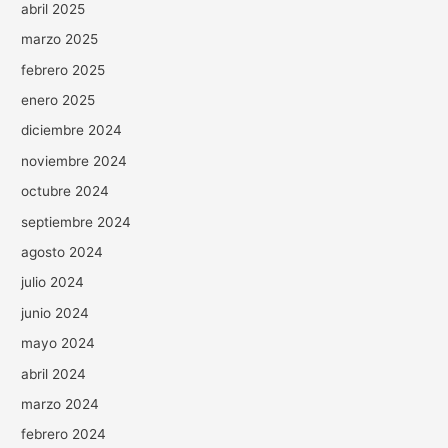
abril 2025
marzo 2025
febrero 2025
enero 2025
diciembre 2024
noviembre 2024
octubre 2024
septiembre 2024
agosto 2024
julio 2024
junio 2024
mayo 2024
abril 2024
marzo 2024
febrero 2024