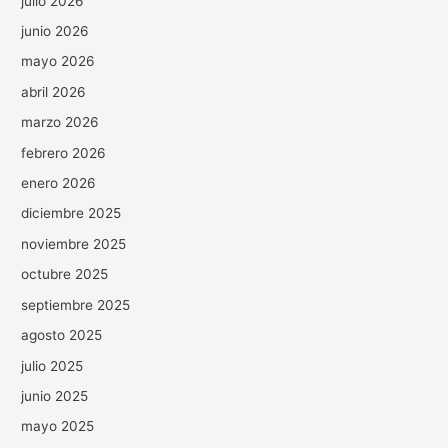
julio 2026
junio 2026
mayo 2026
abril 2026
marzo 2026
febrero 2026
enero 2026
diciembre 2025
noviembre 2025
octubre 2025
septiembre 2025
agosto 2025
julio 2025
junio 2025
mayo 2025