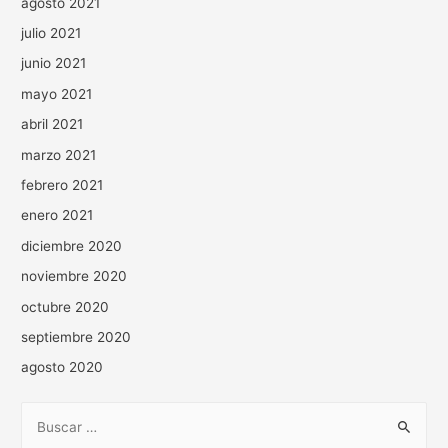
agosto 2021
julio 2021
junio 2021
mayo 2021
abril 2021
marzo 2021
febrero 2021
enero 2021
diciembre 2020
noviembre 2020
octubre 2020
septiembre 2020
agosto 2020
B
u