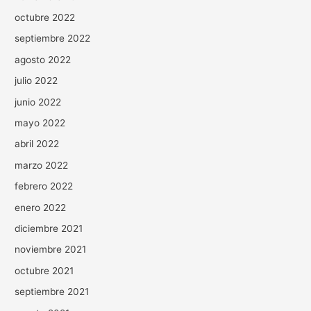
octubre 2022
septiembre 2022
agosto 2022
julio 2022
junio 2022
mayo 2022
abril 2022
marzo 2022
febrero 2022
enero 2022
diciembre 2021
noviembre 2021
octubre 2021
septiembre 2021