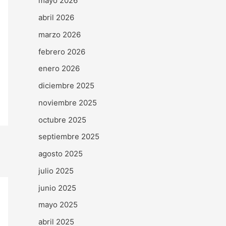
mayo 2026
abril 2026
marzo 2026
febrero 2026
enero 2026
diciembre 2025
noviembre 2025
octubre 2025
septiembre 2025
agosto 2025
julio 2025
junio 2025
mayo 2025
abril 2025