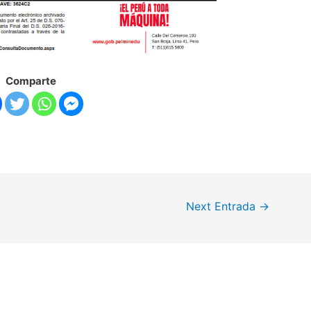
Comparte
Next Entrada
→