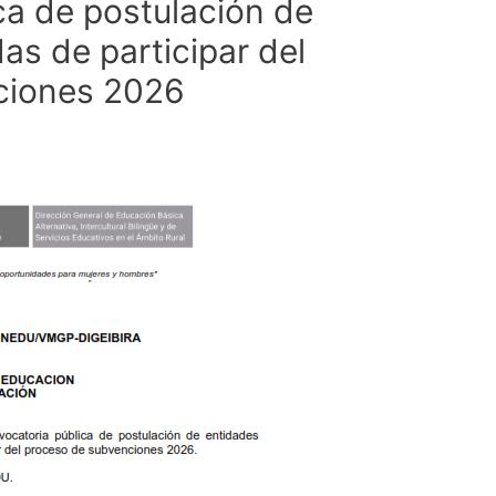
ca de postulación de
as de participar del
ciones 2026