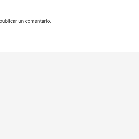
publicar un comentario.