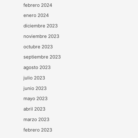
febrero 2024
enero 2024
diciembre 2023
noviembre 2023
octubre 2023
septiembre 2023
agosto 2023
julio 2023
junio 2023
mayo 2023
abril 2023
marzo 2023
febrero 2023