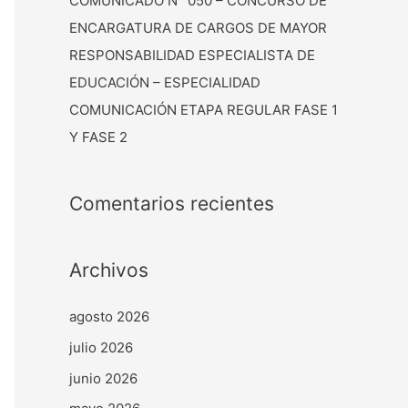
COMUNICADO N° 050 – CONCURSO DE
ENCARGATURA DE CARGOS DE MAYOR
RESPONSABILIDAD ESPECIALISTA DE
EDUCACIÓN – ESPECIALIDAD
COMUNICACIÓN ETAPA REGULAR FASE 1
Y FASE 2
Comentarios recientes
Archivos
agosto 2026
julio 2026
junio 2026