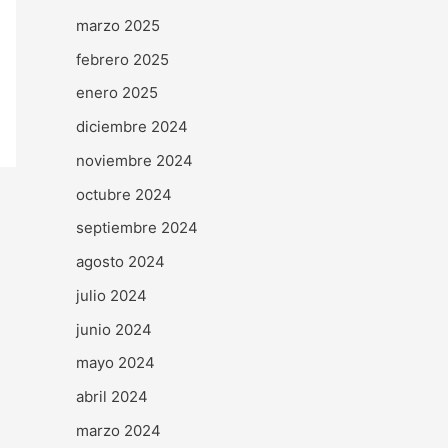
marzo 2025
febrero 2025
enero 2025
diciembre 2024
noviembre 2024
octubre 2024
septiembre 2024
agosto 2024
julio 2024
junio 2024
mayo 2024
abril 2024
marzo 2024