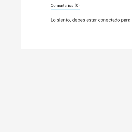
Comentarios (0)
Lo siento, debes estar
conectado
para 