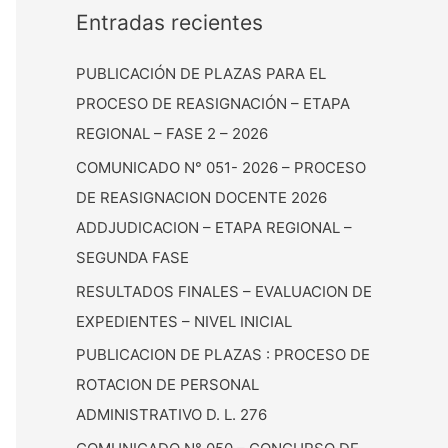
c
Entradas recientes
a
PUBLICACIÓN DE PLAZAS PARA EL
r
PROCESO DE REASIGNACIÓN – ETAPA
:
REGIONAL – FASE 2 – 2026
COMUNICADO N° 051- 2026 – PROCESO
DE REASIGNACION DOCENTE 2026
ADDJUDICACION – ETAPA REGIONAL –
SEGUNDA FASE
RESULTADOS FINALES – EVALUACION DE
EXPEDIENTES – NIVEL INICIAL
PUBLICACION DE PLAZAS : PROCESO DE
ROTACION DE PERSONAL
ADMINISTRATIVO D. L. 276