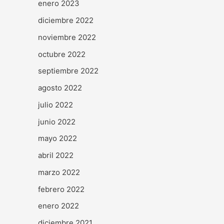
enero 2023
diciembre 2022
noviembre 2022
octubre 2022
septiembre 2022
agosto 2022
julio 2022
junio 2022
mayo 2022
abril 2022
marzo 2022
febrero 2022
enero 2022
diciembre 2021