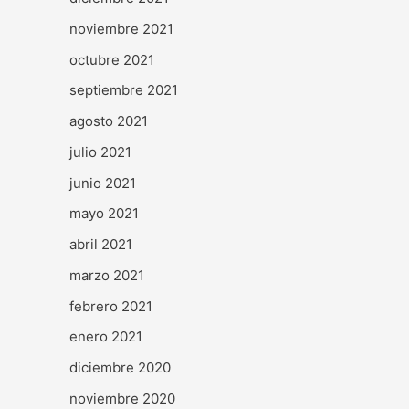
noviembre 2021
octubre 2021
septiembre 2021
agosto 2021
julio 2021
junio 2021
mayo 2021
abril 2021
marzo 2021
febrero 2021
enero 2021
diciembre 2020
noviembre 2020