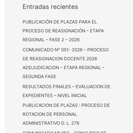
c
Entradas recientes
a
PUBLICACIÓN DE PLAZAS PARA EL
r
PROCESO DE REASIGNACIÓN – ETAPA
:
REGIONAL – FASE 2 – 2026
COMUNICADO N° 051- 2026 – PROCESO
DE REASIGNACION DOCENTE 2026
ADDJUDICACION – ETAPA REGIONAL –
SEGUNDA FASE
RESULTADOS FINALES – EVALUACION DE
EXPEDIENTES – NIVEL INICIAL
PUBLICACION DE PLAZAS : PROCESO DE
ROTACION DE PERSONAL
ADMINISTRATIVO D. L. 276