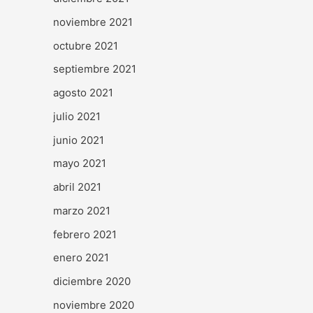
noviembre 2021
octubre 2021
septiembre 2021
agosto 2021
julio 2021
junio 2021
mayo 2021
abril 2021
marzo 2021
febrero 2021
enero 2021
diciembre 2020
noviembre 2020