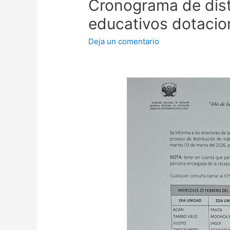
Cronograma de dist
educativos dotaci
Deja un comentario