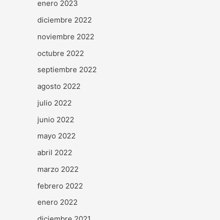
enero 2023
diciembre 2022
noviembre 2022
octubre 2022
septiembre 2022
agosto 2022
julio 2022
junio 2022
mayo 2022
abril 2022
marzo 2022
febrero 2022
enero 2022
diciembre 2021