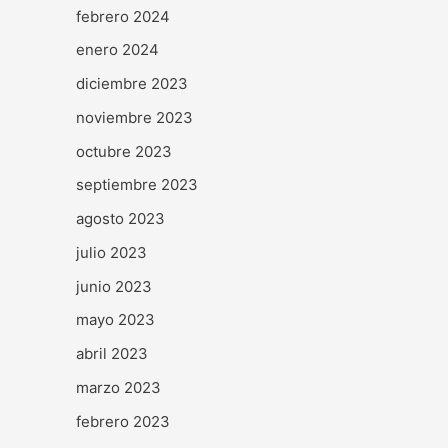
febrero 2024
enero 2024
diciembre 2023
noviembre 2023
octubre 2023
septiembre 2023
agosto 2023
julio 2023
junio 2023
mayo 2023
abril 2023
marzo 2023
febrero 2023