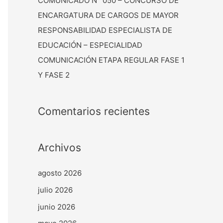
COMUNICADO N° 050 – CONCURSO DE
ENCARGATURA DE CARGOS DE MAYOR
RESPONSABILIDAD ESPECIALISTA DE
EDUCACIÓN – ESPECIALIDAD
COMUNICACIÓN ETAPA REGULAR FASE 1
Y FASE 2
Comentarios recientes
Archivos
agosto 2026
julio 2026
junio 2026