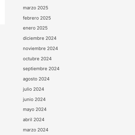
marzo 2025
febrero 2025
enero 2025
diciembre 2024
noviembre 2024
octubre 2024
septiembre 2024
agosto 2024
julio 2024
junio 2024
mayo 2024
abril 2024
marzo 2024