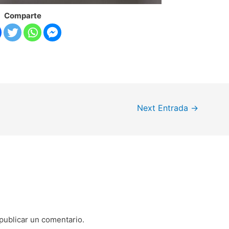
Comparte
Next Entrada
→
publicar un comentario.