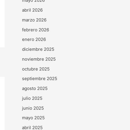
mayo 2026
abril 2026
marzo 2026
febrero 2026
enero 2026
diciembre 2025
noviembre 2025
octubre 2025
septiembre 2025
agosto 2025
julio 2025
junio 2025
mayo 2025
abril 2025