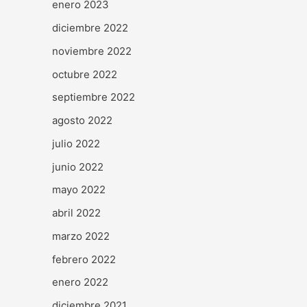
enero 2023
diciembre 2022
noviembre 2022
octubre 2022
septiembre 2022
agosto 2022
julio 2022
junio 2022
mayo 2022
abril 2022
marzo 2022
febrero 2022
enero 2022
diciembre 2021