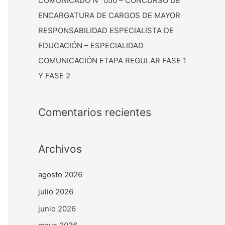
COMUNICADO N° 050 – CONCURSO DE
ENCARGATURA DE CARGOS DE MAYOR
RESPONSABILIDAD ESPECIALISTA DE
EDUCACIÓN – ESPECIALIDAD
COMUNICACIÓN ETAPA REGULAR FASE 1
Y FASE 2
Comentarios recientes
Archivos
agosto 2026
julio 2026
junio 2026