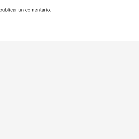
publicar un comentario.