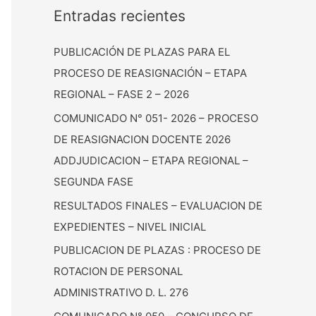
c
Entradas recientes
a
PUBLICACIÓN DE PLAZAS PARA EL
r
PROCESO DE REASIGNACIÓN – ETAPA
:
REGIONAL – FASE 2 – 2026
COMUNICADO N° 051- 2026 – PROCESO
DE REASIGNACION DOCENTE 2026
ADDJUDICACION – ETAPA REGIONAL –
SEGUNDA FASE
RESULTADOS FINALES – EVALUACION DE
EXPEDIENTES – NIVEL INICIAL
PUBLICACION DE PLAZAS : PROCESO DE
ROTACION DE PERSONAL
ADMINISTRATIVO D. L. 276