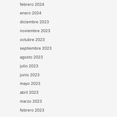
febrero 2024
enero 2024
diciembre 2023
noviembre 2023
octubre 2023
septiembre 2023
agosto 2023
julio 2023
junio 2023
mayo 2023
abril 2023
marzo 2023
febrero 2023