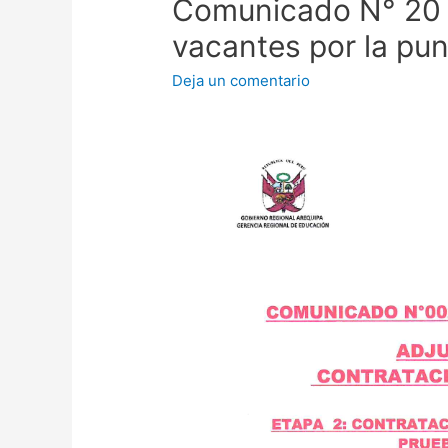
Comunicado N° 20 
vacantes por la pun
Deja un comentario