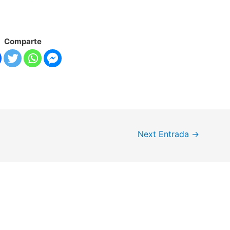
Comparte
Next Entrada
→