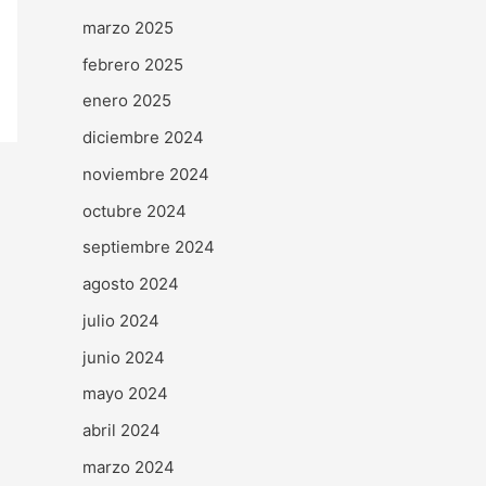
marzo 2025
febrero 2025
enero 2025
diciembre 2024
noviembre 2024
octubre 2024
septiembre 2024
agosto 2024
julio 2024
junio 2024
mayo 2024
abril 2024
marzo 2024