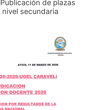
Publicación de plazas
 nivel secundaria