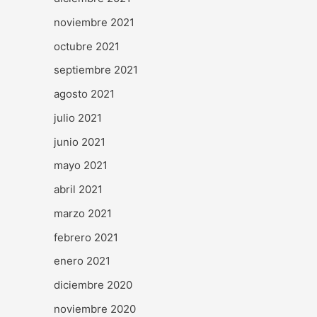
noviembre 2021
octubre 2021
septiembre 2021
agosto 2021
julio 2021
junio 2021
mayo 2021
abril 2021
marzo 2021
febrero 2021
enero 2021
diciembre 2020
noviembre 2020