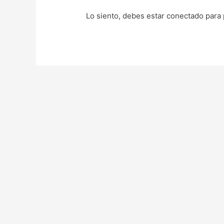
Lo siento, debes estar
conectado
para 