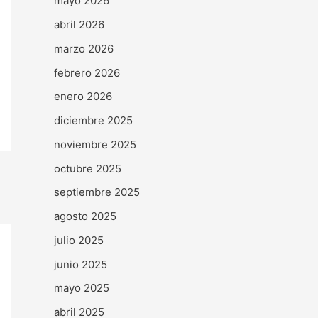
mayo 2026
abril 2026
marzo 2026
febrero 2026
enero 2026
diciembre 2025
noviembre 2025
octubre 2025
septiembre 2025
agosto 2025
julio 2025
junio 2025
mayo 2025
abril 2025