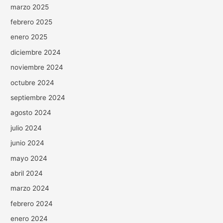
marzo 2025
febrero 2025
enero 2025
diciembre 2024
noviembre 2024
octubre 2024
septiembre 2024
agosto 2024
julio 2024
junio 2024
mayo 2024
abril 2024
marzo 2024
febrero 2024
enero 2024