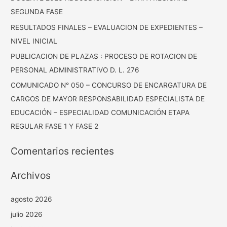
SEGUNDA FASE
RESULTADOS FINALES – EVALUACION DE EXPEDIENTES –
NIVEL INICIAL
PUBLICACION DE PLAZAS : PROCESO DE ROTACION DE
PERSONAL ADMINISTRATIVO D. L. 276
COMUNICADO N° 050 – CONCURSO DE ENCARGATURA DE
CARGOS DE MAYOR RESPONSABILIDAD ESPECIALISTA DE
EDUCACIÓN – ESPECIALIDAD COMUNICACIÓN ETAPA
REGULAR FASE 1 Y FASE 2
Comentarios recientes
Archivos
agosto 2026
julio 2026