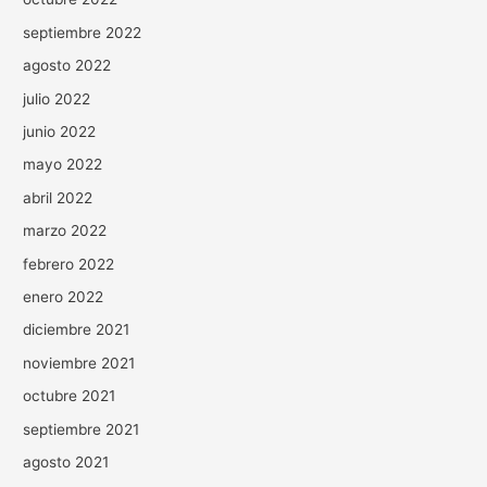
septiembre 2022
agosto 2022
julio 2022
junio 2022
mayo 2022
abril 2022
marzo 2022
febrero 2022
enero 2022
diciembre 2021
noviembre 2021
octubre 2021
septiembre 2021
agosto 2021