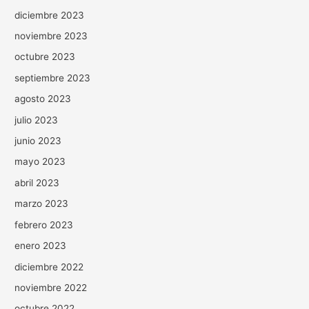
diciembre 2023
noviembre 2023
octubre 2023
septiembre 2023
agosto 2023
julio 2023
junio 2023
mayo 2023
abril 2023
marzo 2023
febrero 2023
enero 2023
diciembre 2022
noviembre 2022
octubre 2022