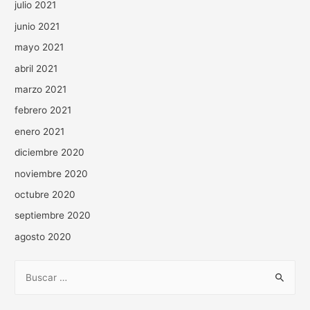
julio 2021
junio 2021
mayo 2021
abril 2021
marzo 2021
febrero 2021
enero 2021
diciembre 2020
noviembre 2020
octubre 2020
septiembre 2020
agosto 2020
B
u
s