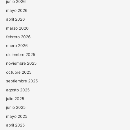
junio 2026
mayo 2026
abril 2026
marzo 2026
febrero 2026
enero 2026
diciembre 2025
noviembre 2025
octubre 2025
septiembre 2025
agosto 2025
julio 2025
junio 2025
mayo 2025
abril 2025