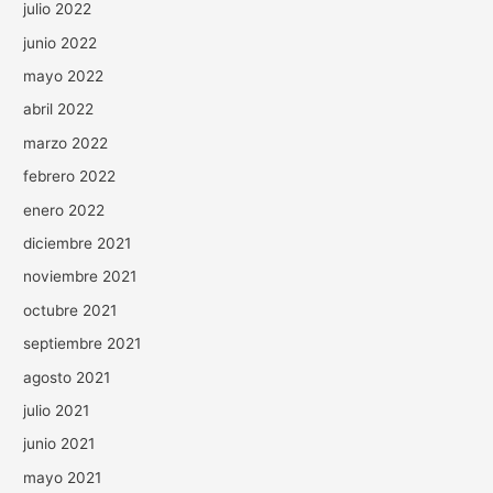
julio 2022
junio 2022
mayo 2022
abril 2022
marzo 2022
febrero 2022
enero 2022
diciembre 2021
noviembre 2021
octubre 2021
septiembre 2021
agosto 2021
julio 2021
junio 2021
mayo 2021