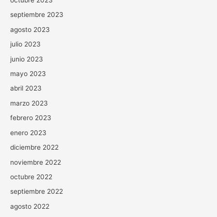
octubre 2023
septiembre 2023
agosto 2023
julio 2023
junio 2023
mayo 2023
abril 2023
marzo 2023
febrero 2023
enero 2023
diciembre 2022
noviembre 2022
octubre 2022
septiembre 2022
agosto 2022