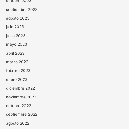
octubre 2023
septiembre 2023
agosto 2023
julio 2023
junio 2023
mayo 2023
abril 2023
marzo 2023
febrero 2023
enero 2023
diciembre 2022
noviembre 2022
octubre 2022
septiembre 2022
agosto 2022