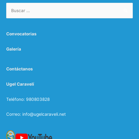
Convocatorias
Galería
Contáctanos
Ugel Caravelí
Teléfono: 980803828
Correo: info@ugelcaraveli.net