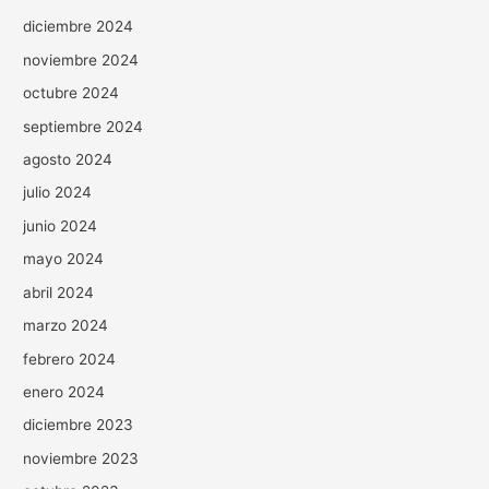
diciembre 2024
noviembre 2024
octubre 2024
septiembre 2024
agosto 2024
julio 2024
junio 2024
mayo 2024
abril 2024
marzo 2024
febrero 2024
enero 2024
diciembre 2023
noviembre 2023