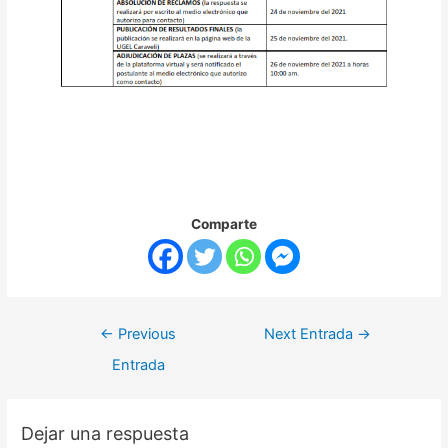
Comparte
←
Previous
Next Entrada
→
Entrada
Dejar una respuesta