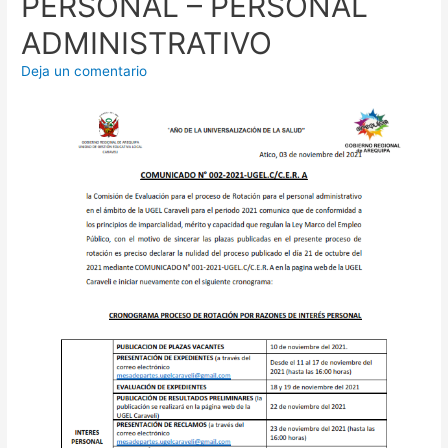
PERSONAL – PERSONAL
ADMINISTRATIVO
Deja un comentario