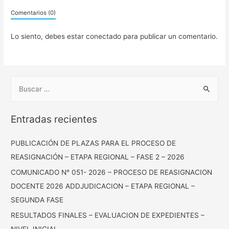
Comentarios (0)
Lo siento, debes estar
conectado
para publicar un comentario.
Entradas recientes
PUBLICACIÓN DE PLAZAS PARA EL PROCESO DE
REASIGNACIÓN – ETAPA REGIONAL – FASE 2 – 2026
COMUNICADO N° 051- 2026 – PROCESO DE REASIGNACION
DOCENTE 2026 ADDJUDICACION – ETAPA REGIONAL –
SEGUNDA FASE
RESULTADOS FINALES – EVALUACION DE EXPEDIENTES –