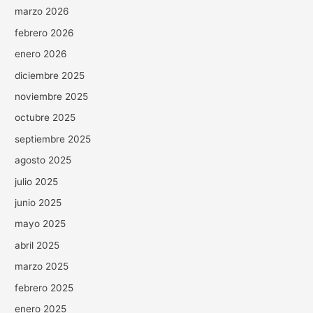
marzo 2026
febrero 2026
enero 2026
diciembre 2025
noviembre 2025
octubre 2025
septiembre 2025
agosto 2025
julio 2025
junio 2025
mayo 2025
abril 2025
marzo 2025
febrero 2025
enero 2025