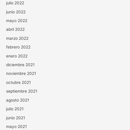
julio 2022
junio 2022
mayo 2022
abril 2022
marzo 2022
febrero 2022
enero 2022
diciembre 2021
noviembre 2021
octubre 2021
septiembre 2021
agosto 2021
julio 2021
junio 2021
mayo 2021