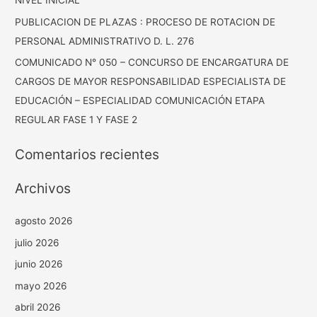
NIVEL INICIAL
PUBLICACION DE PLAZAS : PROCESO DE ROTACION DE
PERSONAL ADMINISTRATIVO D. L. 276
COMUNICADO N° 050 – CONCURSO DE ENCARGATURA DE
CARGOS DE MAYOR RESPONSABILIDAD ESPECIALISTA DE
EDUCACIÓN – ESPECIALIDAD COMUNICACIÓN ETAPA
REGULAR FASE 1 Y FASE 2
Comentarios recientes
Archivos
agosto 2026
julio 2026
junio 2026
mayo 2026
abril 2026