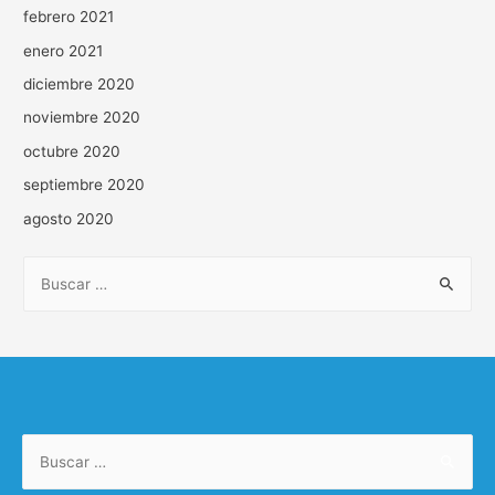
febrero 2021
enero 2021
diciembre 2020
noviembre 2020
octubre 2020
septiembre 2020
agosto 2020