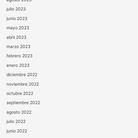
julio 2023
junio 2023
mayo 2023
abril 2023
marzo 2023
febrero 2023
enero 2023
diciembre 2022
noviembre 2022
octubre 2022
septiembre 2022
agosto 2022
julio 2022
junio 2022