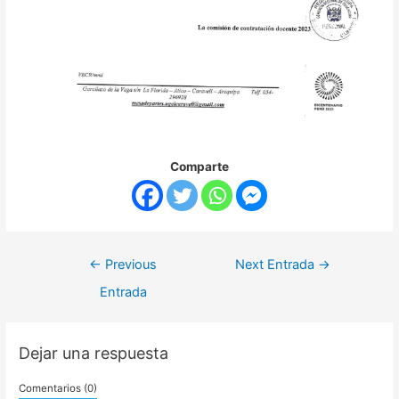
Comparte
←
Previous
Next Entrada
→
Entrada
Dejar una respuesta
Comentarios (0)