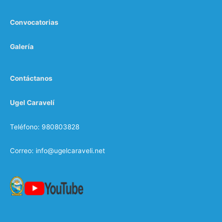
Convocatorias
Galería
Contáctanos
Ugel Caravelí
Teléfono: 980803828
Correo: info@ugelcaraveli.net