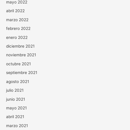
mayo 2022
abril 2022
marzo 2022
febrero 2022
enero 2022
diciembre 2021
noviembre 2021
octubre 2021
septiembre 2021
agosto 2021
julio 2021
junio 2021
mayo 2021
abril 2021
marzo 2021