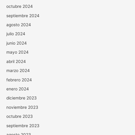
octubre 2024
septiembre 2024
agosto 2024
julio 2024
junio 2024
mayo 2024
abril 2024
marzo 2024
febrero 2024
enero 2024
diciembre 2023
noviembre 2023
octubre 2023
septiembre 2023
agosto 2023