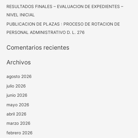
RESULTADOS FINALES – EVALUACION DE EXPEDIENTES –
NIVEL INICIAL
PUBLICACION DE PLAZAS : PROCESO DE ROTACION DE
PERSONAL ADMINISTRATIVO D. L. 276
Comentarios recientes
Archivos
agosto 2026
julio 2026
junio 2026
mayo 2026
abril 2026
marzo 2026
febrero 2026