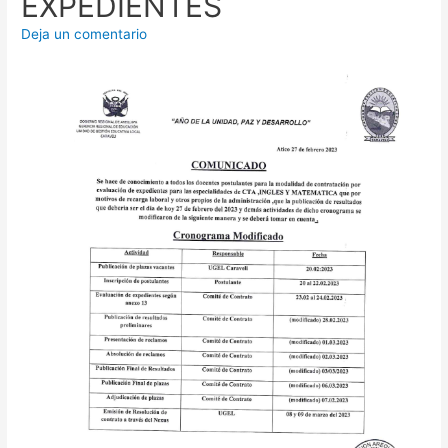
EXPEDIENTES
Deja un comentario