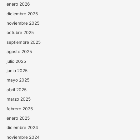
enero 2026
diciembre 2025
noviembre 2025
octubre 2025
septiembre 2025
agosto 2025
julio 2025
junio 2025
mayo 2025
abril 2025
marzo 2025
febrero 2025
enero 2025
diciembre 2024
noviembre 2024