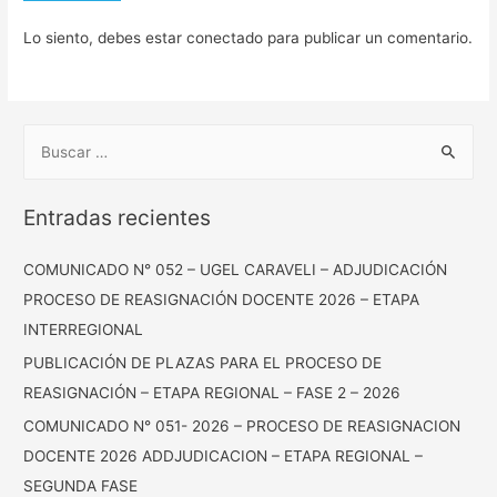
Lo siento, debes estar
conectado
para publicar un comentario.
Entradas recientes
COMUNICADO N° 052 – UGEL CARAVELI – ADJUDICACIÓN
PROCESO DE REASIGNACIÓN DOCENTE 2026 – ETAPA
INTERREGIONAL
PUBLICACIÓN DE PLAZAS PARA EL PROCESO DE
REASIGNACIÓN – ETAPA REGIONAL – FASE 2 – 2026
COMUNICADO N° 051- 2026 – PROCESO DE REASIGNACION
DOCENTE 2026 ADDJUDICACION – ETAPA REGIONAL –
SEGUNDA FASE