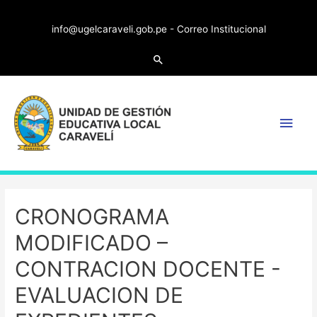
info@ugelcaraveli.gob.pe -
Correo Institucional
CRONOGRAMA
MODIFICADO –
CONTRACION DOCENTE -
EVALUACION DE