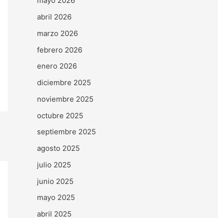
mayo 2026
abril 2026
marzo 2026
febrero 2026
enero 2026
diciembre 2025
noviembre 2025
octubre 2025
septiembre 2025
agosto 2025
julio 2025
junio 2025
mayo 2025
abril 2025