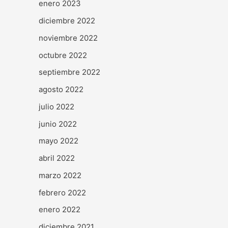
enero 2023
diciembre 2022
noviembre 2022
octubre 2022
septiembre 2022
agosto 2022
julio 2022
junio 2022
mayo 2022
abril 2022
marzo 2022
febrero 2022
enero 2022
diciembre 2021