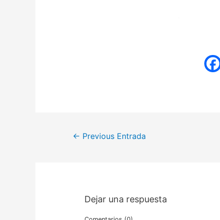
←
Previous Entrada
Dejar una respuesta
Comentarios (0)