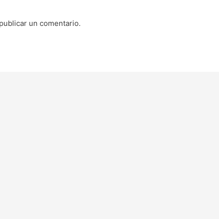
publicar un comentario.