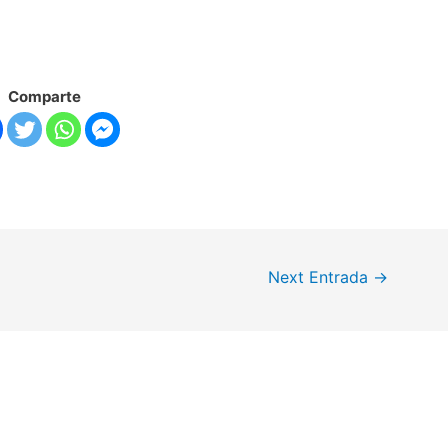
Comparte
Next Entrada
→