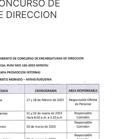
ONCURSO DE
E DIRECCION