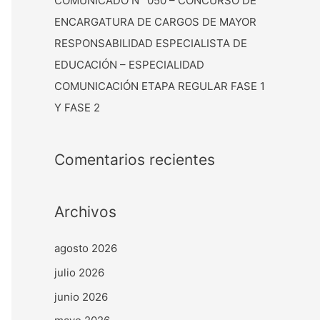
COMUNICADO N° 050 – CONCURSO DE
ENCARGATURA DE CARGOS DE MAYOR
RESPONSABILIDAD ESPECIALISTA DE
EDUCACIÓN – ESPECIALIDAD
COMUNICACIÓN ETAPA REGULAR FASE 1
Y FASE 2
Comentarios recientes
Archivos
agosto 2026
julio 2026
junio 2026