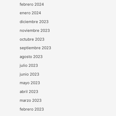
febrero 2024
enero 2024
diciembre 2023
noviembre 2023
octubre 2023
septiembre 2023
agosto 2023
julio 2023
junio 2023
mayo 2023
abril 2023
marzo 2023
febrero 2023