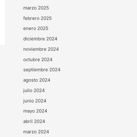
marzo 2025
febrero 2025
enero 2025
diciembre 2024
noviembre 2024
octubre 2024
septiembre 2024
agosto 2024
julio 2024
junio 2024
mayo 2024
abril 2024
marzo 2024