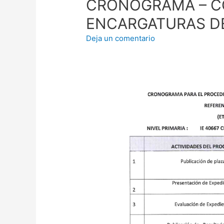
CRONOGRAMA – C
ENCARGATURAS D
Deja un comentario