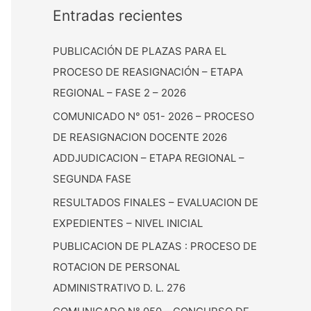
Entradas recientes
PUBLICACIÓN DE PLAZAS PARA EL
PROCESO DE REASIGNACIÓN – ETAPA
REGIONAL – FASE 2 – 2026
COMUNICADO N° 051- 2026 – PROCESO
DE REASIGNACION DOCENTE 2026
ADDJUDICACION – ETAPA REGIONAL –
SEGUNDA FASE
RESULTADOS FINALES – EVALUACION DE
EXPEDIENTES – NIVEL INICIAL
PUBLICACION DE PLAZAS : PROCESO DE
ROTACION DE PERSONAL
ADMINISTRATIVO D. L. 276