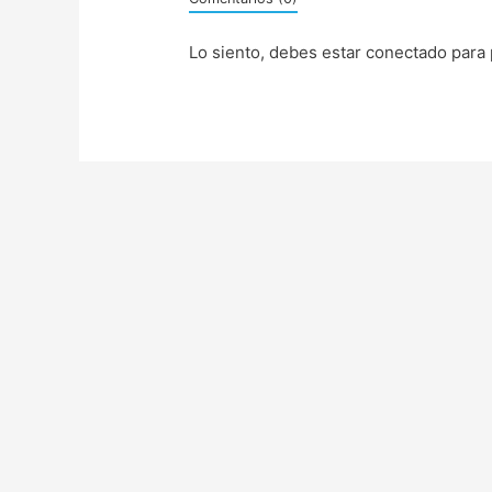
Lo siento, debes estar
conectado
para 