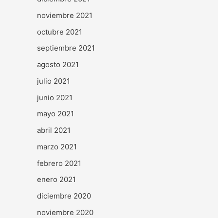
noviembre 2021
octubre 2021
septiembre 2021
agosto 2021
julio 2021
junio 2021
mayo 2021
abril 2021
marzo 2021
febrero 2021
enero 2021
diciembre 2020
noviembre 2020