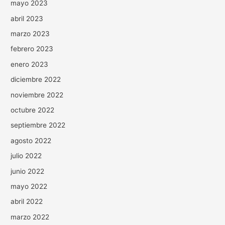
mayo 2023
abril 2023
marzo 2023
febrero 2023
enero 2023
diciembre 2022
noviembre 2022
octubre 2022
septiembre 2022
agosto 2022
julio 2022
junio 2022
mayo 2022
abril 2022
marzo 2022