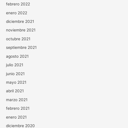
febrero 2022
enero 2022
diciembre 2021
noviembre 2021
octubre 2021
septiembre 2021
agosto 2021
julio 2021
junio 2021
mayo 2021
abril 2021
marzo 2021
febrero 2021
enero 2021
diciembre 2020