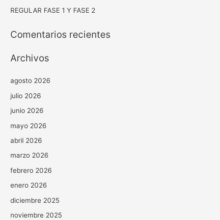
REGULAR FASE 1 Y FASE 2
Comentarios recientes
Archivos
agosto 2026
julio 2026
junio 2026
mayo 2026
abril 2026
marzo 2026
febrero 2026
enero 2026
diciembre 2025
noviembre 2025