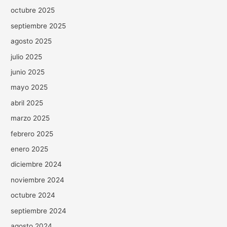
octubre 2025
septiembre 2025
agosto 2025
julio 2025
junio 2025
mayo 2025
abril 2025
marzo 2025
febrero 2025
enero 2025
diciembre 2024
noviembre 2024
octubre 2024
septiembre 2024
agosto 2024