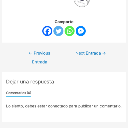
Comparte
←
Previous
Next Entrada
→
Entrada
Dejar una respuesta
Comentarios (0)
Lo siento, debes estar
conectado
para publicar un comentario.