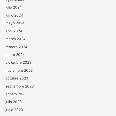
julio 2024
junio 2024
mayo 2024
abril 2024
marzo 2024
febrero 2024
enero 2024
diciembre 2023
noviembre 2023
octubre 2023
septiembre 2023
agosto 2023
julio 2023
junio 2023