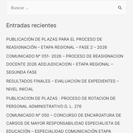
Entradas recientes
PUBLICACIÓN DE PLAZAS PARA EL PROCESO DE
REASIGNACIÓN – ETAPA REGIONAL – FASE 2 – 2026
COMUNICADO N° 051- 2026 – PROCESO DE REASIGNACION
DOCENTE 2026 ADDJUDICACION – ETAPA REGIONAL –
SEGUNDA FASE
RESULTADOS FINALES – EVALUACION DE EXPEDIENTES –
NIVEL INICIAL
PUBLICACION DE PLAZAS : PROCESO DE ROTACION DE
PERSONAL ADMINISTRATIVO D. L. 276
COMUNICADO N° 050 – CONCURSO DE ENCARGATURA DE
CARGOS DE MAYOR RESPONSABILIDAD ESPECIALISTA DE
EDUCACIÓN – ESPECIALIDAD COMUNICACIÓN ETAPA