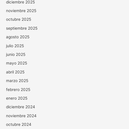
diciembre 2025
noviembre 2025
octubre 2025
septiembre 2025
agosto 2025
julio 2025
junio 2025
mayo 2025
abril 2025
marzo 2025
febrero 2025
enero 2025
diciembre 2024
noviembre 2024
octubre 2024