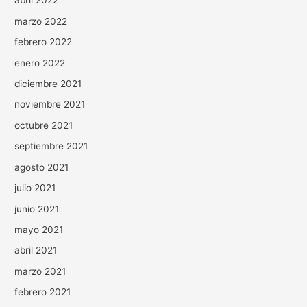
abril 2022
marzo 2022
febrero 2022
enero 2022
diciembre 2021
noviembre 2021
octubre 2021
septiembre 2021
agosto 2021
julio 2021
junio 2021
mayo 2021
abril 2021
marzo 2021
febrero 2021