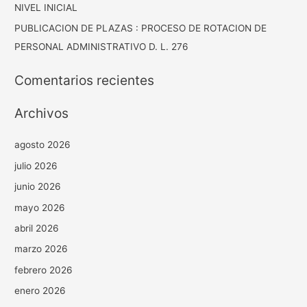
NIVEL INICIAL
PUBLICACION DE PLAZAS : PROCESO DE ROTACION DE
PERSONAL ADMINISTRATIVO D. L. 276
Comentarios recientes
Archivos
agosto 2026
julio 2026
junio 2026
mayo 2026
abril 2026
marzo 2026
febrero 2026
enero 2026