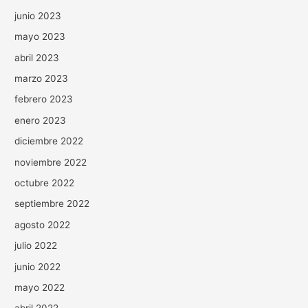
junio 2023
mayo 2023
abril 2023
marzo 2023
febrero 2023
enero 2023
diciembre 2022
noviembre 2022
octubre 2022
septiembre 2022
agosto 2022
julio 2022
junio 2022
mayo 2022