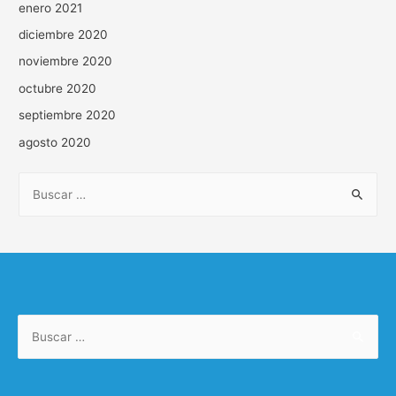
enero 2021
diciembre 2020
noviembre 2020
octubre 2020
septiembre 2020
agosto 2020