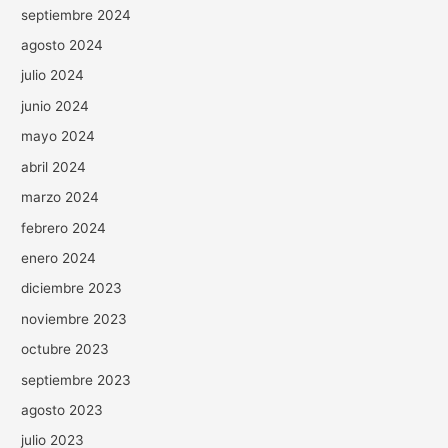
septiembre 2024
agosto 2024
julio 2024
junio 2024
mayo 2024
abril 2024
marzo 2024
febrero 2024
enero 2024
diciembre 2023
noviembre 2023
octubre 2023
septiembre 2023
agosto 2023
julio 2023