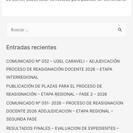
Entradas recientes
COMUNICADO N° 052 – UGEL CARAVELI – ADJUDICACIÓN
PROCESO DE REASIGNACIÓN DOCENTE 2026 – ETAPA
INTERREGIONAL
PUBLICACIÓN DE PLAZAS PARA EL PROCESO DE
REASIGNACIÓN – ETAPA REGIONAL – FASE 2 – 2026
COMUNICADO N° 051- 2026 – PROCESO DE REASIGNACION
DOCENTE 2026 ADDJUDICACION – ETAPA REGIONAL –
SEGUNDA FASE
RESULTADOS FINALES – EVALUACION DE EXPEDIENTES –