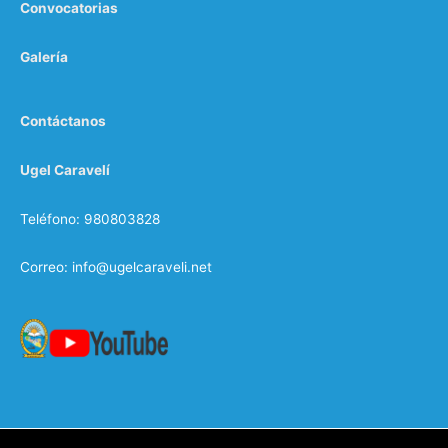
Convocatorias
Galería
Contáctanos
Ugel Caravelí
Teléfono: 980803828
Correo: info@ugelcaraveli.net