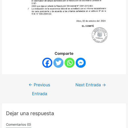
Comparte
←
Previous
Next Entrada
→
Entrada
Dejar una respuesta
Comentarios (0)