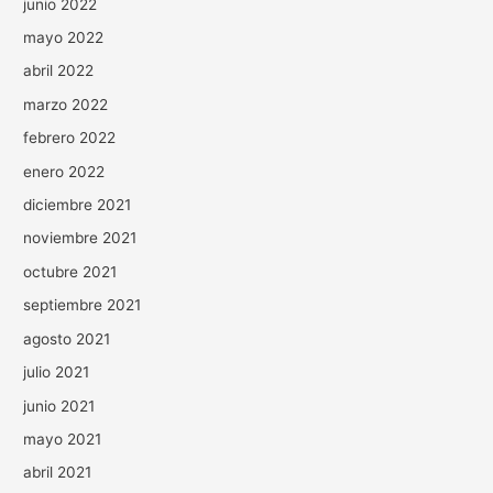
junio 2022
mayo 2022
abril 2022
marzo 2022
febrero 2022
enero 2022
diciembre 2021
noviembre 2021
octubre 2021
septiembre 2021
agosto 2021
julio 2021
junio 2021
mayo 2021
abril 2021