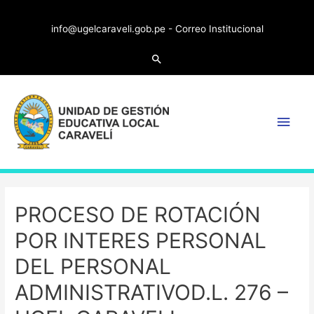
info@ugelcaraveli.gob.pe -
Correo Institucional
PROCESO DE ROTACIÓN
POR INTERES PERSONAL
DEL PERSONAL
ADMINISTRATIVOD.L. 276 –