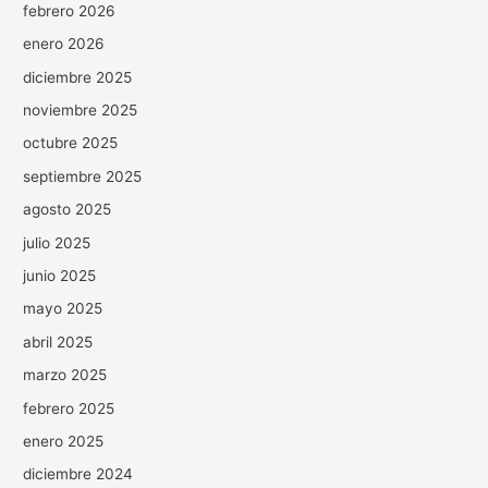
febrero 2026
enero 2026
diciembre 2025
noviembre 2025
octubre 2025
septiembre 2025
agosto 2025
julio 2025
junio 2025
mayo 2025
abril 2025
marzo 2025
febrero 2025
enero 2025
diciembre 2024