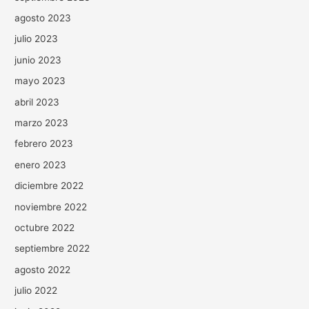
agosto 2023
julio 2023
junio 2023
mayo 2023
abril 2023
marzo 2023
febrero 2023
enero 2023
diciembre 2022
noviembre 2022
octubre 2022
septiembre 2022
agosto 2022
julio 2022