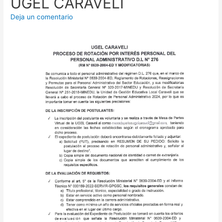
UGEL CARAVELI
Deja un comentario