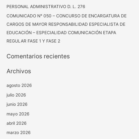
PERSONAL ADMINISTRATIVO D. L. 276
COMUNICADO N° 050 – CONCURSO DE ENCARGATURA DE
CARGOS DE MAYOR RESPONSABILIDAD ESPECIALISTA DE
EDUCACIÓN – ESPECIALIDAD COMUNICACIÓN ETAPA
REGULAR FASE 1 Y FASE 2
Comentarios recientes
Archivos
agosto 2026
julio 2026
junio 2026
mayo 2026
abril 2026
marzo 2026