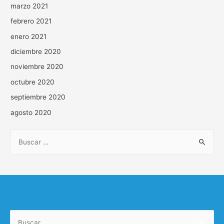
marzo 2021
febrero 2021
enero 2021
diciembre 2020
noviembre 2020
octubre 2020
septiembre 2020
agosto 2020