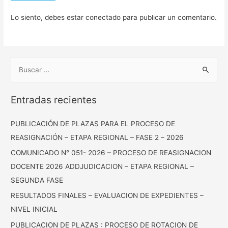
Lo siento, debes estar
conectado
para publicar un comentario.
Entradas recientes
PUBLICACIÓN DE PLAZAS PARA EL PROCESO DE
REASIGNACIÓN – ETAPA REGIONAL – FASE 2 – 2026
COMUNICADO N° 051- 2026 – PROCESO DE REASIGNACION
DOCENTE 2026 ADDJUDICACION – ETAPA REGIONAL –
SEGUNDA FASE
RESULTADOS FINALES – EVALUACION DE EXPEDIENTES –
NIVEL INICIAL
PUBLICACION DE PLAZAS : PROCESO DE ROTACION DE