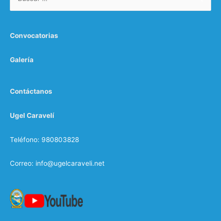
Convocatorias
Galería
Contáctanos
Ugel Caravelí
Teléfono: 980803828
Correo: info@ugelcaraveli.net