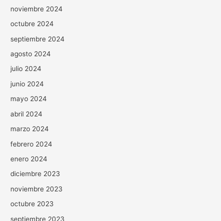
noviembre 2024
octubre 2024
septiembre 2024
agosto 2024
julio 2024
junio 2024
mayo 2024
abril 2024
marzo 2024
febrero 2024
enero 2024
diciembre 2023
noviembre 2023
octubre 2023
septiembre 2023